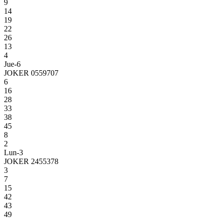
9
14
19
22
26
13
4
Jue-6
JOKER 0559707
6
16
28
33
38
45
8
2
Lun-3
JOKER 2455378
3
7
15
42
43
49