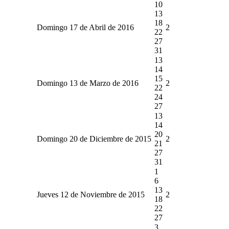
10
13
18
Domingo 17 de Abril de 2016
2
22
27
31
13
14
15
Domingo 13 de Marzo de 2016
2
22
24
27
13
14
20
Domingo 20 de Diciembre de 2015
2
21
27
31
1
6
13
Jueves 12 de Noviembre de 2015
2
18
22
27
3