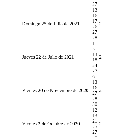
27
13
16
17
Domingo 25 de Julio de 2021
2
26
27
28
1
3
13
Jueves 22 de Julio de 2021
2
18
24
27
6
13
16
Viernes 20 de Noviembre de 2020
2
27
28
30
12
13
21
Viernes 2 de Octubre de 2020
2
25
27