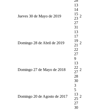
28
13
14
15
Jueves 30 de Mayo de 2019
2
23
27
31
13
17
19
Domingo 28 de Abril de 2019
2
21
22
27
9
13
22
Domingo 27 de Mayo de 2018
2
27
28
30
3
5
13
Domingo 20 de Agosto de 2017
2
25
27
30