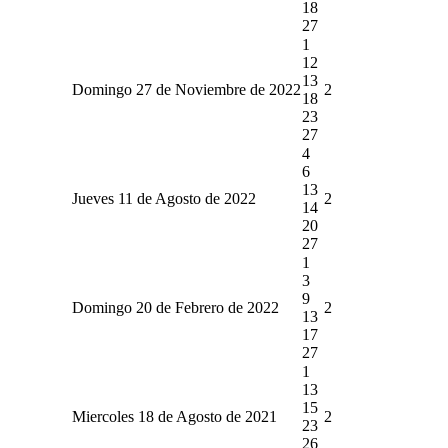
18
27
1
12
13
Domingo 27 de Noviembre de 2022
2
18
23
27
4
6
13
Jueves 11 de Agosto de 2022
2
14
20
27
1
3
9
Domingo 20 de Febrero de 2022
2
13
17
27
1
13
15
Miercoles 18 de Agosto de 2021
2
23
26