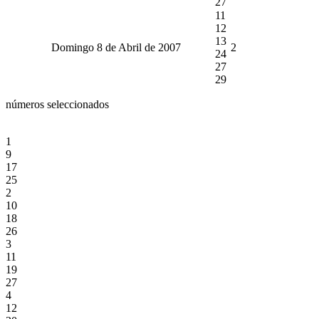
27
11
12
13
Domingo 8 de Abril de 2007
2
24
27
29
números seleccionados
1
9
17
25
2
10
18
26
3
11
19
27
4
12