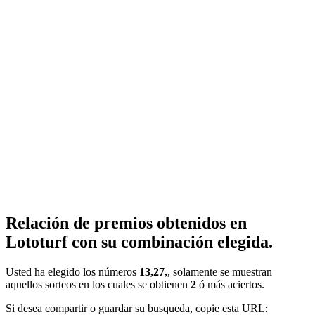
Relación de premios obtenidos en
Lototurf con su combinación elegida.
Usted ha elegido los números
13,27,
, solamente se muestran
aquellos sorteos en los cuales se obtienen
2
ó más aciertos.
Si desea compartir o guardar su busqueda, copie esta URL: