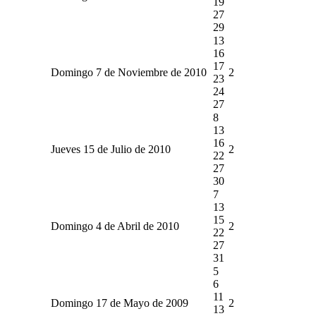
19
27
29
13
16
17
Domingo 7 de Noviembre de 2010
2
23
24
27
8
13
16
Jueves 15 de Julio de 2010
2
22
27
30
7
13
15
Domingo 4 de Abril de 2010
2
22
27
31
5
6
11
Domingo 17 de Mayo de 2009
2
13