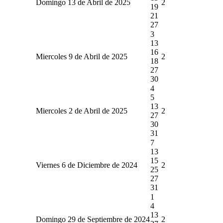
Domingo 13 de Abril de 2025
2
19
21
27
3
13
16
Miercoles 9 de Abril de 2025
2
18
27
30
4
5
13
Miercoles 2 de Abril de 2025
2
27
30
31
7
13
15
Viernes 6 de Diciembre de 2024
2
25
27
31
1
4
13
Domingo 29 de Septiembre de 2024
2