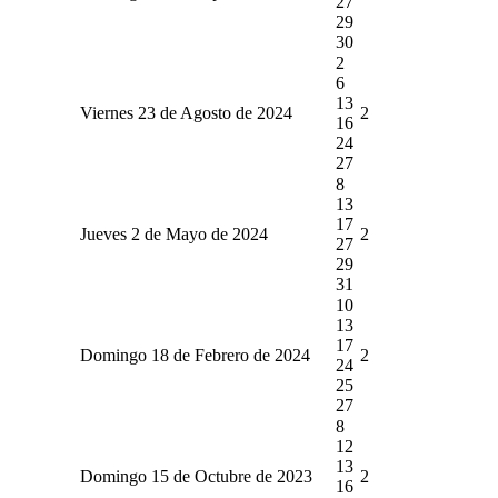
27
29
30
2
6
13
Viernes 23 de Agosto de 2024
2
16
24
27
8
13
17
Jueves 2 de Mayo de 2024
2
27
29
31
10
13
17
Domingo 18 de Febrero de 2024
2
24
25
27
8
12
13
Domingo 15 de Octubre de 2023
2
16