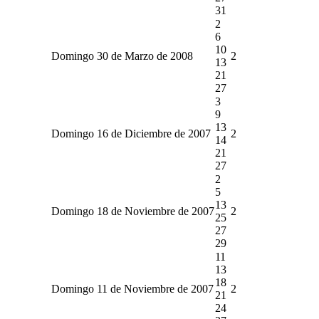
31
2
6
10
Domingo 30 de Marzo de 2008
2
13
21
27
3
9
13
Domingo 16 de Diciembre de 2007
2
14
21
27
2
5
13
Domingo 18 de Noviembre de 2007
2
25
27
29
11
13
18
Domingo 11 de Noviembre de 2007
2
21
24