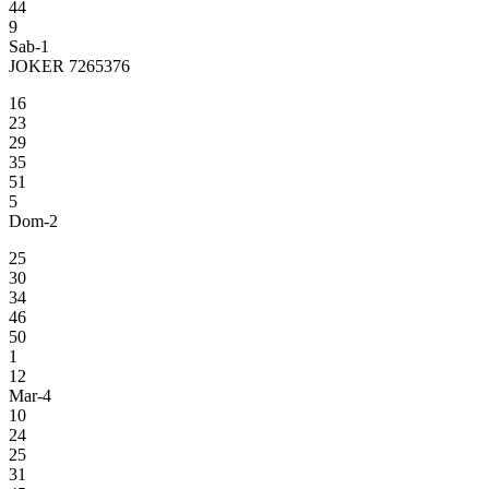
44
9
Sab-1
JOKER 7265376
16
23
29
35
51
5
Dom-2
25
30
34
46
50
1
12
Mar-4
10
24
25
31