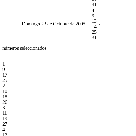
31
4
9
13
Domingo 23 de Octubre de 2005
2
14
25
31
números seleccionados
1
9
17
25
2
10
18
26
3
11
19
27
4
12