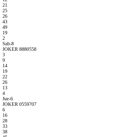
21
25
26
43
49
19
2
Sab-8
JOKER 8880558
3
9
14
19
22
26
13
4
Jue-6
JOKER 0559707
6
16
28
33
38