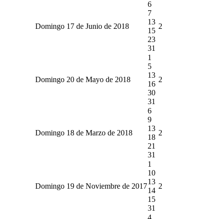
6
7
13
Domingo 17 de Junio de 2018
2
15
23
31
1
5
13
Domingo 20 de Mayo de 2018
2
16
30
31
6
9
13
Domingo 18 de Marzo de 2018
2
18
21
31
1
10
13
Domingo 19 de Noviembre de 2017
2
14
15
31
4