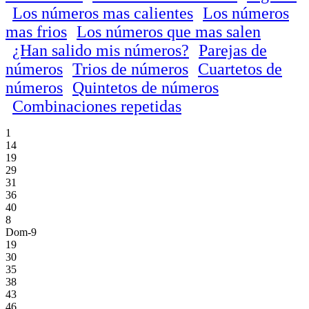
Los números mas calientes
Los números
mas frios
Los números que mas salen
¿Han salido mis números?
Parejas de
números
Trios de números
Cuartetos de
números
Quintetos de números
Combinaciones repetidas
1
14
19
29
31
36
40
8
Dom-9
19
30
35
38
43
46