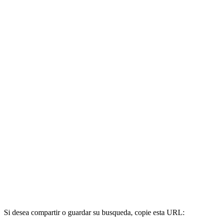
Si desea compartir o guardar su busqueda, copie esta URL: