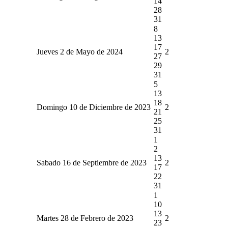
14
28
31
8
13
17
Jueves 2 de Mayo de 2024
2
27
29
31
5
13
18
Domingo 10 de Diciembre de 2023
2
21
25
31
1
2
13
Sabado 16 de Septiembre de 2023
2
17
22
31
1
10
13
Martes 28 de Febrero de 2023
2
23