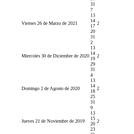
31
7
13
14
Viernes 26 de Marzo de 2021
2
17
20
31
2
13
14
Miercoles 30 de Diciembre de 2020
2
19
29
31
4
13
14
Domingo 2 de Agosto de 2020
2
18
25
31
9
13
15
Jueves 21 de Noviembre de 2019
2
20
23