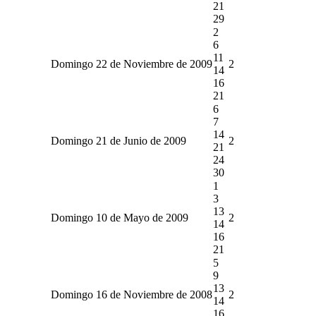
21
29
2
6
11
Domingo 22 de Noviembre de 2009
2
14
16
21
6
7
14
Domingo 21 de Junio de 2009
2
21
24
30
1
3
13
Domingo 10 de Mayo de 2009
2
14
16
21
5
9
13
Domingo 16 de Noviembre de 2008
2
14
16