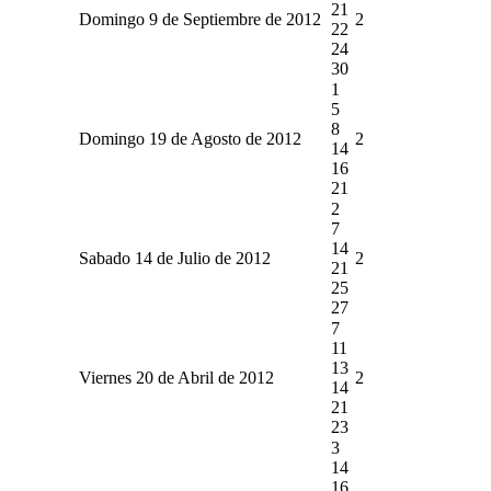
21
Domingo 9 de Septiembre de 2012
2
22
24
30
1
5
8
Domingo 19 de Agosto de 2012
2
14
16
21
2
7
14
Sabado 14 de Julio de 2012
2
21
25
27
7
11
13
Viernes 20 de Abril de 2012
2
14
21
23
3
14
16