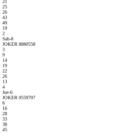
21
25
26
43
49
19
2
Sab-8
JOKER 8880558
3
9
14
19
22
26
13
4
Jue-6
JOKER 0559707
6
16
28
33
38
45