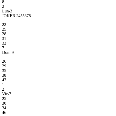
8
2
Lun-3
JOKER 2455378
22
25
28
31
32
7
Dom-9
26
29
35
38
47
1
2
Vie-7
25
30
34
46