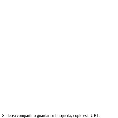
Si desea compartir o guardar su busqueda, copie esta URL: