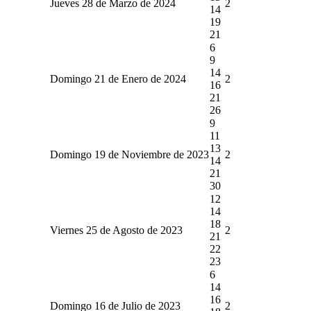
Jueves 28 de Marzo de 2024
2
14
19
21
6
9
14
Domingo 21 de Enero de 2024
2
16
21
26
9
11
13
Domingo 19 de Noviembre de 2023
2
14
21
30
12
14
18
Viernes 25 de Agosto de 2023
2
21
22
23
6
14
16
Domingo 16 de Julio de 2023
2