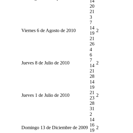
14
20
21
3
7
14
Viernes 6 de Agosto de 2010
2
19
21
26
4
6
7
Jueves 8 de Julio de 2010
2
14
21
28
14
19
21
Jueves 1 de Julio de 2010
2
23
28
31
2
14
16
Domingo 13 de Diciembre de 2009
2
19