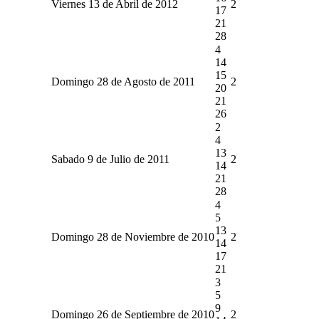
Viernes 13 de Abril de 2012
2
17
21
28
4
14
15
Domingo 28 de Agosto de 2011
2
20
21
26
2
4
13
Sabado 9 de Julio de 2011
2
14
21
28
4
5
13
Domingo 28 de Noviembre de 2010
2
14
17
21
3
5
9
Domingo 26 de Septiembre de 2010
2