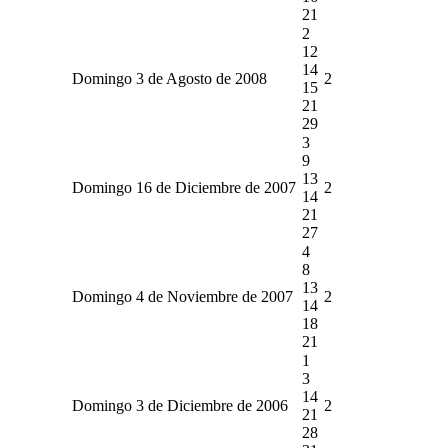
21
2
12
14
Domingo 3 de Agosto de 2008
2
15
21
29
3
9
13
Domingo 16 de Diciembre de 2007
2
14
21
27
4
8
13
Domingo 4 de Noviembre de 2007
2
14
18
21
1
3
14
Domingo 3 de Diciembre de 2006
2
21
28