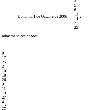
31
5
6
13
Domingo 1 de Octubre de 2006
2
14
21
25
números seleccionados
1
9
17
25
2
10
18
26
3
11
19
27
4
12