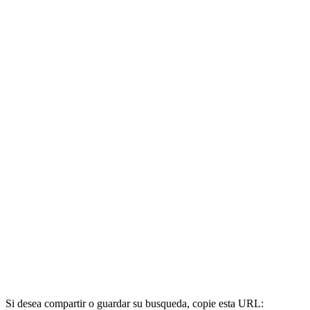
Si desea compartir o guardar su busqueda, copie esta URL: