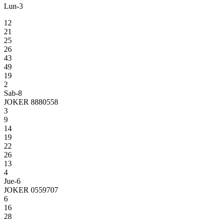
Lun-3
12
21
25
26
43
49
19
2
Sab-8
JOKER 8880558
3
9
14
19
22
26
13
4
Jue-6
JOKER 0559707
6
16
28