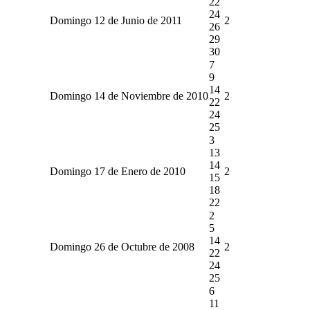
22
24
Domingo 12 de Junio de 2011
2
26
29
30
7
9
14
Domingo 14 de Noviembre de 2010
2
22
24
25
3
13
14
Domingo 17 de Enero de 2010
2
15
18
22
2
5
14
Domingo 26 de Octubre de 2008
2
22
24
25
6
11