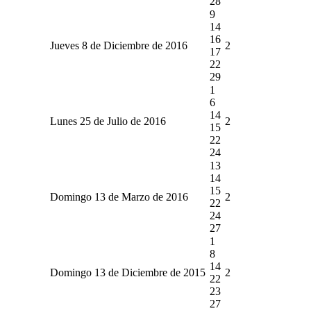
28
9
14
16
Jueves 8 de Diciembre de 2016
2
17
22
29
1
6
14
Lunes 25 de Julio de 2016
2
15
22
24
13
14
15
Domingo 13 de Marzo de 2016
2
22
24
27
1
8
14
Domingo 13 de Diciembre de 2015
2
22
23
27