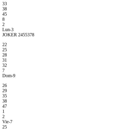
33
38
45
8
2
Lun-3
JOKER 2455378
22
25
28
31
32
7
Dom-9
26
29
35
38
47
1
2
Vie-7
25