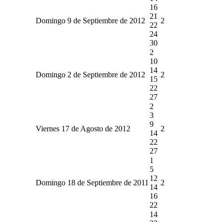
16
21
Domingo 9 de Septiembre de 2012
2
22
24
30
2
10
14
Domingo 2 de Septiembre de 2012
2
15
22
27
2
3
9
Viernes 17 de Agosto de 2012
2
14
22
27
1
5
12
Domingo 18 de Septiembre de 2011
2
14
16
22
14