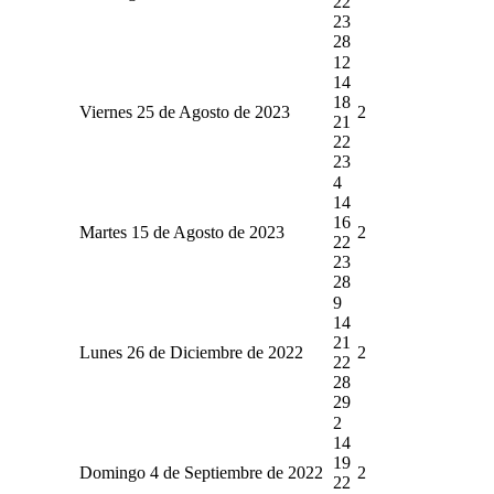
22
23
28
12
14
18
Viernes 25 de Agosto de 2023
2
21
22
23
4
14
16
Martes 15 de Agosto de 2023
2
22
23
28
9
14
21
Lunes 26 de Diciembre de 2022
2
22
28
29
2
14
19
Domingo 4 de Septiembre de 2022
2
22