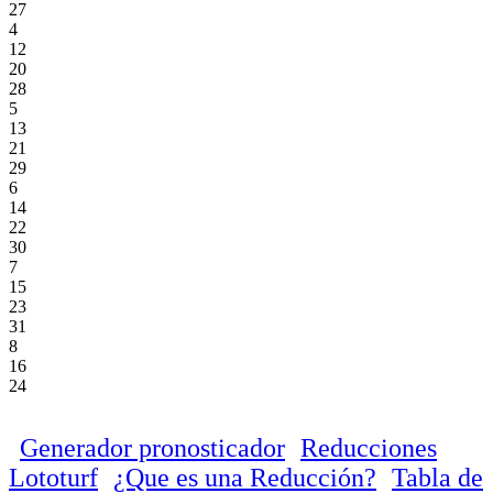
27
4
12
20
28
5
13
21
29
6
14
22
30
7
15
23
31
8
16
24
Generador pronosticador
Reducciones
Lototurf
¿Que es una Reducción?
Tabla de