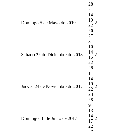
28
2
14
19
Domingo 5 de Mayo de 2019
2
22
26
27
3
10
14
Sabado 22 de Diciembre de 2018
2
15
22
28
1
14
19
Jueves 23 de Noviembre de 2017
2
22
23
28
9
13
14
Domingo 18 de Junio de 2017
2
17
22