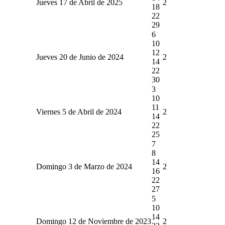
Jueves 17 de Abril de 2025
2
18
22
29
6
10
12
Jueves 20 de Junio de 2024
2
14
22
30
3
10
11
Viernes 5 de Abril de 2024
2
14
22
25
7
8
14
Domingo 3 de Marzo de 2024
2
16
22
27
5
10
14
Domingo 12 de Noviembre de 2023
2