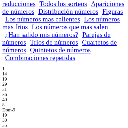
reducciones
Todos los sorteos
Apariciones
de números
Distribución números
Figuras
Los números mas calientes
Los números
mas frios
Los números que mas salen
¿Han salido mis números?
Parejas de
números
Trios de números
Cuartetos de
números
Quintetos de números
Combinaciones repetidas
1
14
19
29
31
36
40
8
Dom-9
19
30
35