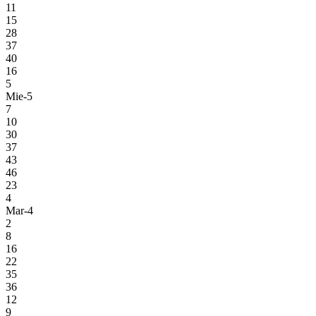
11
15
28
37
40
16
5
Mie-5
7
10
30
37
43
46
23
4
Mar-4
2
8
16
22
35
36
12
9