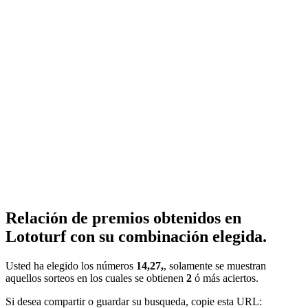
Relación de premios obtenidos en
Lototurf con su combinación elegida.
Usted ha elegido los números
14,27,
, solamente se muestran
aquellos sorteos en los cuales se obtienen
2
ó más aciertos.
Si desea compartir o guardar su busqueda, copie esta URL: