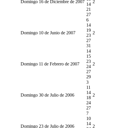
Domingo 16 de Diciembre de 2007
2
14
21
27
6
14
19
Domingo 10 de Junio de 2007
2
23
27
31
14
15
23
Domingo 11 de Febrero de 2007
2
24
27
29
3
11
14
Domingo 30 de Julio de 2006
2
18
24
27
7
10
14
Domingo 23 de Julio de 2006
2