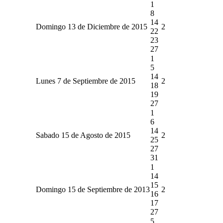
1
8
14
Domingo 13 de Diciembre de 2015
2
22
23
27
1
5
14
Lunes 7 de Septiembre de 2015
2
18
19
27
1
6
14
Sabado 15 de Agosto de 2015
2
25
27
31
1
14
15
Domingo 15 de Septiembre de 2013
2
16
17
27
5