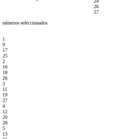
24
26
27
números seleccionados
1
9
17
25
2
10
18
26
3
11
19
27
4
12
20
28
5
13