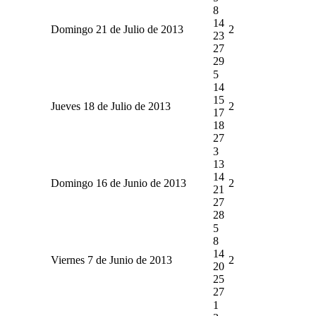
8
14
Domingo 21 de Julio de 2013
2
23
27
29
5
14
15
Jueves 18 de Julio de 2013
2
17
18
27
3
13
14
Domingo 16 de Junio de 2013
2
21
27
28
5
8
14
Viernes 7 de Junio de 2013
2
20
25
27
1