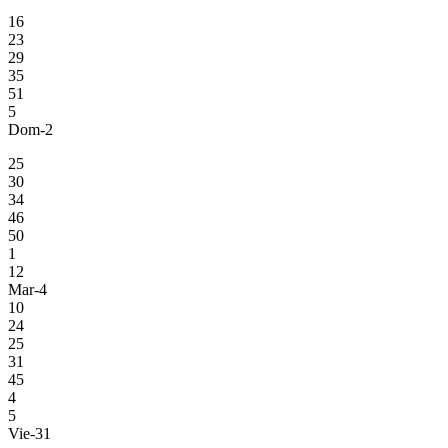
16
23
29
35
51
5
Dom-2
25
30
34
46
50
1
12
Mar-4
10
24
25
31
45
4
5
Vie-31