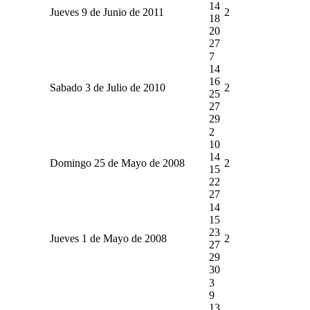
14
Jueves 9 de Junio de 2011
2
18
20
27
7
14
16
Sabado 3 de Julio de 2010
2
25
27
29
2
10
14
Domingo 25 de Mayo de 2008
2
15
22
27
14
15
23
Jueves 1 de Mayo de 2008
2
27
29
30
3
9
13