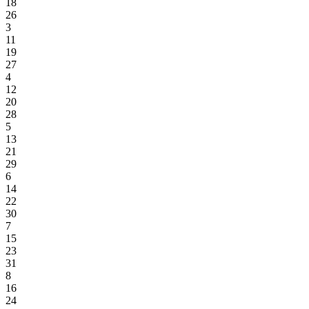
18
26
3
11
19
27
4
12
20
28
5
13
21
29
6
14
22
30
7
15
23
31
8
16
24