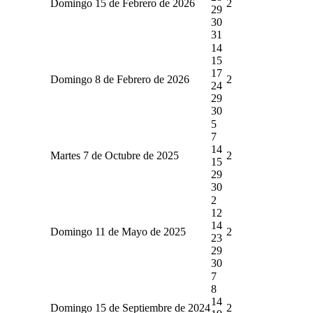
Domingo 15 de Febrero de 2026
2
29
30
31
14
15
17
Domingo 8 de Febrero de 2026
2
24
29
30
5
7
14
Martes 7 de Octubre de 2025
2
15
29
30
2
12
14
Domingo 11 de Mayo de 2025
2
23
29
30
7
8
14
Domingo 15 de Septiembre de 2024
2