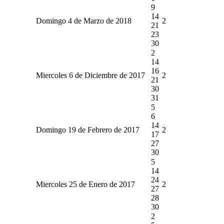
9
14
Domingo 4 de Marzo de 2018
2
21
23
30
2
14
16
Miercoles 6 de Diciembre de 2017
2
21
30
31
5
6
14
Domingo 19 de Febrero de 2017
2
17
27
30
5
14
24
Miercoles 25 de Enero de 2017
2
27
28
30
2