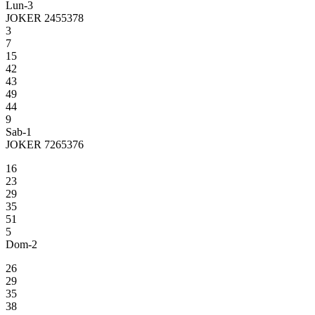
Lun-3
JOKER 2455378
3
7
15
42
43
49
44
9
Sab-1
JOKER 7265376
16
23
29
35
51
5
Dom-2
26
29
35
38