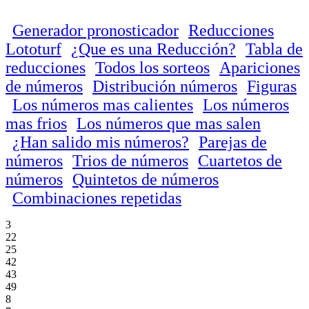
Generador pronosticador
Reducciones
Lototurf
¿Que es una Reducción?
Tabla de
reducciones
Todos los sorteos
Apariciones
de números
Distribución números
Figuras
Los números mas calientes
Los números
mas frios
Los números que mas salen
¿Han salido mis números?
Parejas de
números
Trios de números
Cuartetos de
números
Quintetos de números
Combinaciones repetidas
3
22
25
42
43
49
8