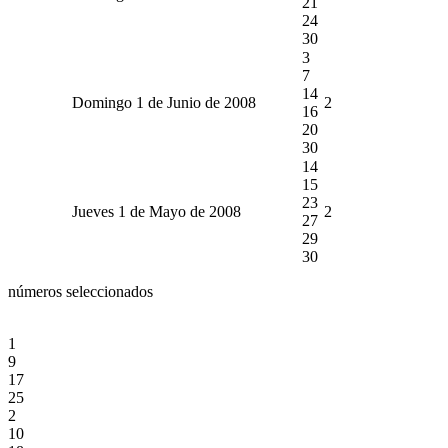
21
24
30
3
7
14
Domingo 1 de Junio de 2008
2
16
20
30
14
15
23
Jueves 1 de Mayo de 2008
2
27
29
30
números seleccionados
1
9
17
25
2
10