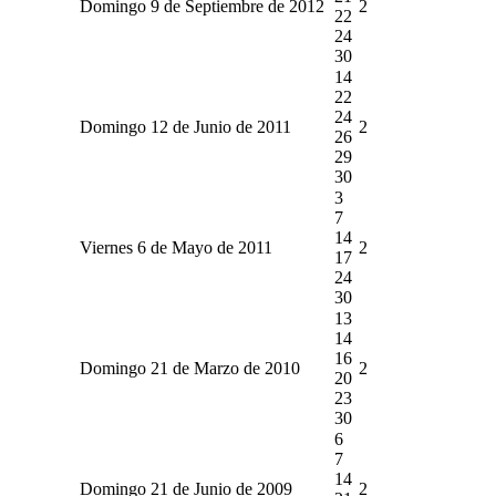
Domingo 9 de Septiembre de 2012
2
22
24
30
14
22
24
Domingo 12 de Junio de 2011
2
26
29
30
3
7
14
Viernes 6 de Mayo de 2011
2
17
24
30
13
14
16
Domingo 21 de Marzo de 2010
2
20
23
30
6
7
14
Domingo 21 de Junio de 2009
2