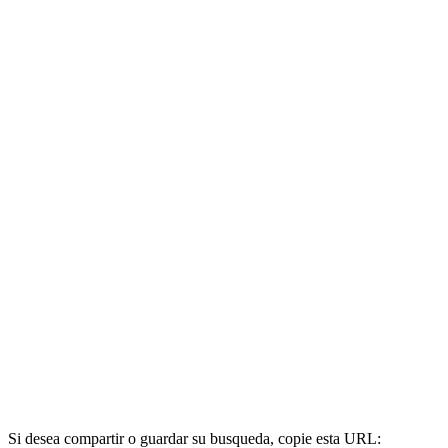
Si desea compartir o guardar su busqueda, copie esta URL: