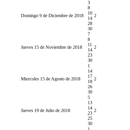
3
8
10
Domingo 9 de Diciembre de 2018
2
14
28
30
7
8
11
Jueves 15 de Noviembre de 2018
2
14
23
30
1
14
17
Miercoles 15 de Agosto de 2018
2
18
26
30
5
13
14
Jueves 19 de Julio de 2018
2
23
25
30
1