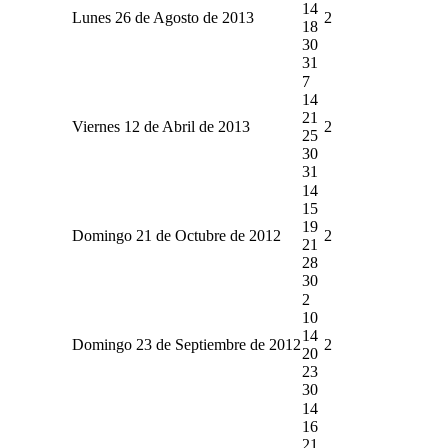
14
Lunes 26 de Agosto de 2013
2
18
30
31
7
14
21
Viernes 12 de Abril de 2013
2
25
30
31
14
15
19
Domingo 21 de Octubre de 2012
2
21
28
30
2
10
14
Domingo 23 de Septiembre de 2012
2
20
23
30
14
16
21