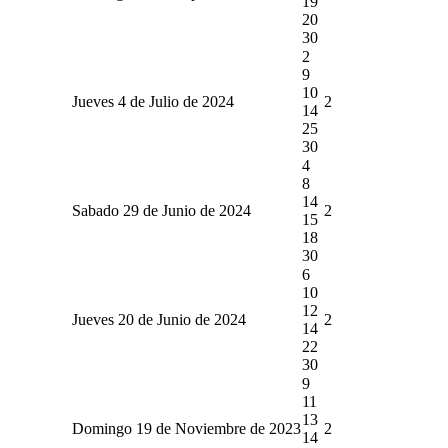
19
20
30
2
9
10
Jueves 4 de Julio de 2024
2
14
25
30
4
8
14
Sabado 29 de Junio de 2024
2
15
18
30
6
10
12
Jueves 20 de Junio de 2024
2
14
22
30
9
11
13
Domingo 19 de Noviembre de 2023
2
14