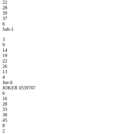
22
28
39
37
6
Sab-1
3
9
14
19
22
26
13
4
Jue-6
JOKER 0559707
6
16
28
33
38
45
8
2