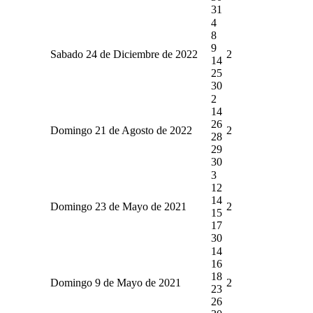
31
4
8
9
Sabado 24 de Diciembre de 2022
2
14
25
30
2
14
26
Domingo 21 de Agosto de 2022
2
28
29
30
3
12
14
Domingo 23 de Mayo de 2021
2
15
17
30
14
16
18
Domingo 9 de Mayo de 2021
2
23
26