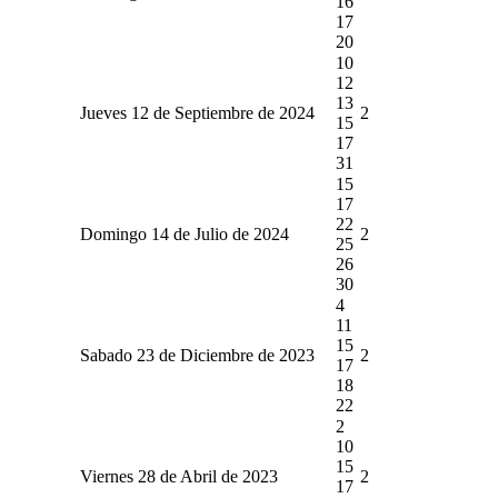
16
17
20
10
12
13
Jueves 12 de Septiembre de 2024
2
15
17
31
15
17
22
Domingo 14 de Julio de 2024
2
25
26
30
4
11
15
Sabado 23 de Diciembre de 2023
2
17
18
22
2
10
15
Viernes 28 de Abril de 2023
2
17