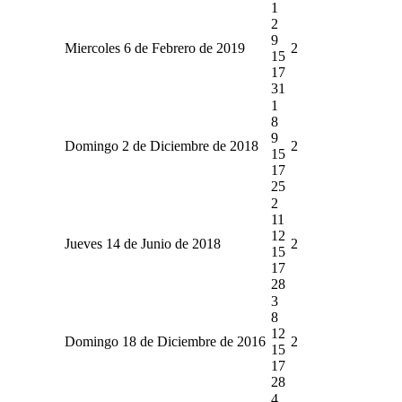
1
2
9
Miercoles 6 de Febrero de 2019
2
15
17
31
1
8
9
Domingo 2 de Diciembre de 2018
2
15
17
25
2
11
12
Jueves 14 de Junio de 2018
2
15
17
28
3
8
12
Domingo 18 de Diciembre de 2016
2
15
17
28
4