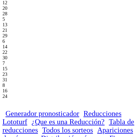
12
20
28
5
13
21
29
6
14
22
30
7
15
23
31
8
16
24
Generador pronosticador
Reducciones
Lototurf
¿Que es una Reducción?
Tabla de
reducciones
Todos los sorteos
Apariciones