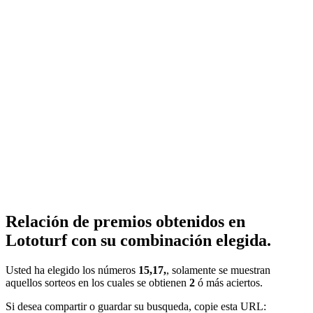
Relación de premios obtenidos en
Lototurf con su combinación elegida.
Usted ha elegido los números
15,17,
, solamente se muestran
aquellos sorteos en los cuales se obtienen
2
ó más aciertos.
Si desea compartir o guardar su busqueda, copie esta URL: