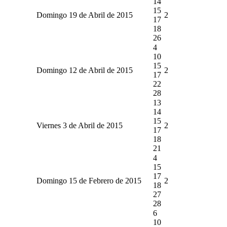
14
15
Domingo 19 de Abril de 2015
2
17
18
26
4
10
15
Domingo 12 de Abril de 2015
2
17
22
28
13
14
15
Viernes 3 de Abril de 2015
2
17
18
21
4
15
17
Domingo 15 de Febrero de 2015
2
18
27
28
6
10