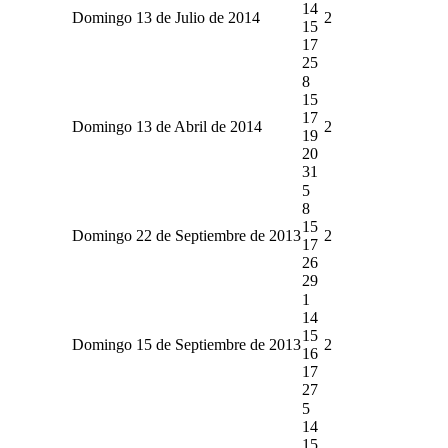
14
Domingo 13 de Julio de 2014
2
15
17
25
8
15
17
Domingo 13 de Abril de 2014
2
19
20
31
5
8
15
Domingo 22 de Septiembre de 2013
2
17
26
29
1
14
15
Domingo 15 de Septiembre de 2013
2
16
17
27
5
14
15