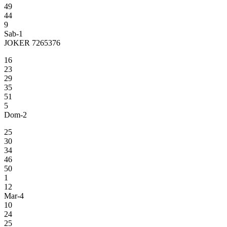
49
44
9
Sab-1
JOKER 7265376
16
23
29
35
51
5
Dom-2
25
30
34
46
50
1
12
Mar-4
10
24
25