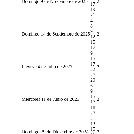
Domingo 9 de Noviembre de 2025
2
17
19
21
4
8
9
Domingo 14 de Septiembre de 2025
2
12
15
17
9
15
17
Jueves 24 de Julio de 2025
2
22
27
29
6
9
15
Miercoles 11 de Junio de 2025
2
17
18
25
2
13
15
Domingo 29 de Diciembre de 2024
2