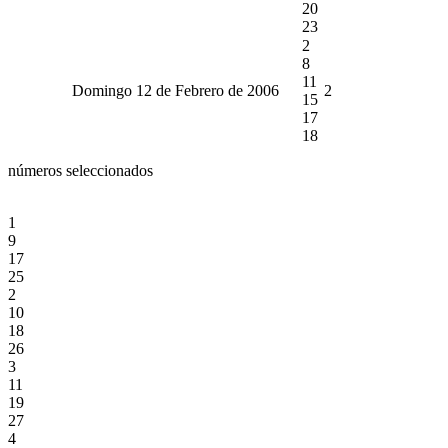
20
23
2
8
11
Domingo 12 de Febrero de 2006
2
15
17
18
números seleccionados
1
9
17
25
2
10
18
26
3
11
19
27
4