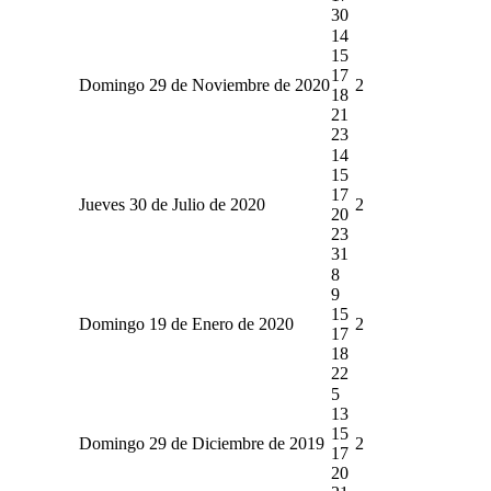
30
14
15
17
Domingo 29 de Noviembre de 2020
2
18
21
23
14
15
17
Jueves 30 de Julio de 2020
2
20
23
31
8
9
15
Domingo 19 de Enero de 2020
2
17
18
22
5
13
15
Domingo 29 de Diciembre de 2019
2
17
20