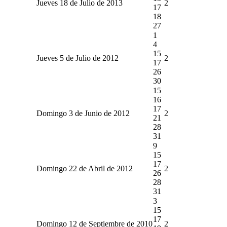
Jueves 18 de Julio de 2013
2
17
18
27
1
4
15
Jueves 5 de Julio de 2012
2
17
26
30
15
16
17
Domingo 3 de Junio de 2012
2
21
28
31
9
15
17
Domingo 22 de Abril de 2012
2
26
28
31
3
15
17
Domingo 12 de Septiembre de 2010
2