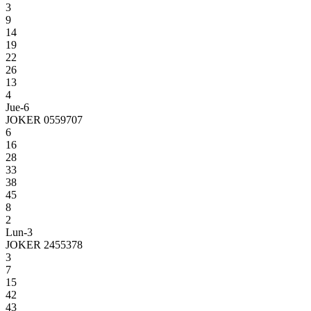
3
9
14
19
22
26
13
4
Jue-6
JOKER 0559707
6
16
28
33
38
45
8
2
Lun-3
JOKER 2455378
3
7
15
42
43