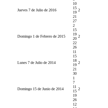
10
15
Jueves 7 de Julio de 2016
2
19
21
27
2
15
19
Domingo 1 de Febrero de 2015
2
20
22
26
11
15
18
Lunes 7 de Julio de 2014
2
19
21
30
1
7
11
Domingo 15 de Junio de 2014
2
15
19
26
12