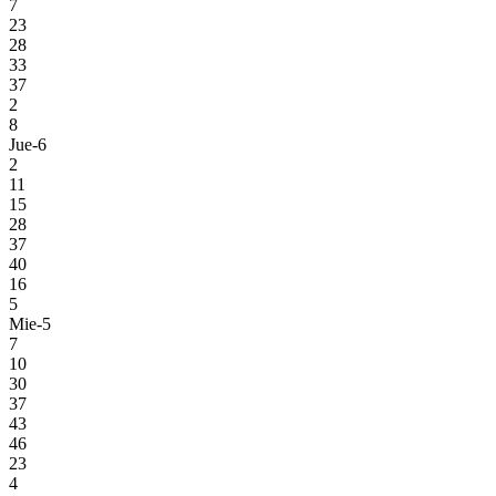
7
23
28
33
37
2
8
Jue-6
2
11
15
28
37
40
16
5
Mie-5
7
10
30
37
43
46
23
4