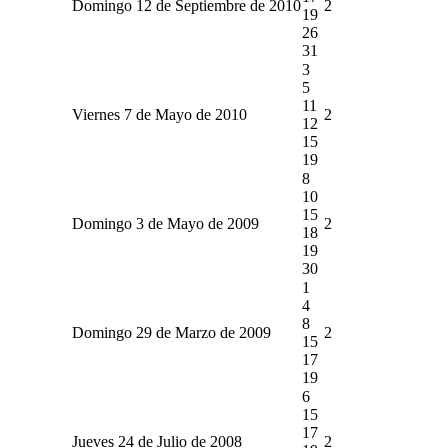
Domingo 12 de Septiembre de 2010
2
19
26
31
3
5
11
Viernes 7 de Mayo de 2010
2
12
15
19
8
10
15
Domingo 3 de Mayo de 2009
2
18
19
30
1
4
8
Domingo 29 de Marzo de 2009
2
15
17
19
6
15
17
Jueves 24 de Julio de 2008
2