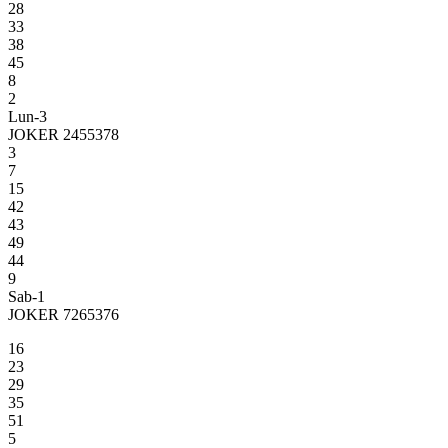
28
33
38
45
8
2
Lun-3
JOKER 2455378
3
7
15
42
43
49
44
9
Sab-1
JOKER 7265376
16
23
29
35
51
5