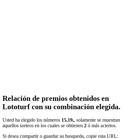
Relación de premios obtenidos en
Lototurf con su combinación elegida.
Usted ha elegido los números
15,19,
, solamente se muestran
aquellos sorteos en los cuales se obtienen
2
ó más aciertos.
Si desea compartir o guardar su busqueda, copie esta URL: