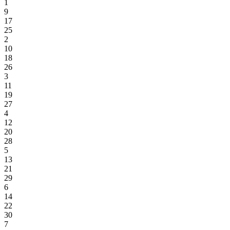
1
9
17
25
2
10
18
26
3
11
19
27
4
12
20
28
5
13
21
29
6
14
22
30
7