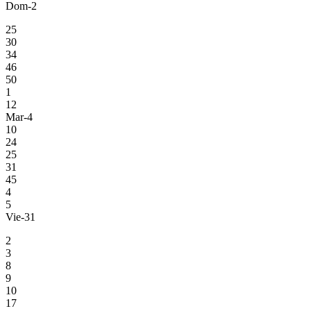
Dom-2
25
30
34
46
50
1
12
Mar-4
10
24
25
31
45
4
5
Vie-31
2
3
8
9
10
17