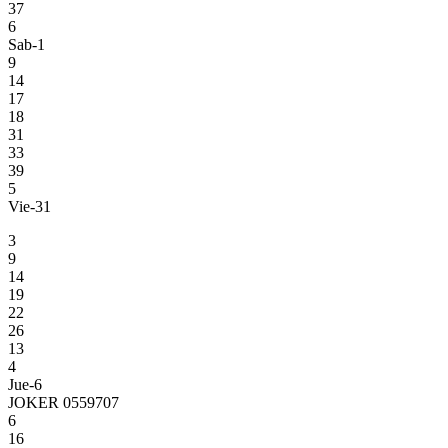
37
6
Sab-1
9
14
17
18
31
33
39
5
Vie-31
3
9
14
19
22
26
13
4
Jue-6
JOKER 0559707
6
16