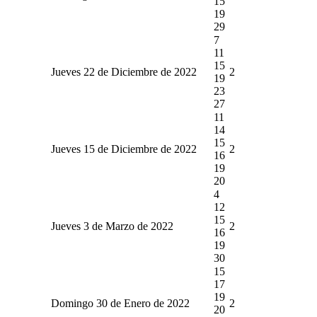
15
19
29
7
11
15
Jueves 22 de Diciembre de 2022
2
19
23
27
11
14
15
Jueves 15 de Diciembre de 2022
2
16
19
20
4
12
15
Jueves 3 de Marzo de 2022
2
16
19
30
15
17
19
Domingo 30 de Enero de 2022
2
20