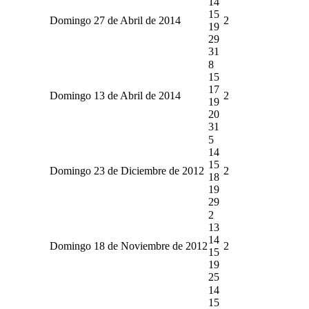
14
15
Domingo 27 de Abril de 2014
2
19
29
31
8
15
17
Domingo 13 de Abril de 2014
2
19
20
31
5
14
15
Domingo 23 de Diciembre de 2012
2
18
19
29
2
13
14
Domingo 18 de Noviembre de 2012
2
15
19
25
14
15