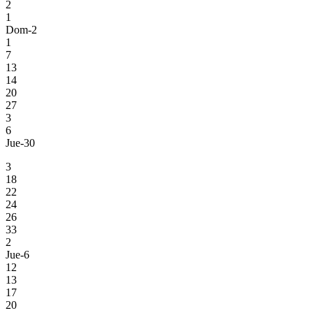
2
1
Dom-2
1
7
13
14
20
27
3
6
Jue-30
3
18
22
24
26
33
2
Jue-6
12
13
17
20