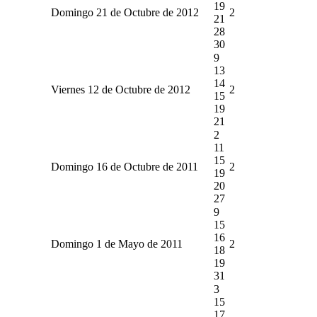
19
Domingo 21 de Octubre de 2012
2
21
28
30
9
13
14
Viernes 12 de Octubre de 2012
2
15
19
21
2
11
15
Domingo 16 de Octubre de 2011
2
19
20
27
9
15
16
Domingo 1 de Mayo de 2011
2
18
19
31
3
15
17