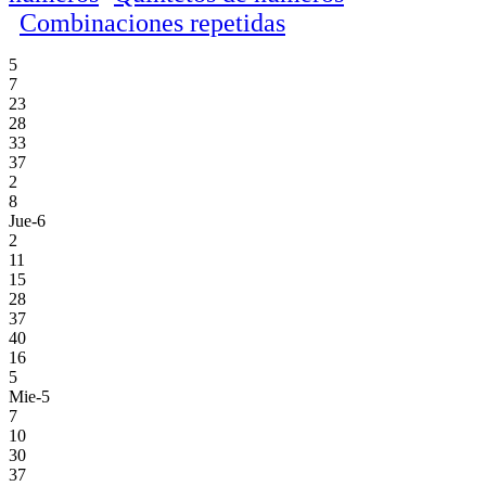
Combinaciones repetidas
5
7
23
28
33
37
2
8
Jue-6
2
11
15
28
37
40
16
5
Mie-5
7
10
30
37