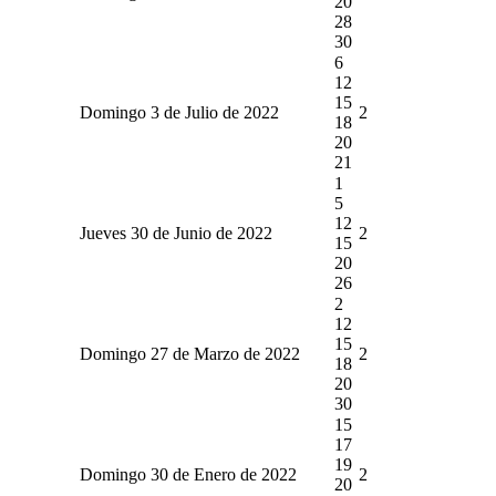
20
28
30
6
12
15
Domingo 3 de Julio de 2022
2
18
20
21
1
5
12
Jueves 30 de Junio de 2022
2
15
20
26
2
12
15
Domingo 27 de Marzo de 2022
2
18
20
30
15
17
19
Domingo 30 de Enero de 2022
2
20