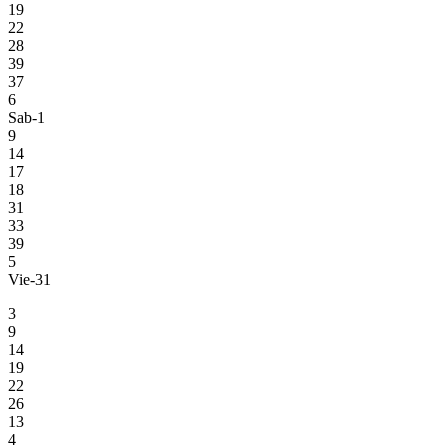
19
22
28
39
37
6
Sab-1
9
14
17
18
31
33
39
5
Vie-31
3
9
14
19
22
26
13
4