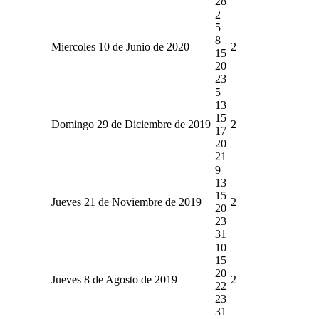
28
2
5
8
Miercoles 10 de Junio de 2020
2
15
20
23
5
13
15
Domingo 29 de Diciembre de 2019
2
17
20
21
9
13
15
Jueves 21 de Noviembre de 2019
2
20
23
31
10
15
20
Jueves 8 de Agosto de 2019
2
22
23
31