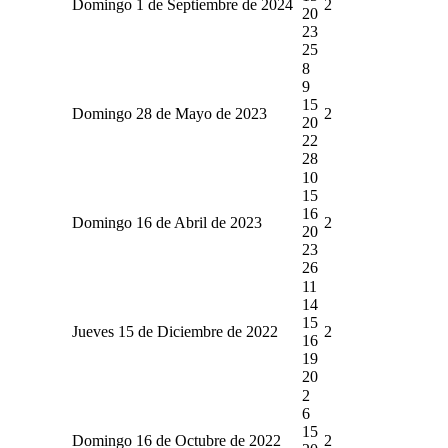
Domingo 1 de Septiembre de 2024
2
20
23
25
8
9
15
Domingo 28 de Mayo de 2023
2
20
22
28
10
15
16
Domingo 16 de Abril de 2023
2
20
23
26
11
14
15
Jueves 15 de Diciembre de 2022
2
16
19
20
2
6
15
Domingo 16 de Octubre de 2022
2