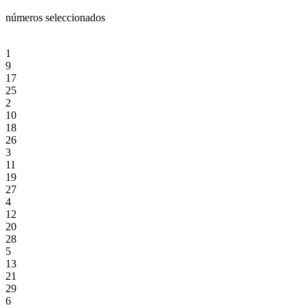
números seleccionados
1
9
17
25
2
10
18
26
3
11
19
27
4
12
20
28
5
13
21
29
6