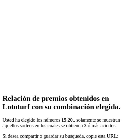
Relación de premios obtenidos en
Lototurf con su combinación elegida.
Usted ha elegido los números
15,20,
, solamente se muestran
aquellos sorteos en los cuales se obtienen
2
ó más aciertos.
Si desea compartir o guardar su busqueda, copie esta URL: