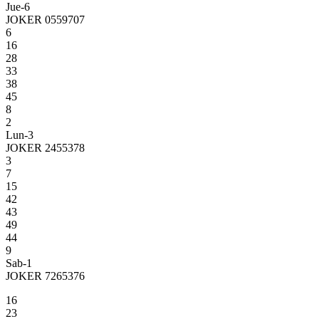
Jue-6
JOKER 0559707
6
16
28
33
38
45
8
2
Lun-3
JOKER 2455378
3
7
15
42
43
49
44
9
Sab-1
JOKER 7265376
16
23