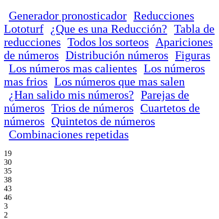
Generador pronosticador
Reducciones
Lototurf
¿Que es una Reducción?
Tabla de
reducciones
Todos los sorteos
Apariciones
de números
Distribución números
Figuras
Los números mas calientes
Los números
mas frios
Los números que mas salen
¿Han salido mis números?
Parejas de
números
Trios de números
Cuartetos de
números
Quintetos de números
Combinaciones repetidas
19
30
35
38
43
46
3
2