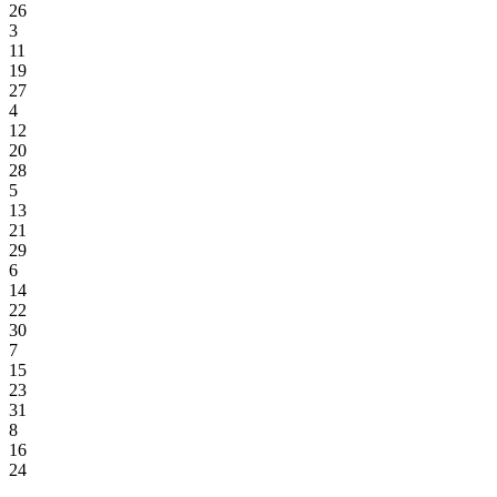
26
3
11
19
27
4
12
20
28
5
13
21
29
6
14
22
30
7
15
23
31
8
16
24