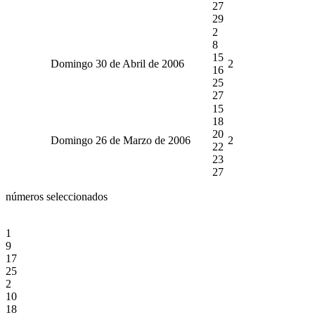
27
29
2
8
15
Domingo 30 de Abril de 2006
2
16
25
27
15
18
20
Domingo 26 de Marzo de 2006
2
22
23
27
números seleccionados
1
9
17
25
2
10
18