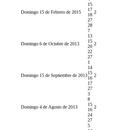
15
17
Domingo 15 de Febrero de 2015
2
18
27
28
7
13
15
Domingo 6 de Octubre de 2013
2
20
22
27
1
14
15
Domingo 15 de Septiembre de 2013
2
16
17
27
3
8
15
Domingo 4 de Agosto de 2013
2
16
24
27
5