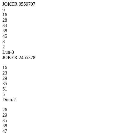
JOKER 0559707
6
16
28
33
38
45
8
2
Lun-3
JOKER 2455378
16
23
29
35
51
5
Dom-2
26
29
35
38
47