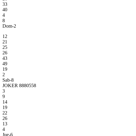
33
40
4
8
Dom-2
12
21
25
26
43
49
19
2
Sab-8
JOKER 8880558
3
9
14
19
22
26
13
4
Jue-6