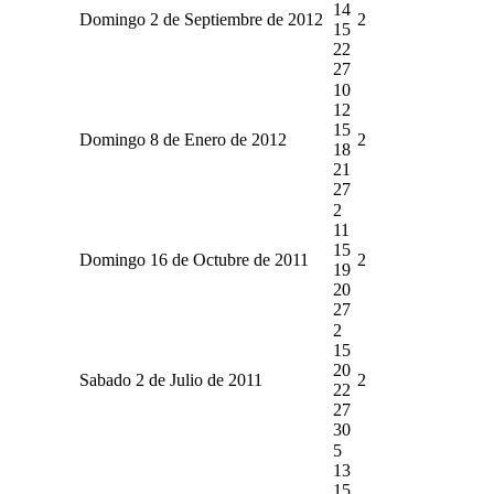
14
Domingo 2 de Septiembre de 2012
2
15
22
27
10
12
15
Domingo 8 de Enero de 2012
2
18
21
27
2
11
15
Domingo 16 de Octubre de 2011
2
19
20
27
2
15
20
Sabado 2 de Julio de 2011
2
22
27
30
5
13
15