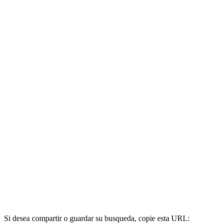
Si desea compartir o guardar su busqueda, copie esta URL: