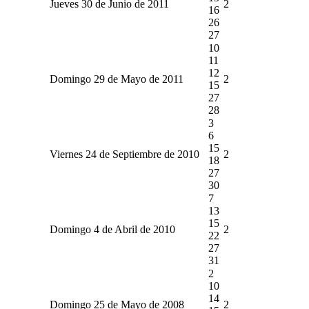
Jueves 30 de Junio de 2011
2
16
26
27
10
11
12
Domingo 29 de Mayo de 2011
2
15
27
28
3
6
15
Viernes 24 de Septiembre de 2010
2
18
27
30
7
13
15
Domingo 4 de Abril de 2010
2
22
27
31
2
10
14
Domingo 25 de Mayo de 2008
2