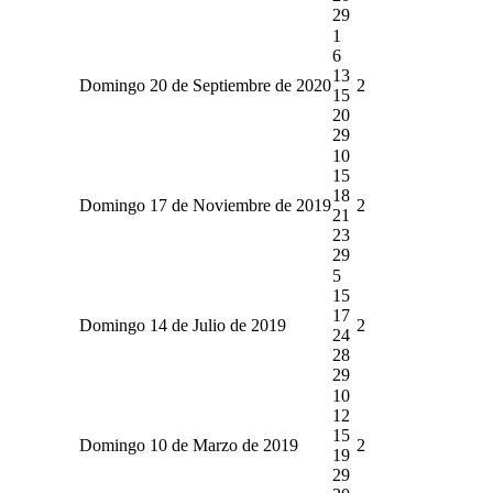
29
1
6
13
Domingo 20 de Septiembre de 2020
2
15
20
29
10
15
18
Domingo 17 de Noviembre de 2019
2
21
23
29
5
15
17
Domingo 14 de Julio de 2019
2
24
28
29
10
12
15
Domingo 10 de Marzo de 2019
2
19
29