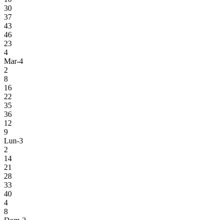
30
37
43
46
23
4
Mar-4
2
8
16
22
35
36
12
9
Lun-3
2
14
21
28
33
40
4
8