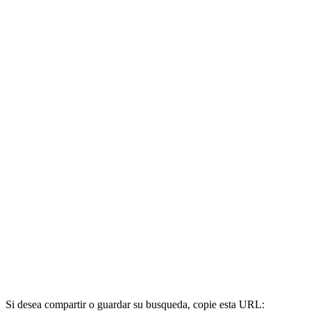
Si desea compartir o guardar su busqueda, copie esta URL: