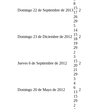
8
15
Domingo 22 de Septiembre de 2013
2
17
26
29
5
14
15
Domingo 23 de Diciembre de 2012
2
18
19
29
2
3
15
Jueves 6 de Septiembre de 2012
2
20
21
29
3
4
6
Domingo 20 de Mayo de 2012
2
13
15
29
2