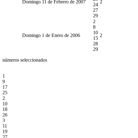
Domingo 11 de Febrero de 2007
2
24
27
29
2
8
10
Domingo 1 de Enero de 2006
2
15
28
29
números seleccionados
1
9
17
25
2
10
18
26
3
11
19
27