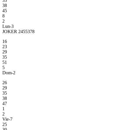
33
38
45
8
2
Lun-3
JOKER 2455378
16
23
29
35
51
5
Dom-2
26
29
35
38
47
1
2
Vie-7
25
30