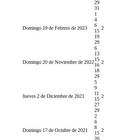
29
31
1
4
6
Domingo 19 de Febrero de 2023
2
15
19
29
6
13
15
Domingo 20 de Noviembre de 2022
2
16
18
29
5
9
11
Jueves 2 de Diciembre de 2021
2
15
27
29
2
6
8
Domingo 17 de Octubre de 2021
2
15
20