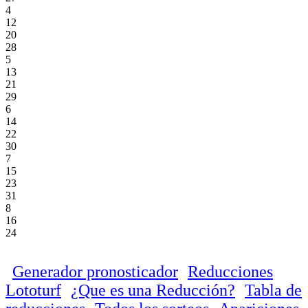
4
12
20
28
5
13
21
29
6
14
22
30
7
15
23
31
8
16
24
Generador pronosticador
Reducciones
Lototurf
¿Que es una Reducción?
Tabla de