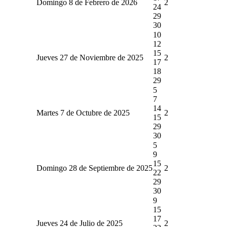
Domingo 8 de Febrero de 2026
2
24
29
30
10
12
15
Jueves 27 de Noviembre de 2025
2
17
18
29
5
7
14
Martes 7 de Octubre de 2025
2
15
29
30
5
9
15
Domingo 28 de Septiembre de 2025
2
22
29
30
9
15
17
Jueves 24 de Julio de 2025
2