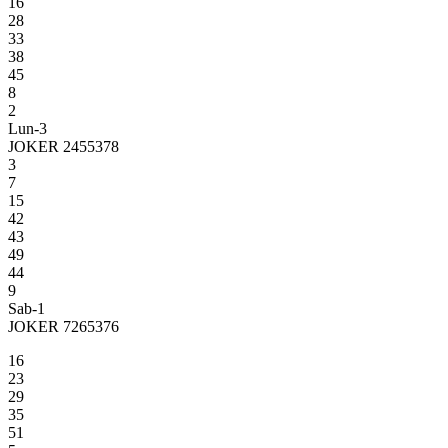
16
28
33
38
45
8
2
Lun-3
JOKER 2455378
3
7
15
42
43
49
44
9
Sab-1
JOKER 7265376
16
23
29
35
51