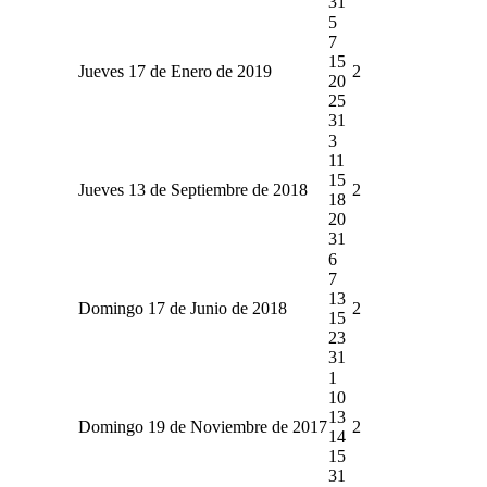
31
5
7
15
Jueves 17 de Enero de 2019
2
20
25
31
3
11
15
Jueves 13 de Septiembre de 2018
2
18
20
31
6
7
13
Domingo 17 de Junio de 2018
2
15
23
31
1
10
13
Domingo 19 de Noviembre de 2017
2
14
15
31