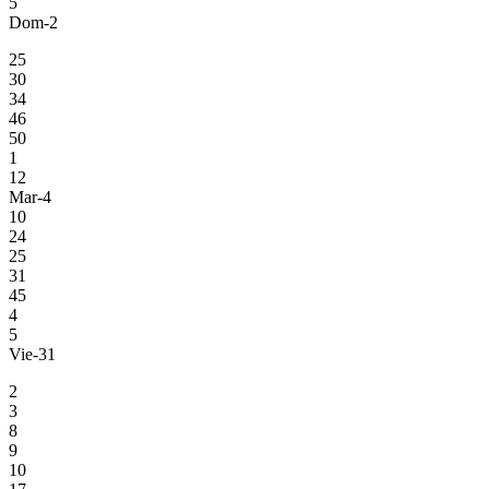
5
Dom-2
25
30
34
46
50
1
12
Mar-4
10
24
25
31
45
4
5
Vie-31
2
3
8
9
10