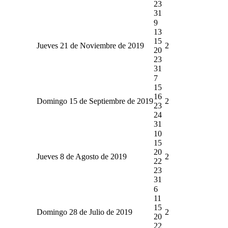
23
31
9
13
15
Jueves 21 de Noviembre de 2019
2
20
23
31
7
15
16
Domingo 15 de Septiembre de 2019
2
23
24
31
10
15
20
Jueves 8 de Agosto de 2019
2
22
23
31
6
11
15
Domingo 28 de Julio de 2019
2
20
22