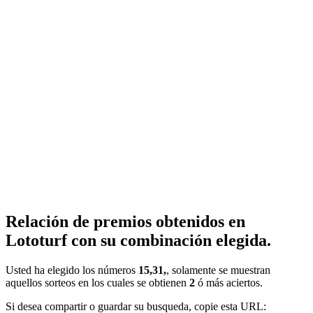
Relación de premios obtenidos en
Lototurf con su combinación elegida.
Usted ha elegido los números
15,31,
, solamente se muestran
aquellos sorteos en los cuales se obtienen
2
ó más aciertos.
Si desea compartir o guardar su busqueda, copie esta URL: