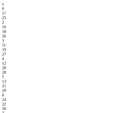
1
9
17
25
2
10
18
26
3
11
19
27
4
12
20
28
5
13
21
29
6
14
22
30