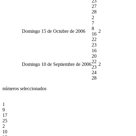
23
27
28
2
7
8
Domingo 15 de Octubre de 2006
2
16
22
23
16
20
22
Domingo 10 de Septiembre de 2006
2
23
24
28
números seleccionados
1
9
17
25
2
10