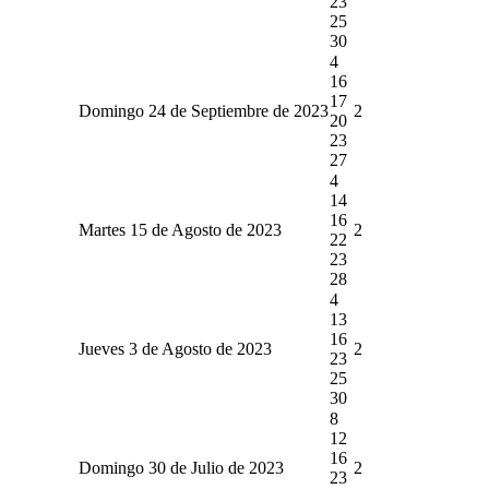
23
25
30
4
16
17
Domingo 24 de Septiembre de 2023
2
20
23
27
4
14
16
Martes 15 de Agosto de 2023
2
22
23
28
4
13
16
Jueves 3 de Agosto de 2023
2
23
25
30
8
12
16
Domingo 30 de Julio de 2023
2
23