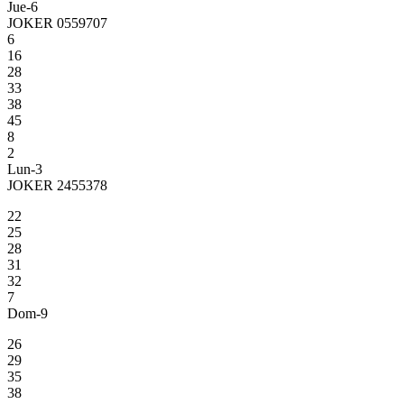
Jue-6
JOKER 0559707
6
16
28
33
38
45
8
2
Lun-3
JOKER 2455378
22
25
28
31
32
7
Dom-9
26
29
35
38