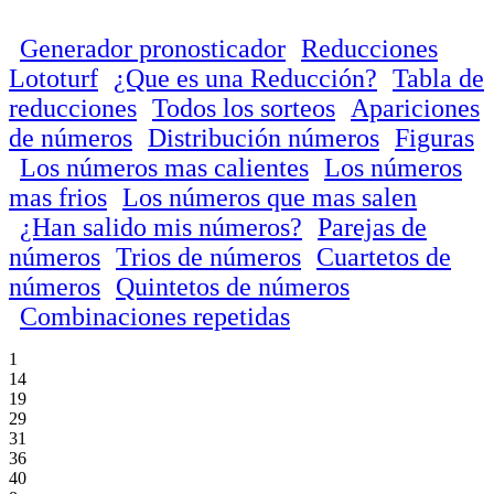
Generador pronosticador
Reducciones
Lototurf
¿Que es una Reducción?
Tabla de
reducciones
Todos los sorteos
Apariciones
de números
Distribución números
Figuras
Los números mas calientes
Los números
mas frios
Los números que mas salen
¿Han salido mis números?
Parejas de
números
Trios de números
Cuartetos de
números
Quintetos de números
Combinaciones repetidas
1
14
19
29
31
36
40