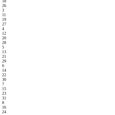
18
26
3
11
19
27
4
12
20
28
5
13
21
29
6
14
22
30
7
15
23
31
8
16
24