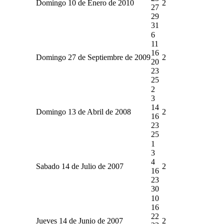
Domingo 10 de Enero de 2010
2
27
29
31
6
11
16
Domingo 27 de Septiembre de 2009
2
20
23
25
2
3
14
Domingo 13 de Abril de 2008
2
16
23
25
1
3
4
Sabado 14 de Julio de 2007
2
16
23
30
10
16
22
Jueves 14 de Junio de 2007
2