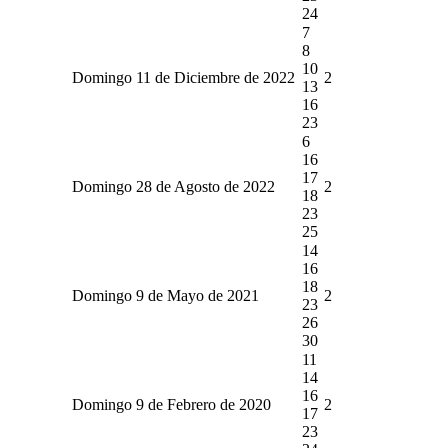
24
7
8
10
Domingo 11 de Diciembre de 2022
2
13
16
23
6
16
17
Domingo 28 de Agosto de 2022
2
18
23
25
14
16
18
Domingo 9 de Mayo de 2021
2
23
26
30
11
14
16
Domingo 9 de Febrero de 2020
2
17
23