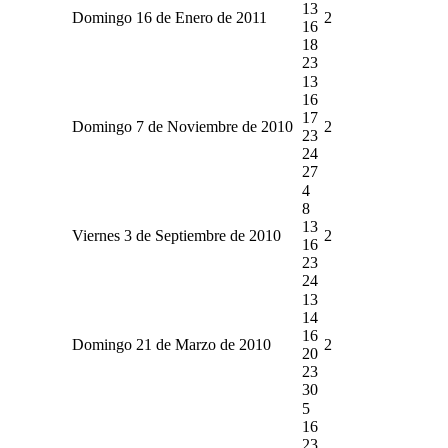
13
Domingo 16 de Enero de 2011
2
16
18
23
13
16
17
Domingo 7 de Noviembre de 2010
2
23
24
27
4
8
13
Viernes 3 de Septiembre de 2010
2
16
23
24
13
14
16
Domingo 21 de Marzo de 2010
2
20
23
30
5
16
23