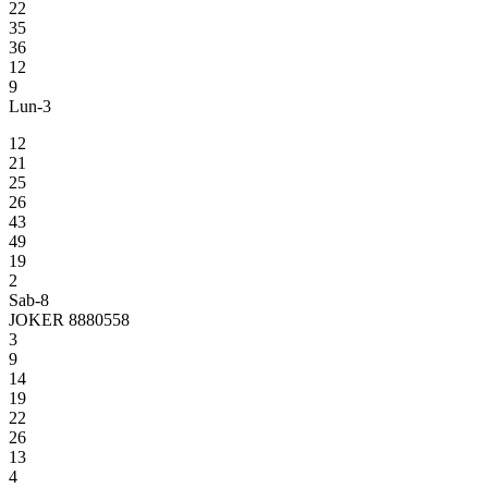
22
35
36
12
9
Lun-3
12
21
25
26
43
49
19
2
Sab-8
JOKER 8880558
3
9
14
19
22
26
13
4