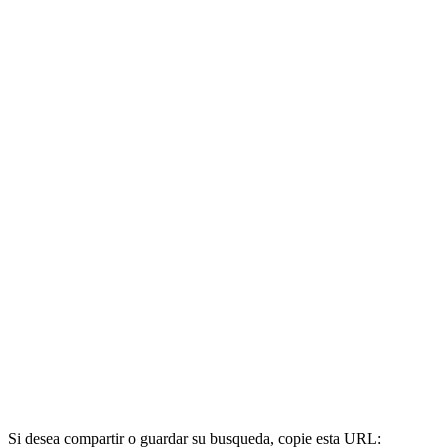
Si desea compartir o guardar su busqueda, copie esta URL: