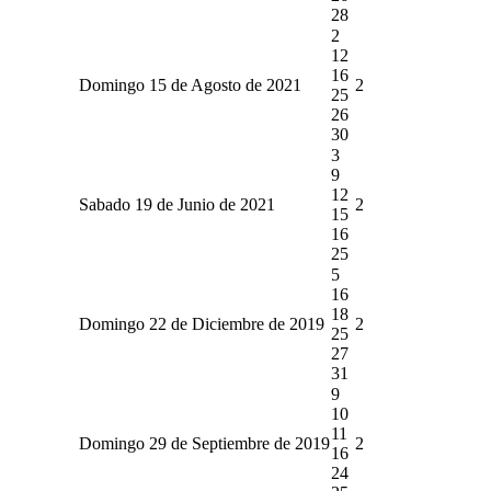
28
2
12
16
Domingo 15 de Agosto de 2021
2
25
26
30
3
9
12
Sabado 19 de Junio de 2021
2
15
16
25
5
16
18
Domingo 22 de Diciembre de 2019
2
25
27
31
9
10
11
Domingo 29 de Septiembre de 2019
2
16
24