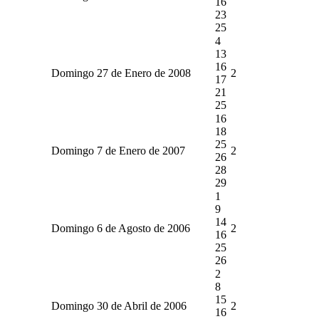
16
23
25
4
13
16
Domingo 27 de Enero de 2008
2
17
21
25
16
18
25
Domingo 7 de Enero de 2007
2
26
28
29
1
9
14
Domingo 6 de Agosto de 2006
2
16
25
26
2
8
15
Domingo 30 de Abril de 2006
2
16