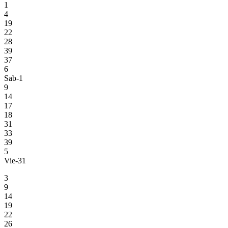
1
4
19
22
28
39
37
6
Sab-1
9
14
17
18
31
33
39
5
Vie-31
3
9
14
19
22
26