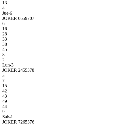
13
4
Jue-6
JOKER 0559707
6
16
28
33
38
45
8
2
Lun-3
JOKER 2455378
3
7
15
42
43
49
44
9
Sab-1
JOKER 7265376