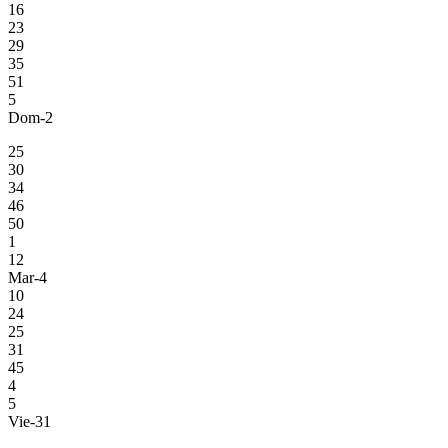
16
23
29
35
51
5
Dom-2
25
30
34
46
50
1
12
Mar-4
10
24
25
31
45
4
5
Vie-31