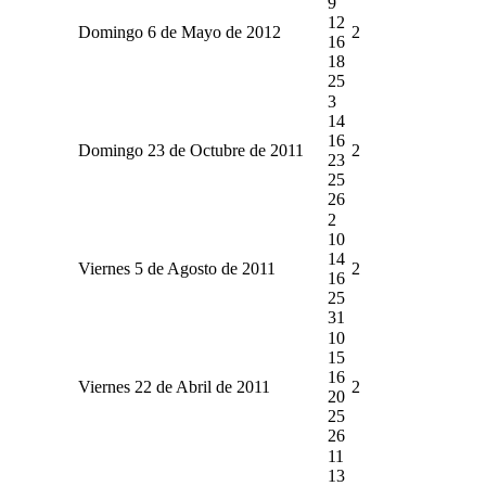
9
12
Domingo 6 de Mayo de 2012
2
16
18
25
3
14
16
Domingo 23 de Octubre de 2011
2
23
25
26
2
10
14
Viernes 5 de Agosto de 2011
2
16
25
31
10
15
16
Viernes 22 de Abril de 2011
2
20
25
26
11
13