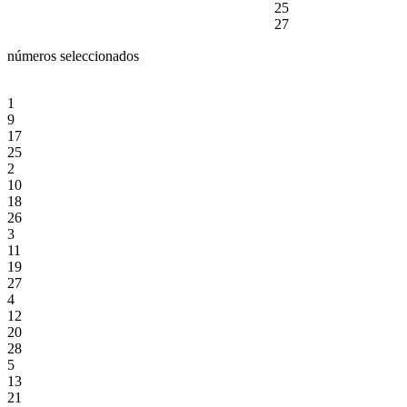
25
27
números seleccionados
1
9
17
25
2
10
18
26
3
11
19
27
4
12
20
28
5
13
21