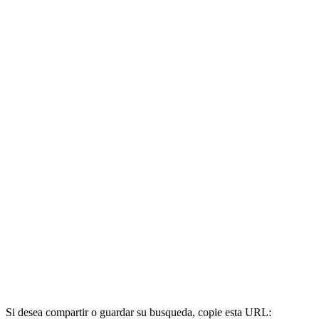
Si desea compartir o guardar su busqueda, copie esta URL: