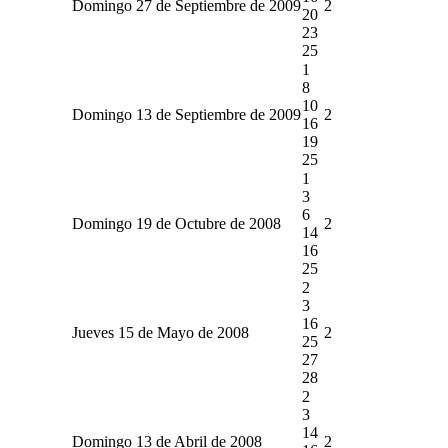
Domingo 27 de Septiembre de 2009
2
20
23
25
1
8
10
Domingo 13 de Septiembre de 2009
2
16
19
25
1
3
6
Domingo 19 de Octubre de 2008
2
14
16
25
2
3
16
Jueves 15 de Mayo de 2008
2
25
27
28
2
3
14
Domingo 13 de Abril de 2008
2