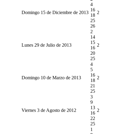
4
16
Domingo 15 de Diciembre de 2013
2
18
25
26
2
14
15
Lunes 29 de Julio de 2013
2
16
20
25
4
5
16
Domingo 10 de Marzo de 2013
2
18
21
25
3
9
13
Viernes 3 de Agosto de 2012
2
16
22
25
1