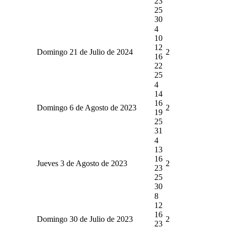
23
25
30
4
10
12
Domingo 21 de Julio de 2024
2
16
22
25
4
14
16
Domingo 6 de Agosto de 2023
2
19
25
31
4
13
16
Jueves 3 de Agosto de 2023
2
23
25
30
8
12
16
Domingo 30 de Julio de 2023
2
23