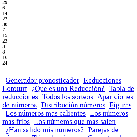
29
6
14
22
30
7
15
23
31
8
16
24
Generador pronosticador
Reducciones
Lototurf
¿Que es una Reducción?
Tabla de
reducciones
Todos los sorteos
Apariciones
de números
Distribución números
Figuras
Los números mas calientes
Los números
mas frios
Los números que mas salen
¿Han salido mis números?
Parejas de