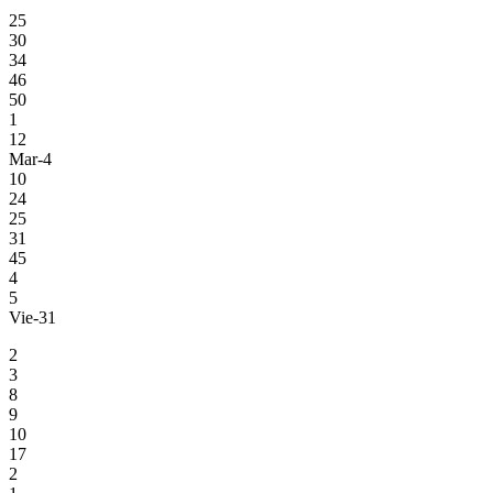
25
30
34
46
50
1
12
Mar-4
10
24
25
31
45
4
5
Vie-31
2
3
8
9
10
17
2