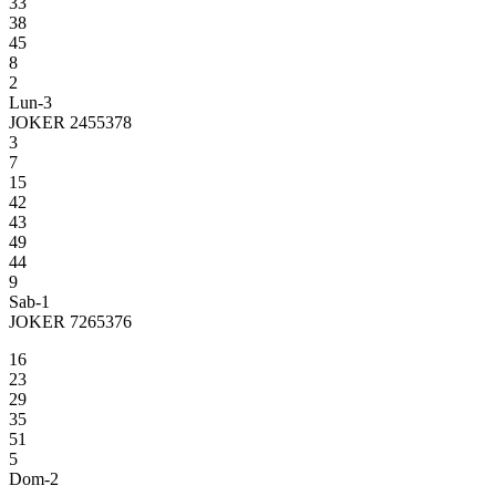
33
38
45
8
2
Lun-3
JOKER 2455378
3
7
15
42
43
49
44
9
Sab-1
JOKER 7265376
16
23
29
35
51
5
Dom-2