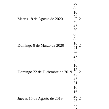
30
8
16
24
Martes 18 de Agosto de 2020
2
26
27
30
6
8
16
Domingo 8 de Marzo de 2020
2
21
24
27
5
16
18
Domingo 22 de Diciembre de 2019
2
25
27
31
10
16
20
Jueves 15 de Agosto de 2019
2
25
27