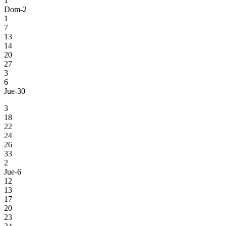
1
Dom-2
1
7
13
14
20
27
3
6
Jue-30
3
18
22
24
26
33
2
Jue-6
12
13
17
20
23