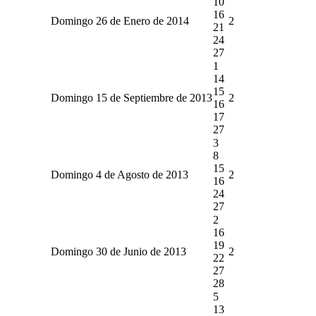
10
16
Domingo 26 de Enero de 2014
2
21
24
27
1
14
15
Domingo 15 de Septiembre de 2013
2
16
17
27
3
8
15
Domingo 4 de Agosto de 2013
2
16
24
27
2
16
19
Domingo 30 de Junio de 2013
2
22
27
28
5
13