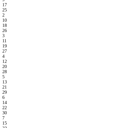
17
25
2
10
18
26
3
11
19
27
4
12
20
28
5
13
21
29
6
14
22
30
7
15