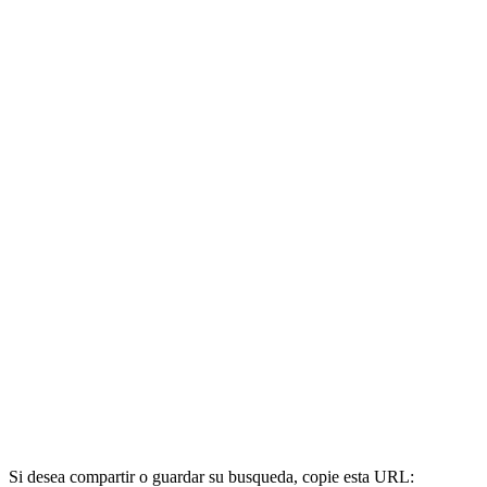
Si desea compartir o guardar su busqueda, copie esta URL: