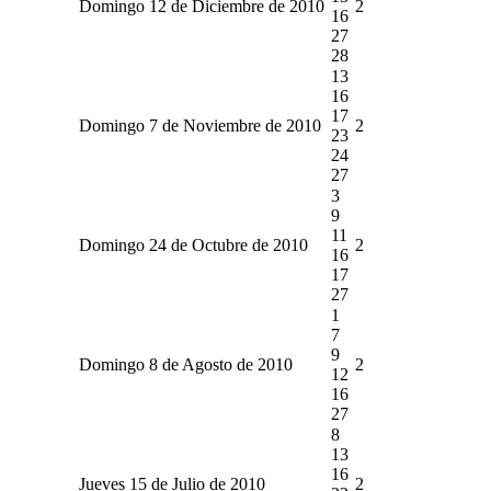
Domingo 12 de Diciembre de 2010
2
16
27
28
13
16
17
Domingo 7 de Noviembre de 2010
2
23
24
27
3
9
11
Domingo 24 de Octubre de 2010
2
16
17
27
1
7
9
Domingo 8 de Agosto de 2010
2
12
16
27
8
13
16
Jueves 15 de Julio de 2010
2