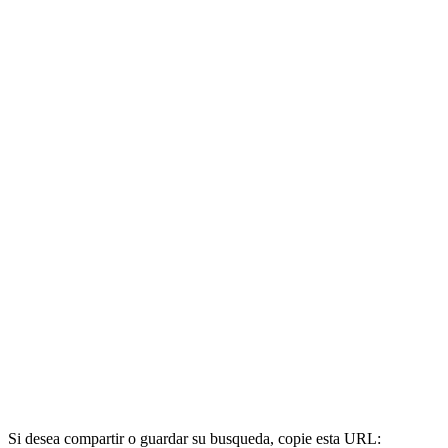
Si desea compartir o guardar su busqueda, copie esta URL: