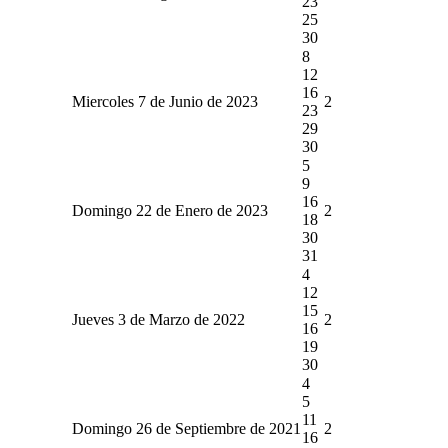
23
25
30
8
12
16
Miercoles 7 de Junio de 2023
2
23
29
30
5
9
16
Domingo 22 de Enero de 2023
2
18
30
31
4
12
15
Jueves 3 de Marzo de 2022
2
16
19
30
4
5
11
Domingo 26 de Septiembre de 2021
2
16