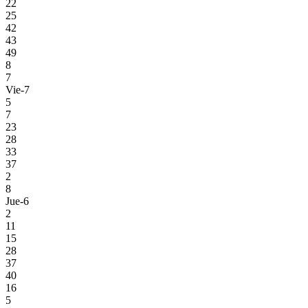
22
25
42
43
49
8
7
Vie-7
5
7
23
28
33
37
2
8
Jue-6
2
11
15
28
37
40
16
5