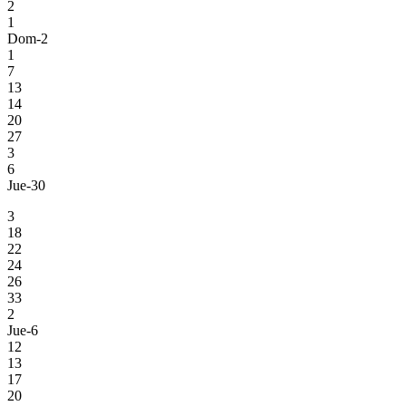
2
1
Dom-2
1
7
13
14
20
27
3
6
Jue-30
3
18
22
24
26
33
2
Jue-6
12
13
17
20