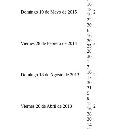
16
18
Domingo 10 de Mayo de 2015
2
19
22
30
6
16
20
Viernes 28 de Febrero de 2014
2
25
28
30
1
7
16
Domingo 18 de Agosto de 2013
2
17
30
31
5
9
12
Viernes 26 de Abril de 2013
2
16
28
30
14