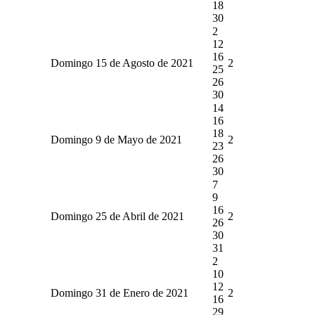
18
30
2
12
16
Domingo 15 de Agosto de 2021
2
25
26
30
14
16
18
Domingo 9 de Mayo de 2021
2
23
26
30
7
9
16
Domingo 25 de Abril de 2021
2
26
30
31
2
10
12
Domingo 31 de Enero de 2021
2
16
29