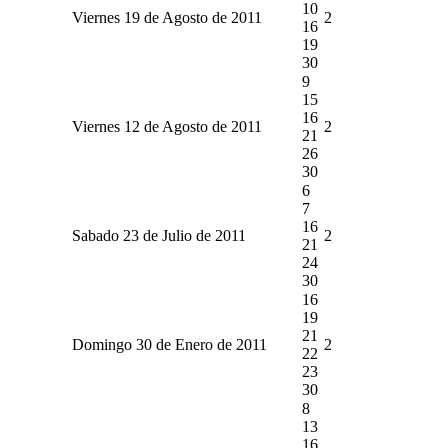
10
Viernes 19 de Agosto de 2011
2
16
19
30
9
15
16
Viernes 12 de Agosto de 2011
2
21
26
30
6
7
16
Sabado 23 de Julio de 2011
2
21
24
30
16
19
21
Domingo 30 de Enero de 2011
2
22
23
30
8
13
16