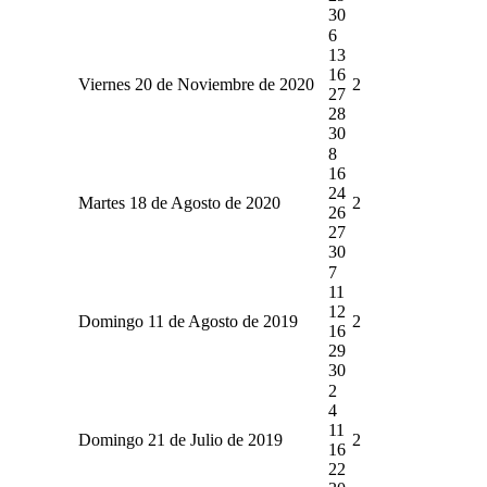
30
6
13
16
Viernes 20 de Noviembre de 2020
2
27
28
30
8
16
24
Martes 18 de Agosto de 2020
2
26
27
30
7
11
12
Domingo 11 de Agosto de 2019
2
16
29
30
2
4
11
Domingo 21 de Julio de 2019
2
16
22