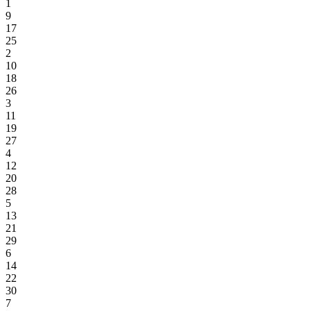
1
9
17
25
2
10
18
26
3
11
19
27
4
12
20
28
5
13
21
29
6
14
22
30
7