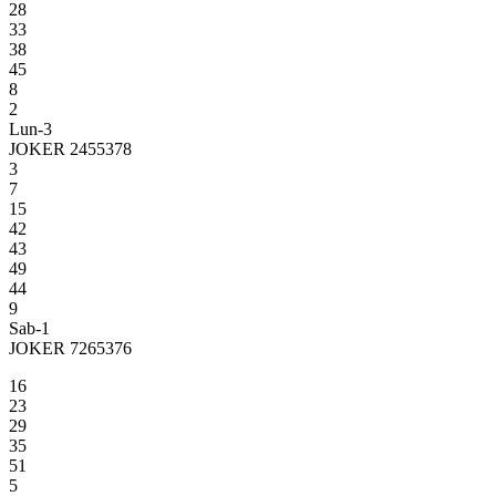
28
33
38
45
8
2
Lun-3
JOKER 2455378
3
7
15
42
43
49
44
9
Sab-1
JOKER 7265376
16
23
29
35
51
5