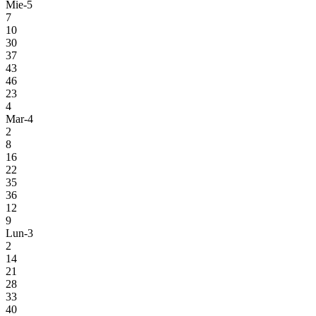
Mie-5
7
10
30
37
43
46
23
4
Mar-4
2
8
16
22
35
36
12
9
Lun-3
2
14
21
28
33
40