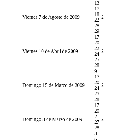
13
17
18
Viernes 7 de Agosto de 2009
2
22
28
29
17
20
22
Viernes 10 de Abril de 2009
2
24
25
28
9
17
20
Domingo 15 de Marzo de 2009
2
24
25
28
17
20
21
Domingo 8 de Marzo de 2009
2
27
28
31
6