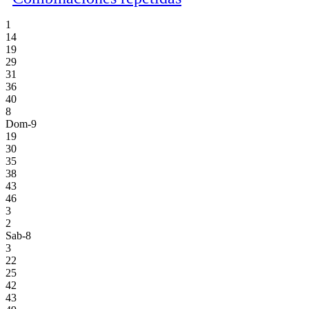
1
14
19
29
31
36
40
8
Dom-9
19
30
35
38
43
46
3
2
Sab-8
3
22
25
42
43