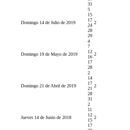
31
5
15
17
Domingo 14 de Julio de 2019
2
24
28
29
4
7
12
Domingo 19 de Mayo de 2019
2
16
17
28
2
14
17
Domingo 21 de Abril de 2019
2
21
28
31
2
11
12
Jueves 14 de Junio de 2018
2
15
17