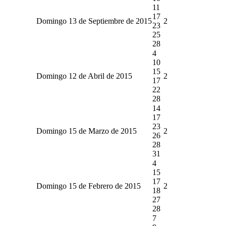
11
17
Domingo 13 de Septiembre de 2015
2
23
25
28
4
10
15
Domingo 12 de Abril de 2015
2
17
22
28
14
17
23
Domingo 15 de Marzo de 2015
2
26
28
31
4
15
17
Domingo 15 de Febrero de 2015
2
18
27
28
7