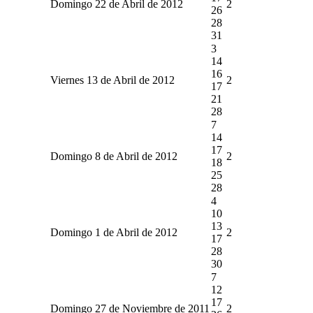
Domingo 22 de Abril de 2012
2
26
28
31
3
14
16
Viernes 13 de Abril de 2012
2
17
21
28
7
14
17
Domingo 8 de Abril de 2012
2
18
25
28
4
10
13
Domingo 1 de Abril de 2012
2
17
28
30
7
12
17
Domingo 27 de Noviembre de 2011
2