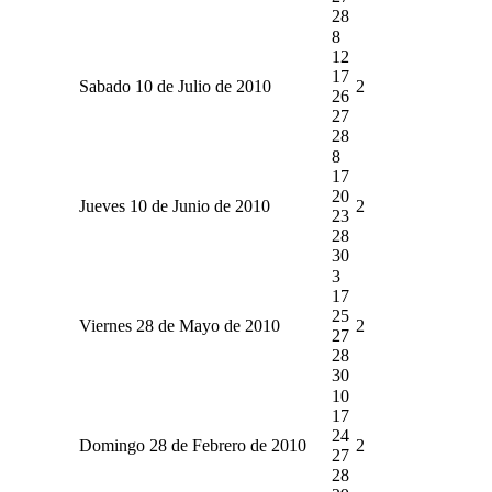
28
8
12
17
Sabado 10 de Julio de 2010
2
26
27
28
8
17
20
Jueves 10 de Junio de 2010
2
23
28
30
3
17
25
Viernes 28 de Mayo de 2010
2
27
28
30
10
17
24
Domingo 28 de Febrero de 2010
2
27
28