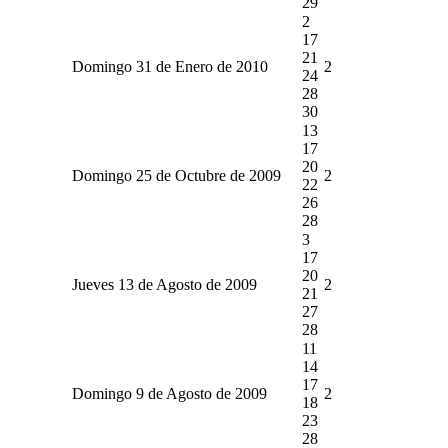
29
2
17
21
Domingo 31 de Enero de 2010
2
24
28
30
13
17
20
Domingo 25 de Octubre de 2009
2
22
26
28
3
17
20
Jueves 13 de Agosto de 2009
2
21
27
28
11
14
17
Domingo 9 de Agosto de 2009
2
18
23
28