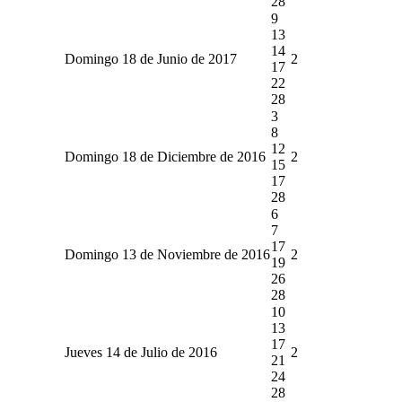
28
9
13
14
Domingo 18 de Junio de 2017
2
17
22
28
3
8
12
Domingo 18 de Diciembre de 2016
2
15
17
28
6
7
17
Domingo 13 de Noviembre de 2016
2
19
26
28
10
13
17
Jueves 14 de Julio de 2016
2
21
24
28