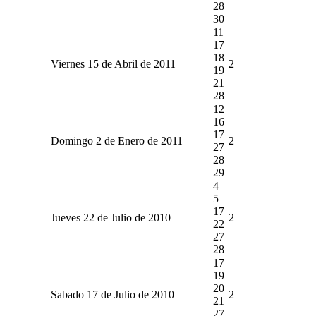
28
30
11
17
18
Viernes 15 de Abril de 2011
2
19
21
28
12
16
17
Domingo 2 de Enero de 2011
2
27
28
29
4
5
17
Jueves 22 de Julio de 2010
2
22
27
28
17
19
20
Sabado 17 de Julio de 2010
2
21
27