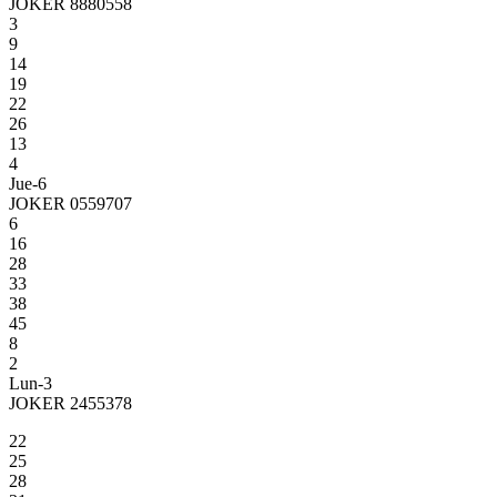
JOKER 8880558
3
9
14
19
22
26
13
4
Jue-6
JOKER 0559707
6
16
28
33
38
45
8
2
Lun-3
JOKER 2455378
22
25
28