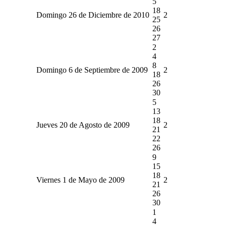
5
18
Domingo 26 de Diciembre de 2010
2
25
26
27
2
4
8
Domingo 6 de Septiembre de 2009
2
18
26
30
5
13
18
Jueves 20 de Agosto de 2009
2
21
22
26
9
15
18
Viernes 1 de Mayo de 2009
2
21
26
30
1
4