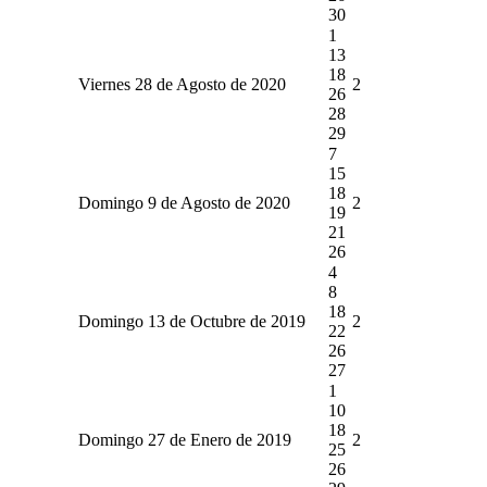
30
1
13
18
Viernes 28 de Agosto de 2020
2
26
28
29
7
15
18
Domingo 9 de Agosto de 2020
2
19
21
26
4
8
18
Domingo 13 de Octubre de 2019
2
22
26
27
1
10
18
Domingo 27 de Enero de 2019
2
25
26