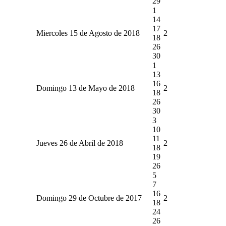
29
1
14
17
Miercoles 15 de Agosto de 2018
2
18
26
30
1
13
16
Domingo 13 de Mayo de 2018
2
18
26
30
3
10
11
Jueves 26 de Abril de 2018
2
18
19
26
5
7
16
Domingo 29 de Octubre de 2017
2
18
24
26