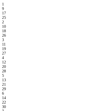
1
9
17
25
2
10
18
26
3
11
19
27
4
12
20
28
5
13
21
29
6
14
22
30