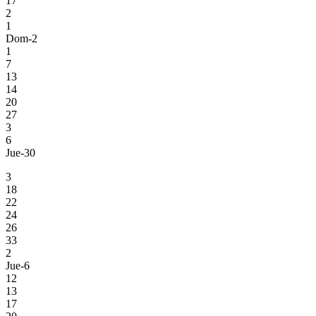
17
2
1
Dom-2
1
7
13
14
20
27
3
6
Jue-30
3
18
22
24
26
33
2
Jue-6
12
13
17