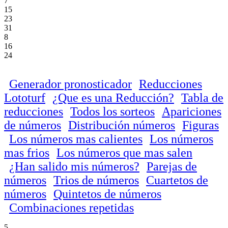
7
15
23
31
8
16
24
Generador pronosticador
Reducciones
Lototurf
¿Que es una Reducción?
Tabla de
reducciones
Todos los sorteos
Apariciones
de números
Distribución números
Figuras
Los números mas calientes
Los números
mas frios
Los números que mas salen
¿Han salido mis números?
Parejas de
números
Trios de números
Cuartetos de
números
Quintetos de números
Combinaciones repetidas
5