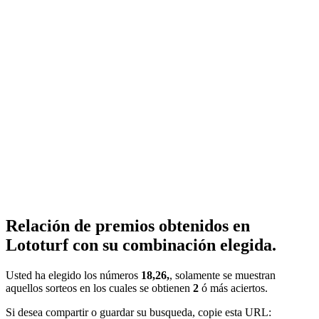
Relación de premios obtenidos en
Lototurf con su combinación elegida.
Usted ha elegido los números
18,26,
, solamente se muestran
aquellos sorteos en los cuales se obtienen
2
ó más aciertos.
Si desea compartir o guardar su busqueda, copie esta URL: