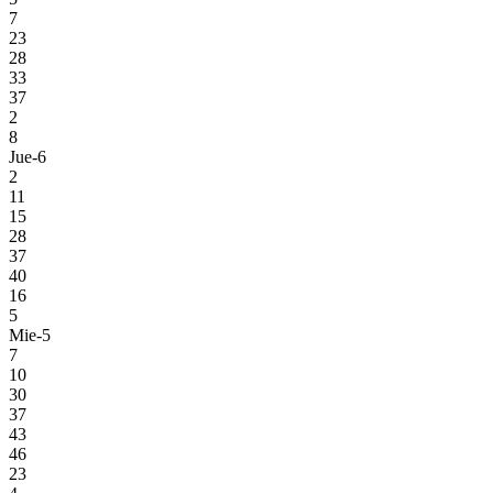
7
23
28
33
37
2
8
Jue-6
2
11
15
28
37
40
16
5
Mie-5
7
10
30
37
43
46
23