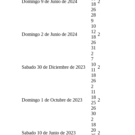
Domingo 9 de Junio de 2024
2
18
26
28
9
10
12
Domingo 2 de Junio de 2024
2
18
26
31
2
7
10
Sabado 30 de Diciembre de 2023
2
11
18
26
2
11
18
Domingo 1 de Octubre de 2023
2
25
26
30
2
18
20
Sabado 10 de Junio de 2023
2