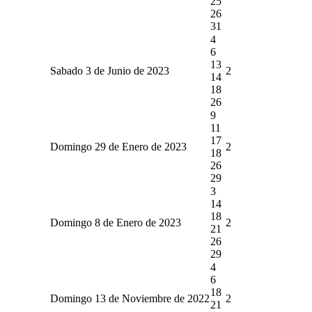
25
26
31
4
6
13
Sabado 3 de Junio de 2023
2
14
18
26
9
11
17
Domingo 29 de Enero de 2023
2
18
26
29
3
14
18
Domingo 8 de Enero de 2023
2
21
26
29
4
6
18
Domingo 13 de Noviembre de 2022
2
21