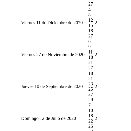
27
4
8
12
Viernes 11 de Diciembre de 2020
2
15
18
27
6
9
11
Viernes 27 de Noviembre de 2020
2
18
21
27
18
21
23
Jueves 10 de Septiembre de 2020
2
25
27
29
7
10
18
Domingo 12 de Julio de 2020
2
22
25