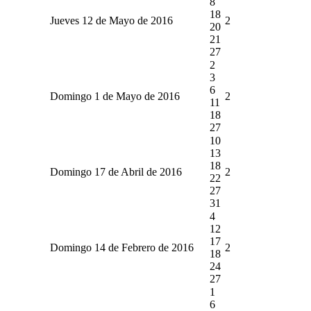
8
18
Jueves 12 de Mayo de 2016
2
20
21
27
2
3
6
Domingo 1 de Mayo de 2016
2
11
18
27
10
13
18
Domingo 17 de Abril de 2016
2
22
27
31
4
12
17
Domingo 14 de Febrero de 2016
2
18
24
27
1
6