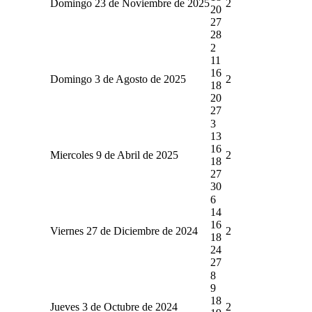
Domingo 23 de Noviembre de 2025
2
20
27
28
2
11
16
Domingo 3 de Agosto de 2025
2
18
20
27
3
13
16
Miercoles 9 de Abril de 2025
2
18
27
30
6
14
16
Viernes 27 de Diciembre de 2024
2
18
24
27
8
9
18
Jueves 3 de Octubre de 2024
2