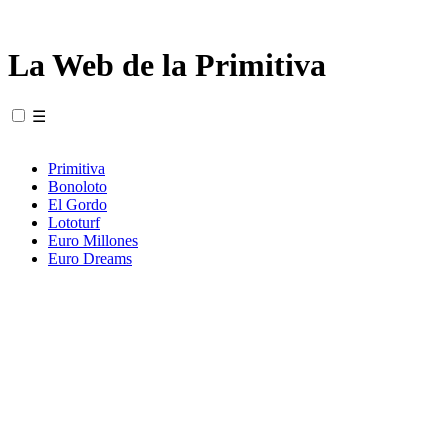
La Web de la Primitiva
☰
Primitiva
Bonoloto
El Gordo
Lototurf
Euro Millones
Euro Dreams