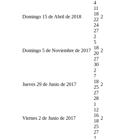
4
11
18
Domingo 15 de Abril de 2018
2
22
24
27
2
5
18
Domingo 5 de Noviembre de 2017
2
20
27
30
2
7
18
Jueves 29 de Junio de 2017
2
25
27
28
1
12
16
Viernes 2 de Junio de 2017
2
18
25
27
2