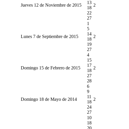
13
Jueves 12 de Noviembre de 2015
2
18
22
27
1
5
14
Lunes 7 de Septiembre de 2015
2
18
19
27
4
15
17
Domingo 15 de Febrero de 2015
2
18
27
28
6
9
11
Domingo 18 de Mayo de 2014
2
18
24
27
10
18
20