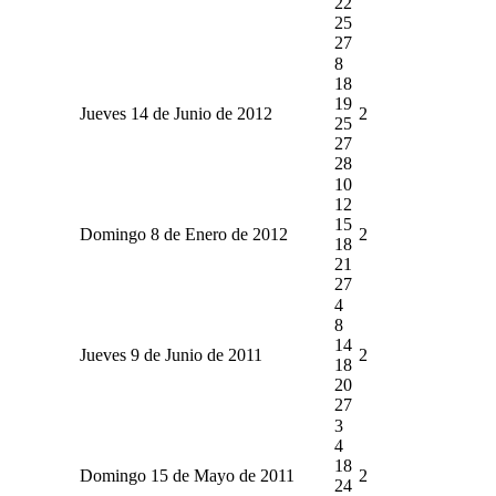
22
25
27
8
18
19
Jueves 14 de Junio de 2012
2
25
27
28
10
12
15
Domingo 8 de Enero de 2012
2
18
21
27
4
8
14
Jueves 9 de Junio de 2011
2
18
20
27
3
4
18
Domingo 15 de Mayo de 2011
2
24