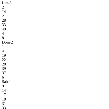
Lun-3
2
14
21
28
33
40
4
8
Dom-2
1
4
19
22
28
39
37
6
Sab-1
9
14
17
18
31
33