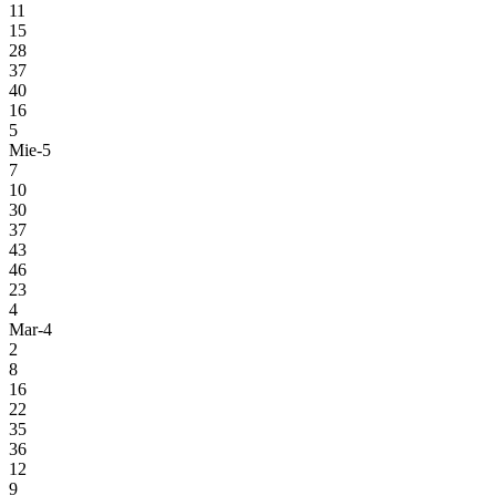
11
15
28
37
40
16
5
Mie-5
7
10
30
37
43
46
23
4
Mar-4
2
8
16
22
35
36
12
9