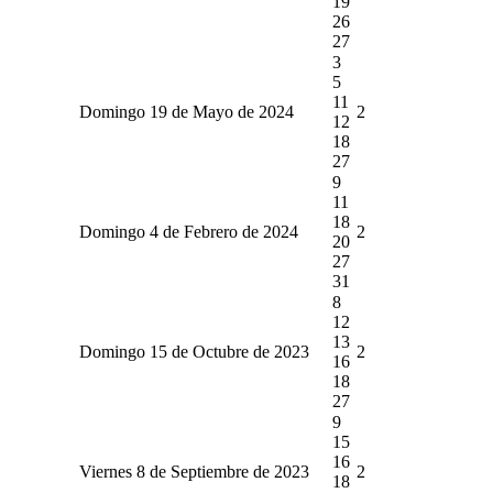
19
26
27
3
5
11
Domingo 19 de Mayo de 2024
2
12
18
27
9
11
18
Domingo 4 de Febrero de 2024
2
20
27
31
8
12
13
Domingo 15 de Octubre de 2023
2
16
18
27
9
15
16
Viernes 8 de Septiembre de 2023
2
18