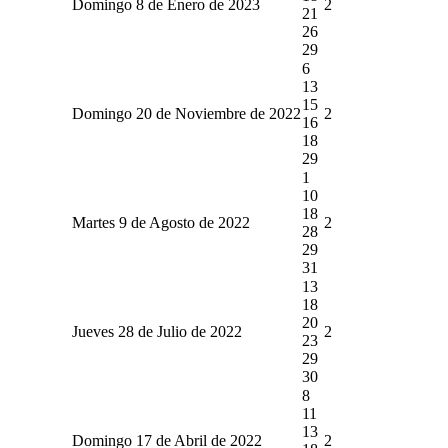
Domingo 8 de Enero de 2023
2
21
26
29
6
13
15
Domingo 20 de Noviembre de 2022
2
16
18
29
1
10
18
Martes 9 de Agosto de 2022
2
28
29
31
13
18
20
Jueves 28 de Julio de 2022
2
23
29
30
8
11
13
Domingo 17 de Abril de 2022
2