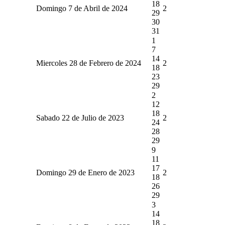
18
Domingo 7 de Abril de 2024
2
29
30
31
1
7
14
Miercoles 28 de Febrero de 2024
2
18
23
29
2
12
18
Sabado 22 de Julio de 2023
2
24
28
29
9
11
17
Domingo 29 de Enero de 2023
2
18
26
29
3
14
18