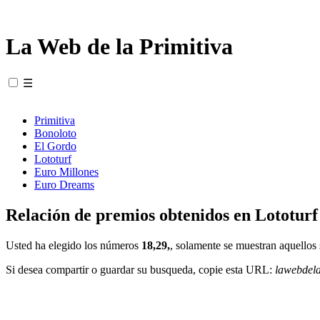
La Web de la Primitiva
☰
Primitiva
Bonoloto
El Gordo
Lototurf
Euro Millones
Euro Dreams
Relación de premios obtenidos en Lototurf
Usted ha elegido los números
18,29,
, solamente se muestran aquellos 
Si desea compartir o guardar su busqueda, copie esta URL:
lawebdel