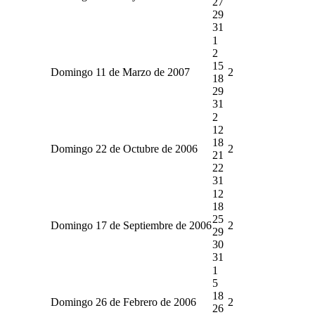
27
29
31
1
2
15
Domingo 11 de Marzo de 2007
2
18
29
31
2
12
18
Domingo 22 de Octubre de 2006
2
21
22
31
12
18
25
Domingo 17 de Septiembre de 2006
2
29
30
31
1
5
18
Domingo 26 de Febrero de 2006
2
26