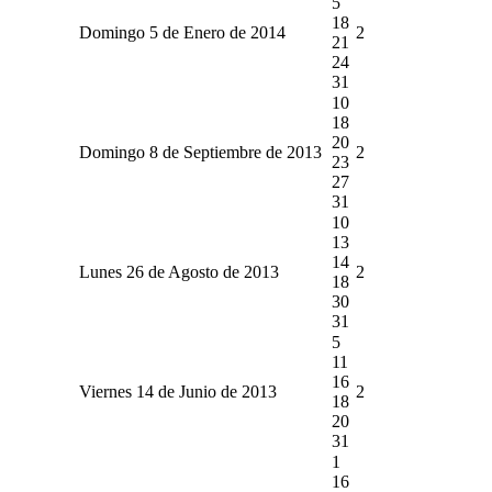
5
18
Domingo 5 de Enero de 2014
2
21
24
31
10
18
20
Domingo 8 de Septiembre de 2013
2
23
27
31
10
13
14
Lunes 26 de Agosto de 2013
2
18
30
31
5
11
16
Viernes 14 de Junio de 2013
2
18
20
31
1
16