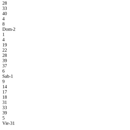
28
33
40
4
8
Dom-2
1
4
19
22
28
39
37
6
Sab-1
9
14
17
18
31
33
39
5
Vie-31