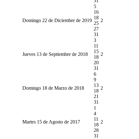
31
5
16
18
Domingo 22 de Diciembre de 2019
2
25
27
31
3
11
15
Jueves 13 de Septiembre de 2018
2
18
20
31
6
9
13
Domingo 18 de Marzo de 2018
2
18
21
31
1
4
11
Martes 15 de Agosto de 2017
2
18
28
31