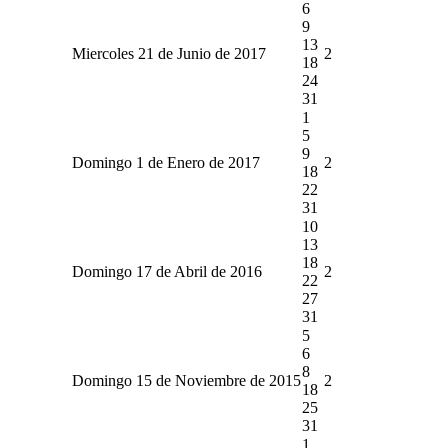
6
9
13
Miercoles 21 de Junio de 2017
2
18
24
31
1
5
9
Domingo 1 de Enero de 2017
2
18
22
31
10
13
18
Domingo 17 de Abril de 2016
2
22
27
31
5
6
8
Domingo 15 de Noviembre de 2015
2
18
25
31
1