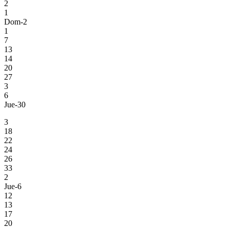
2
1
Dom-2
1
7
13
14
20
27
3
6
Jue-30
3
18
22
24
26
33
2
Jue-6
12
13
17
20