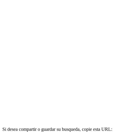
Si desea compartir o guardar su busqueda, copie esta URL: