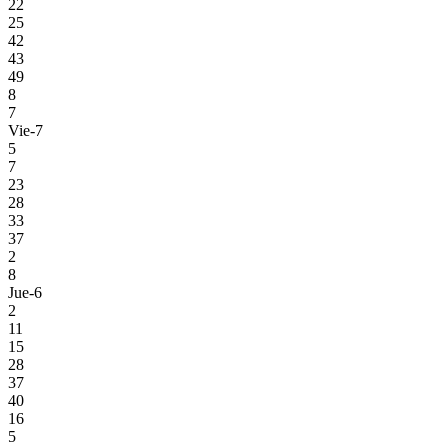
22
25
42
43
49
8
7
Vie-7
5
7
23
28
33
37
2
8
Jue-6
2
11
15
28
37
40
16
5