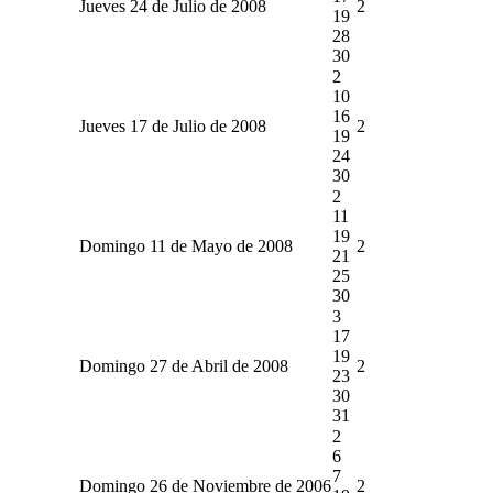
Jueves 24 de Julio de 2008
2
19
28
30
2
10
16
Jueves 17 de Julio de 2008
2
19
24
30
2
11
19
Domingo 11 de Mayo de 2008
2
21
25
30
3
17
19
Domingo 27 de Abril de 2008
2
23
30
31
2
6
7
Domingo 26 de Noviembre de 2006
2