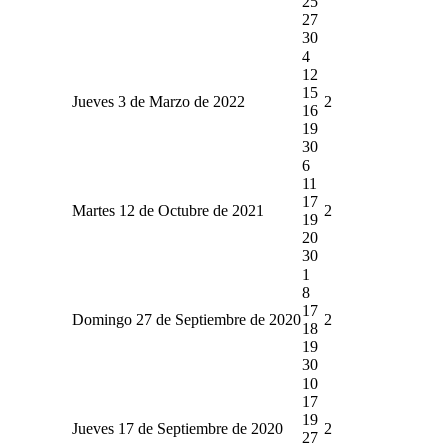
25
27
30
4
12
15
Jueves 3 de Marzo de 2022
2
16
19
30
6
11
17
Martes 12 de Octubre de 2021
2
19
20
30
1
8
17
Domingo 27 de Septiembre de 2020
2
18
19
30
10
17
19
Jueves 17 de Septiembre de 2020
2
27