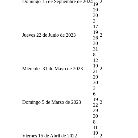
Domingo 15 de Septiembre de 2024
2
19
20
30
3
17
19
Jueves 22 de Junio de 2023
2
26
30
31
8
12
19
Miercoles 31 de Mayo de 2023
2
21
29
30
3
6
19
Domingo 5 de Marzo de 2023
2
22
29
30
8
11
19
Viernes 15 de Abril de 2022
2