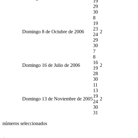
19
29
30
8
19
23
Domingo 8 de Octubre de 2006
2
24
29
30
7
8
16
Domingo 16 de Julio de 2006
2
19
28
30
11
13
19
Domingo 13 de Noviembre de 2005
2
24
30
31
números seleccionados