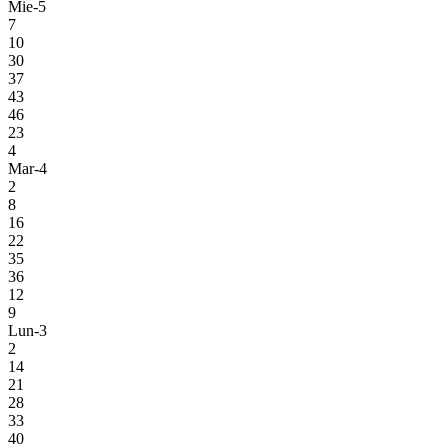
Mie-5
7
10
30
37
43
46
23
4
Mar-4
2
8
16
22
35
36
12
9
Lun-3
2
14
21
28
33
40