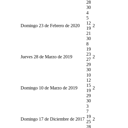
28
30
4
5
12
Domingo 23 de Febrero de 2020
2
19
21
30
8
19
23
Jueves 28 de Marzo de 2019
2
27
29
30
10
12
15
Domingo 10 de Marzo de 2019
2
19
29
30
3
7
19
Domingo 17 de Diciembre de 2017
2
25
28