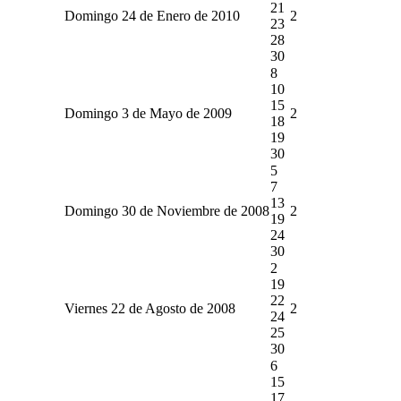
21
Domingo 24 de Enero de 2010
2
23
28
30
8
10
15
Domingo 3 de Mayo de 2009
2
18
19
30
5
7
13
Domingo 30 de Noviembre de 2008
2
19
24
30
2
19
22
Viernes 22 de Agosto de 2008
2
24
25
30
6
15
17