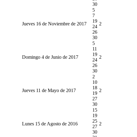
30
5
7
19
Jueves 16 de Noviembre de 2017
2
24
26
30
5
11
19
Domingo 4 de Junio de 2017
2
24
26
30
2
10
18
Jueves 11 de Mayo de 2017
2
19
27
30
15
19
25
Lunes 15 de Agosto de 2016
2
27
30