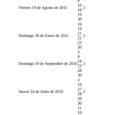
8
10
Viernes 19 de Agosto de 2011
2
16
19
30
16
19
21
Domingo 30 de Enero de 2011
2
22
23
30
3
9
19
Domingo 19 de Septiembre de 2010
2
23
28
30
3
19
27
Jueves 24 de Junio de 2010
2
28
29
30
11
19