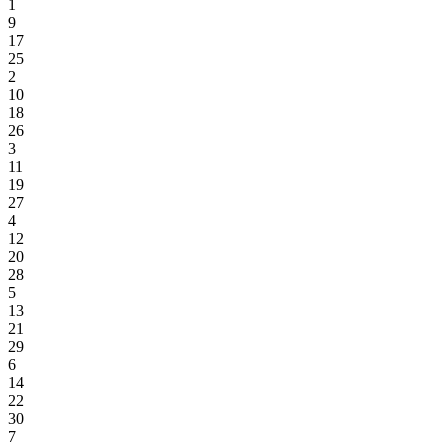
1
9
17
25
2
10
18
26
3
11
19
27
4
12
20
28
5
13
21
29
6
14
22
30
7