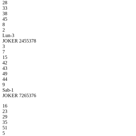
28
33
38
45
8
2
Lun-3
JOKER 2455378
3
7
15
42
43
49
44
9
Sab-1
JOKER 7265376
16
23
29
35
51
5