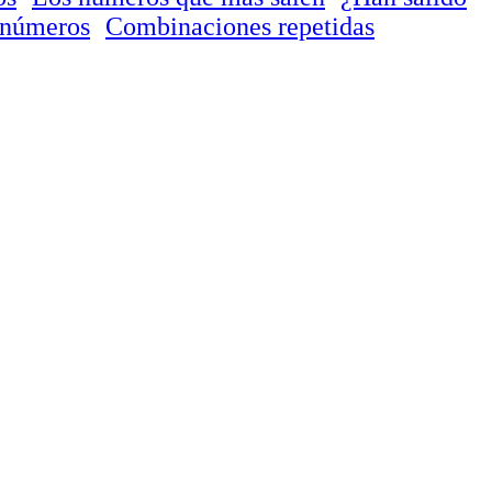
 números
Combinaciones repetidas