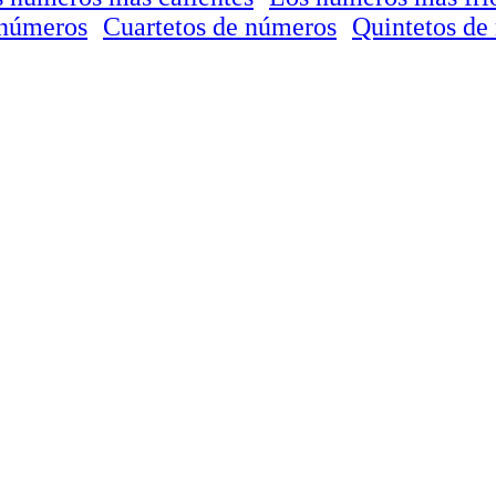
 números
Cuartetos de números
Quintetos de