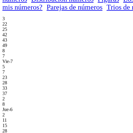
mis números?
Parejas de números
Trios de
3
22
25
42
43
49
8
7
Vie-7
5
7
23
28
33
37
2
8
Jue-6
2
11
15
28