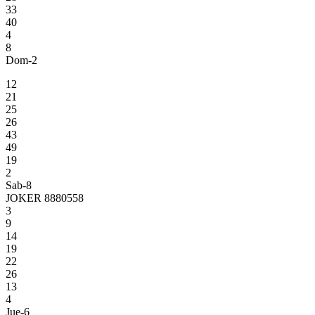
33
40
4
8
Dom-2
12
21
25
26
43
49
19
2
Sab-8
JOKER 8880558
3
9
14
19
22
26
13
4
Jue-6