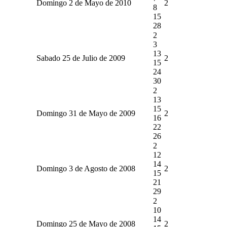
Domingo 2 de Mayo de 2010
2
8
15
28
2
3
13
Sabado 25 de Julio de 2009
2
15
24
30
2
13
15
Domingo 31 de Mayo de 2009
2
16
22
26
2
12
14
Domingo 3 de Agosto de 2008
2
15
21
29
2
10
14
Domingo 25 de Mayo de 2008
2