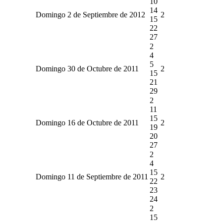
10
14
Domingo 2 de Septiembre de 2012
2
15
22
27
2
4
5
Domingo 30 de Octubre de 2011
2
15
21
29
2
11
15
Domingo 16 de Octubre de 2011
2
19
20
27
2
4
15
Domingo 11 de Septiembre de 2011
2
22
23
24
2
15