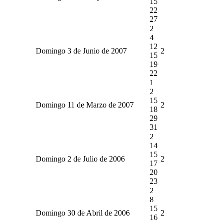
15
22
27
2
4
12
Domingo 3 de Junio de 2007
2
15
19
22
1
2
15
Domingo 11 de Marzo de 2007
2
18
29
31
2
14
15
Domingo 2 de Julio de 2006
2
17
20
23
2
8
15
Domingo 30 de Abril de 2006
2
16