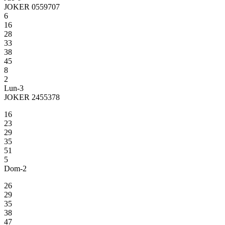
JOKER 0559707
6
16
28
33
38
45
8
2
Lun-3
JOKER 2455378
16
23
29
35
51
5
Dom-2
26
29
35
38
47