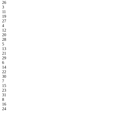
26
3
11
19
27
4
12
20
28
5
13
21
29
6
14
22
30
7
15
23
31
8
16
24