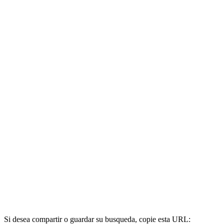
Si desea compartir o guardar su busqueda, copie esta URL: