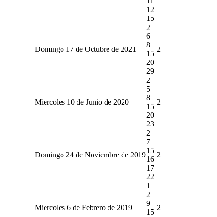
11
12
15
2
6
8
Domingo 17 de Octubre de 2021
2
15
20
29
2
5
8
Miercoles 10 de Junio de 2020
2
15
20
23
2
7
15
Domingo 24 de Noviembre de 2019
2
16
17
22
1
2
9
Miercoles 6 de Febrero de 2019
2
15