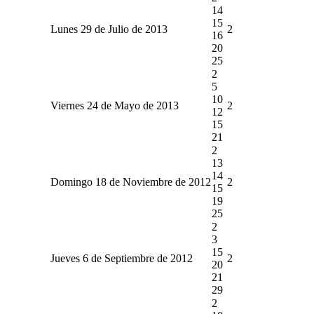
14
15
Lunes 29 de Julio de 2013
2
16
20
25
2
5
10
Viernes 24 de Mayo de 2013
2
12
15
21
2
13
14
Domingo 18 de Noviembre de 2012
2
15
19
25
2
3
15
Jueves 6 de Septiembre de 2012
2
20
21
29
2