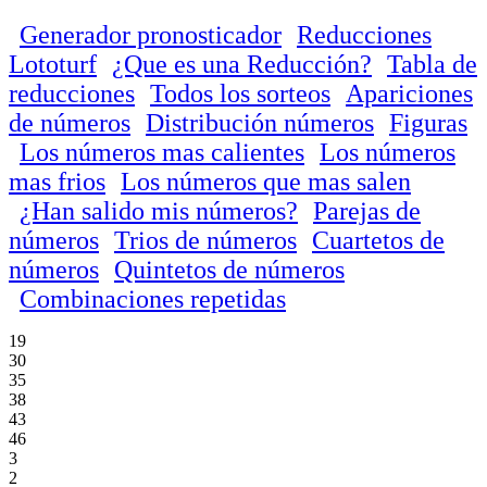
Generador pronosticador
Reducciones
Lototurf
¿Que es una Reducción?
Tabla de
reducciones
Todos los sorteos
Apariciones
de números
Distribución números
Figuras
Los números mas calientes
Los números
mas frios
Los números que mas salen
¿Han salido mis números?
Parejas de
números
Trios de números
Cuartetos de
números
Quintetos de números
Combinaciones repetidas
19
30
35
38
43
46
3
2