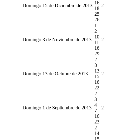
16
Domingo 15 de Diciembre de 2013
2
18
25
26
1
2
10
Domingo 3 de Noviembre de 2013
2
11
16
29
2
8
13
Domingo 13 de Octubre de 2013
2
15
16
22
2
3
4
Domingo 1 de Septiembre de 2013
2
7
16
23
2
14
15