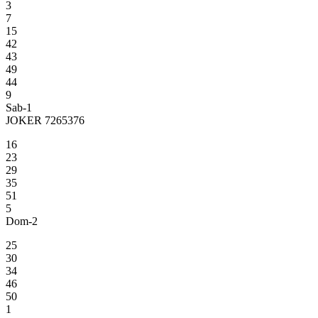
3
7
15
42
43
49
44
9
Sab-1
JOKER 7265376
16
23
29
35
51
5
Dom-2
25
30
34
46
50
1