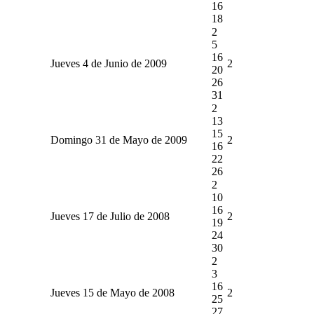
16
18
2
5
16
Jueves 4 de Junio de 2009
2
20
26
31
2
13
15
Domingo 31 de Mayo de 2009
2
16
22
26
2
10
16
Jueves 17 de Julio de 2008
2
19
24
30
2
3
16
Jueves 15 de Mayo de 2008
2
25
27