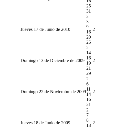
16
25
31
2
3
9
Jueves 17 de Junio de 2010
2
16
20
25
2
14
16
Domingo 13 de Diciembre de 2009
2
19
21
29
2
6
11
Domingo 22 de Noviembre de 2009
2
14
16
21
2
7
8
Jueves 18 de Junio de 2009
2
13