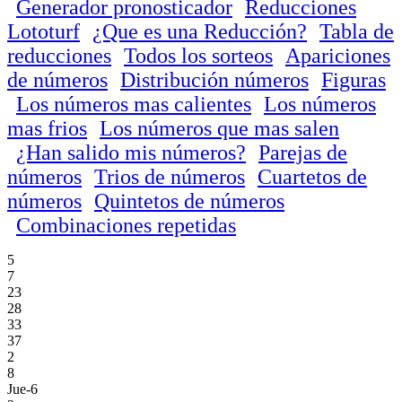
Generador pronosticador
Reducciones
Lototurf
¿Que es una Reducción?
Tabla de
reducciones
Todos los sorteos
Apariciones
de números
Distribución números
Figuras
Los números mas calientes
Los números
mas frios
Los números que mas salen
¿Han salido mis números?
Parejas de
números
Trios de números
Cuartetos de
números
Quintetos de números
Combinaciones repetidas
5
7
23
28
33
37
2
8
Jue-6