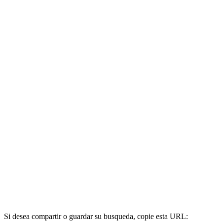
Si desea compartir o guardar su busqueda, copie esta URL: