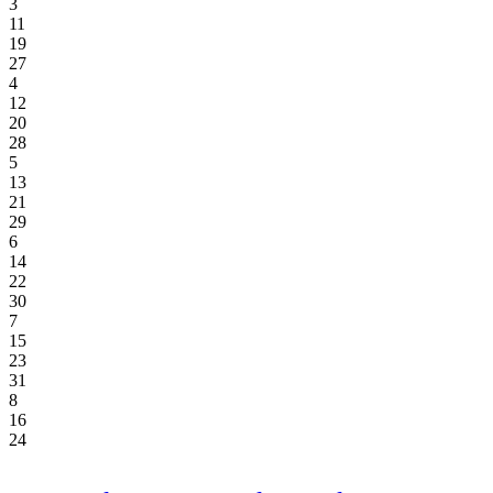
3
11
19
27
4
12
20
28
5
13
21
29
6
14
22
30
7
15
23
31
8
16
24