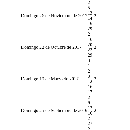
2
5
13
Domingo 26 de Noviembre de 2017
2
14
16
29
2
16
20
Domingo 22 de Octubre de 2017
2
22
29
31
1
2
3
Domingo 19 de Marzo de 2017
2
12
16
17
2
9
12
Domingo 25 de Septiembre de 2016
2
16
21
27
2