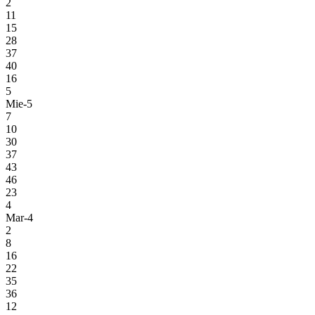
2
11
15
28
37
40
16
5
Mie-5
7
10
30
37
43
46
23
4
Mar-4
2
8
16
22
35
36
12