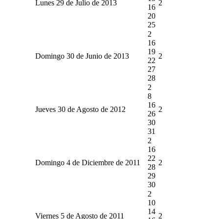
Lunes 29 de Julio de 2013
2
16
20
25
2
16
19
Domingo 30 de Junio de 2013
2
22
27
28
2
8
16
Jueves 30 de Agosto de 2012
2
26
30
31
2
16
22
Domingo 4 de Diciembre de 2011
2
28
29
30
2
10
14
Viernes 5 de Agosto de 2011
2