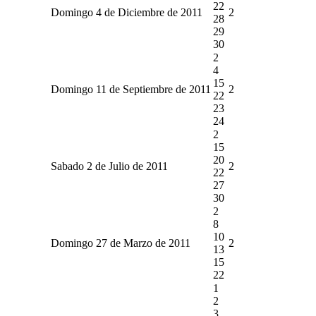
22
Domingo 4 de Diciembre de 2011
2
28
29
30
2
4
15
Domingo 11 de Septiembre de 2011
2
22
23
24
2
15
20
Sabado 2 de Julio de 2011
2
22
27
30
2
8
10
Domingo 27 de Marzo de 2011
2
13
15
22
1
2
3