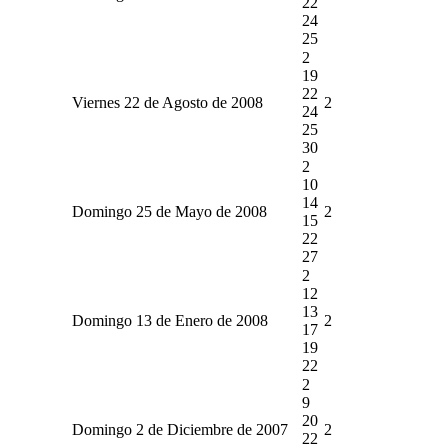
22
24
25
2
19
22
Viernes 22 de Agosto de 2008
2
24
25
30
2
10
14
Domingo 25 de Mayo de 2008
2
15
22
27
2
12
13
Domingo 13 de Enero de 2008
2
17
19
22
2
9
20
Domingo 2 de Diciembre de 2007
2
22