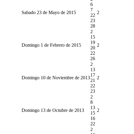
6
7
Sabado 23 de Mayo de 2015
2
22
23
28
2
15
19
Domingo 1 de Febrero de 2015
2
20
22
26
2
13
17
Domingo 10 de Noviembre de 2013
2
21
22
23
2
8
13
Domingo 13 de Octubre de 2013
2
15
16
22
2