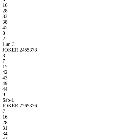
16
28
33
38
45
8
2
Lun-3
JOKER 2455378
3
7
15
42
43
49
44
9
Sab-1
JOKER 7265376
7
16
28
31
34