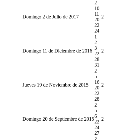
2
10
11
Domingo 2 de Julio de 2017
2
20
22
24
1
2
3
Domingo 11 de Diciembre de 2016
2
22
28
31
2
5
16
Jueves 19 de Noviembre de 2015
2
20
22
28
2
5
6
Domingo 20 de Septiembre de 2015
2
22
24
27
2