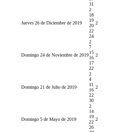
31
2
18
19
Jueves 26 de Diciembre de 2019
2
20
22
24
2
7
15
Domingo 24 de Noviembre de 2019
2
16
17
22
2
4
11
Domingo 21 de Julio de 2019
2
16
22
30
2
14
19
Domingo 5 de Mayo de 2019
2
22
26