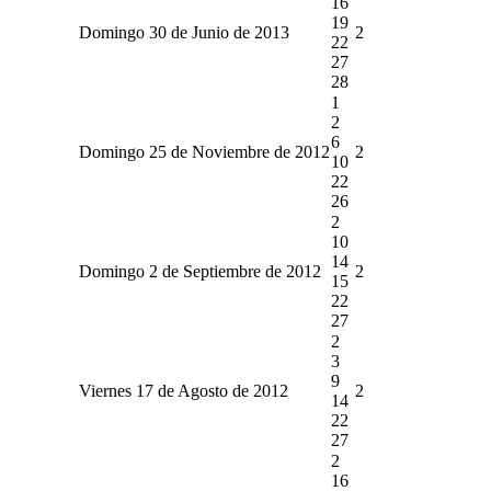
16
19
Domingo 30 de Junio de 2013
2
22
27
28
1
2
6
Domingo 25 de Noviembre de 2012
2
10
22
26
2
10
14
Domingo 2 de Septiembre de 2012
2
15
22
27
2
3
9
Viernes 17 de Agosto de 2012
2
14
22
27
2
16