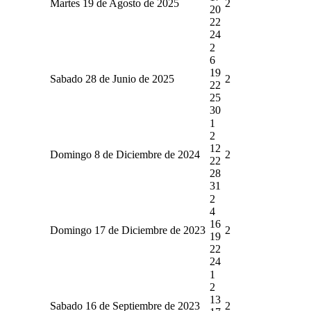
Martes 19 de Agosto de 2025
2
20
22
24
2
6
19
Sabado 28 de Junio de 2025
2
22
25
30
1
2
12
Domingo 8 de Diciembre de 2024
2
22
28
31
2
4
16
Domingo 17 de Diciembre de 2023
2
19
22
24
1
2
13
Sabado 16 de Septiembre de 2023
2