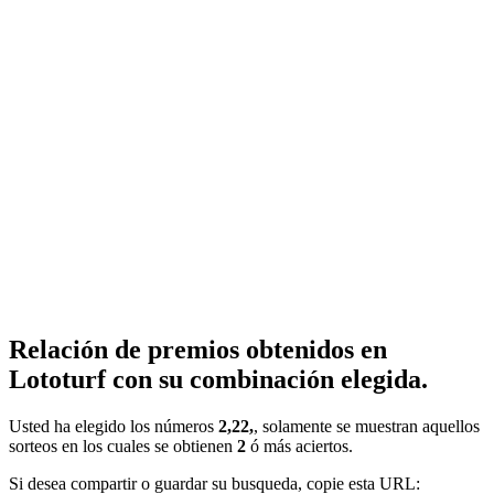
Relación de premios obtenidos en
Lototurf con su combinación elegida.
Usted ha elegido los números
2,22,
, solamente se muestran aquellos
sorteos en los cuales se obtienen
2
ó más aciertos.
Si desea compartir o guardar su busqueda, copie esta URL: