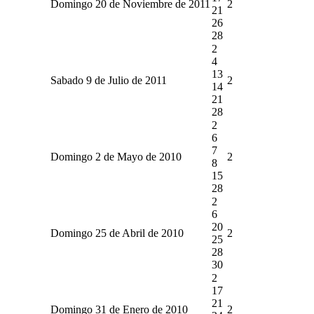
Domingo 20 de Noviembre de 2011
2
21
26
28
2
4
13
Sabado 9 de Julio de 2011
2
14
21
28
2
6
7
Domingo 2 de Mayo de 2010
2
8
15
28
2
6
20
Domingo 25 de Abril de 2010
2
25
28
30
2
17
21
Domingo 31 de Enero de 2010
2