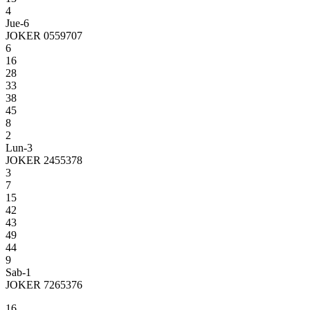
4
Jue-6
JOKER 0559707
6
16
28
33
38
45
8
2
Lun-3
JOKER 2455378
3
7
15
42
43
49
44
9
Sab-1
JOKER 7265376
16