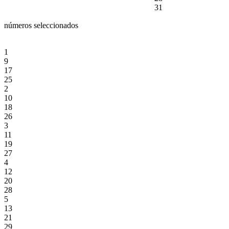
31
números seleccionados
1
9
17
25
2
10
18
26
3
11
19
27
4
12
20
28
5
13
21
29