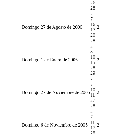
26
28
2
7
16
Domingo 27 de Agosto de 2006
2
17
20
28
2
8
10
Domingo 1 de Enero de 2006
2
15
28
29
2
7
10
Domingo 27 de Noviembre de 2005
2
11
27
28
2
7
11
Domingo 6 de Noviembre de 2005
2
17
28