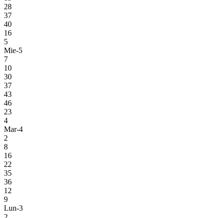
28
37
40
16
5
Mie-5
7
10
30
37
43
46
23
4
Mar-4
2
8
16
22
35
36
12
9
Lun-3
2