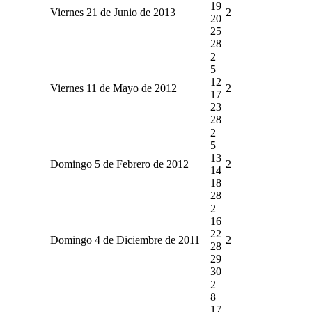
19
Viernes 21 de Junio de 2013
2
20
25
28
2
5
12
Viernes 11 de Mayo de 2012
2
17
23
28
2
5
13
Domingo 5 de Febrero de 2012
2
14
18
28
2
16
22
Domingo 4 de Diciembre de 2011
2
28
29
30
2
8
17