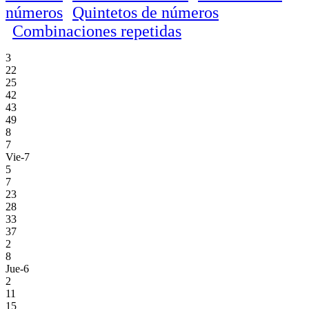
números
Quintetos de números
Combinaciones repetidas
3
22
25
42
43
49
8
7
Vie-7
5
7
23
28
33
37
2
8
Jue-6
2
11
15