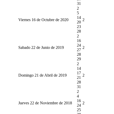
31
2
5
14
Viernes 16 de Octubre de 2020
2
20
23
28
2
16
24
Sabado 22 de Junio de 2019
2
27
28
29
2
14
17
Domingo 21 de Abril de 2019
2
21
28
31
2
4
16
Jueves 22 de Noviembre de 2018
2
24
25