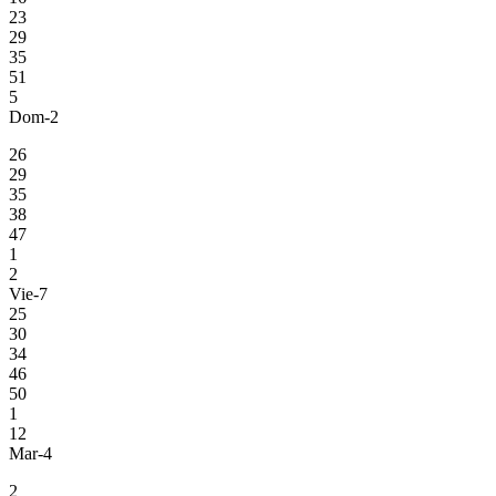
23
29
35
51
5
Dom-2
26
29
35
38
47
1
2
Vie-7
25
30
34
46
50
1
12
Mar-4
2