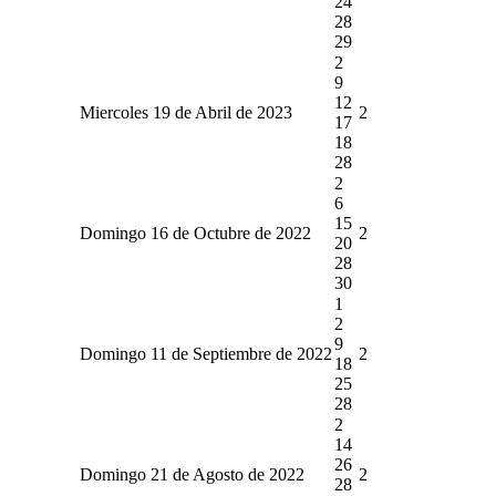
24
28
29
2
9
12
Miercoles 19 de Abril de 2023
2
17
18
28
2
6
15
Domingo 16 de Octubre de 2022
2
20
28
30
1
2
9
Domingo 11 de Septiembre de 2022
2
18
25
28
2
14
26
Domingo 21 de Agosto de 2022
2
28