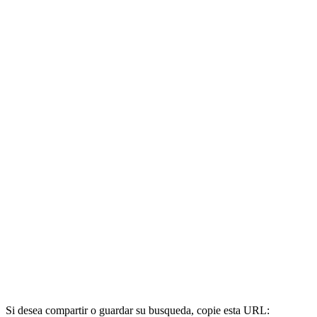
Si desea compartir o guardar su busqueda, copie esta URL: