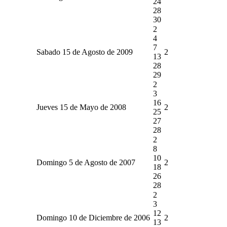
24
28
30
2
4
7
Sabado 15 de Agosto de 2009
2
13
28
29
2
3
16
Jueves 15 de Mayo de 2008
2
25
27
28
2
8
10
Domingo 5 de Agosto de 2007
2
18
26
28
2
3
12
Domingo 10 de Diciembre de 2006
2
13