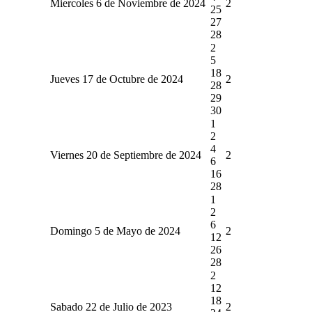
Miercoles 6 de Noviembre de 2024
2
25
27
28
2
5
18
Jueves 17 de Octubre de 2024
2
28
29
30
1
2
4
Viernes 20 de Septiembre de 2024
2
6
16
28
1
2
6
Domingo 5 de Mayo de 2024
2
12
26
28
2
12
18
Sabado 22 de Julio de 2023
2