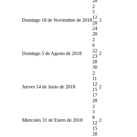
28
2
5
12
Domingo 18 de Noviembre de 2018
2
20
24
28
2
6
22
Domingo 5 de Agosto de 2018
2
23
28
30
2
11
12
Jueves 14 de Junio de 2018
2
15
17
28
2
3
8
Miercoles 31 de Enero de 2018
2
12
15
28