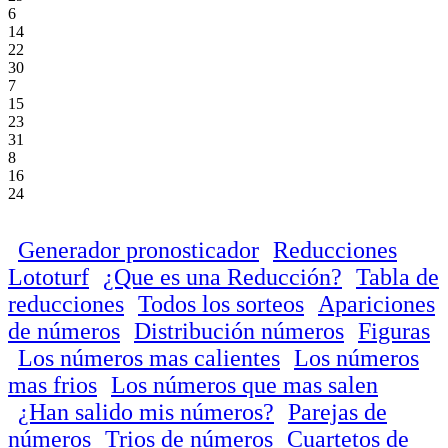
6
14
22
30
7
15
23
31
8
16
24
Generador pronosticador
Reducciones
Lototurf
¿Que es una Reducción?
Tabla de
reducciones
Todos los sorteos
Apariciones
de números
Distribución números
Figuras
Los números mas calientes
Los números
mas frios
Los números que mas salen
¿Han salido mis números?
Parejas de
números
Trios de números
Cuartetos de