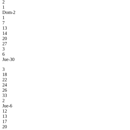
2
1
Dom-2
1
7
13
14
20
27
3
6
Jue-30
3
18
22
24
26
33
2
Jue-6
12
13
17
20