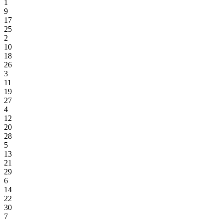
1
9
17
25
2
10
18
26
3
11
19
27
4
12
20
28
5
13
21
29
6
14
22
30
7