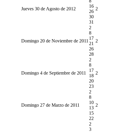
8
16
Jueves 30 de Agosto de 2012
2
26
30
31
2
8
17
Domingo 20 de Noviembre de 2011
2
21
26
28
2
8
17
Domingo 4 de Septiembre de 2011
2
18
20
23
2
8
10
Domingo 27 de Marzo de 2011
2
13
15
22
2
3