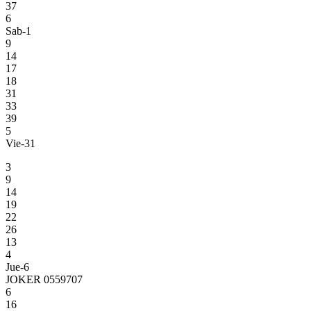
37
6
Sab-1
9
14
17
18
31
33
39
5
Vie-31
3
9
14
19
22
26
13
4
Jue-6
JOKER 0559707
6
16