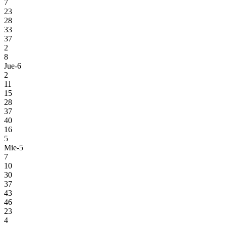
7
23
28
33
37
2
8
Jue-6
2
11
15
28
37
40
16
5
Mie-5
7
10
30
37
43
46
23
4