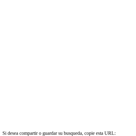
Si desea compartir o guardar su busqueda, copie esta URL: