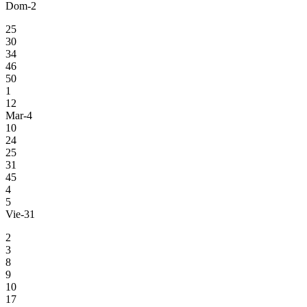
Dom-2
25
30
34
46
50
1
12
Mar-4
10
24
25
31
45
4
5
Vie-31
2
3
8
9
10
17