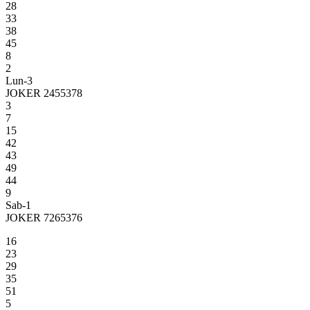
28
33
38
45
8
2
Lun-3
JOKER 2455378
3
7
15
42
43
49
44
9
Sab-1
JOKER 7265376
16
23
29
35
51
5