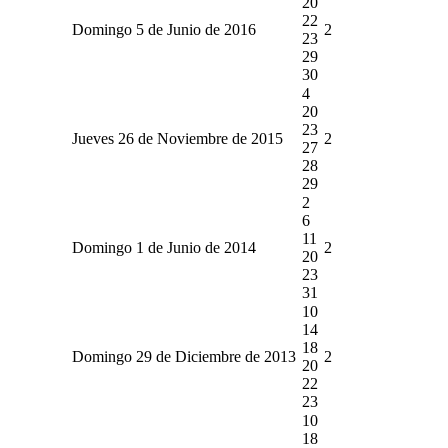
20
22
Domingo 5 de Junio de 2016
2
23
29
30
4
20
23
Jueves 26 de Noviembre de 2015
2
27
28
29
2
6
11
Domingo 1 de Junio de 2014
2
20
23
31
10
14
18
Domingo 29 de Diciembre de 2013
2
20
22
23
10
18