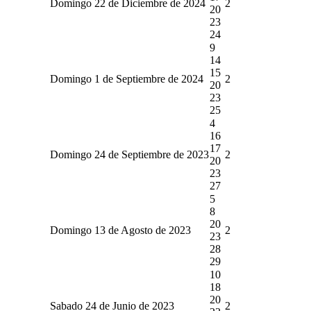
Domingo 22 de Diciembre de 2024
2
20
23
24
9
14
15
Domingo 1 de Septiembre de 2024
2
20
23
25
4
16
17
Domingo 24 de Septiembre de 2023
2
20
23
27
5
8
20
Domingo 13 de Agosto de 2023
2
23
28
29
10
18
20
Sabado 24 de Junio de 2023
2