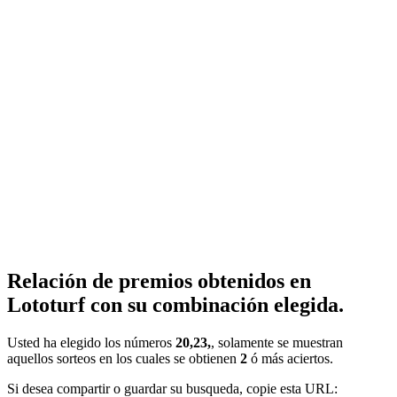
Relación de premios obtenidos en
Lototurf con su combinación elegida.
Usted ha elegido los números
20,23,
, solamente se muestran
aquellos sorteos en los cuales se obtienen
2
ó más aciertos.
Si desea compartir o guardar su busqueda, copie esta URL: