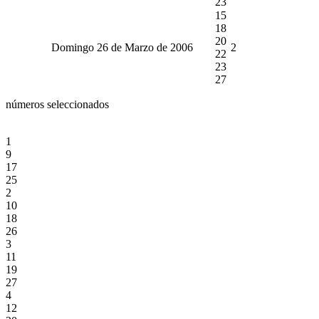
23
15
18
20
Domingo 26 de Marzo de 2006
2
22
23
27
números seleccionados
1
9
17
25
2
10
18
26
3
11
19
27
4
12