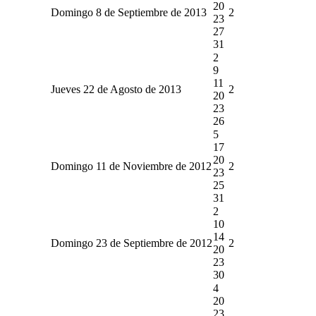
20
Domingo 8 de Septiembre de 2013
2
23
27
31
2
9
11
Jueves 22 de Agosto de 2013
2
20
23
26
5
17
20
Domingo 11 de Noviembre de 2012
2
23
25
31
2
10
14
Domingo 23 de Septiembre de 2012
2
20
23
30
4
20
23