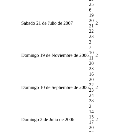
25
6
19
20
Sabado 21 de Julio de 2007
2
21
22
23
3
7
10
Domingo 19 de Noviembre de 2006
2
11
20
23
16
20
22
Domingo 10 de Septiembre de 2006
2
23
24
28
2
14
15
Domingo 2 de Julio de 2006
2
17
20