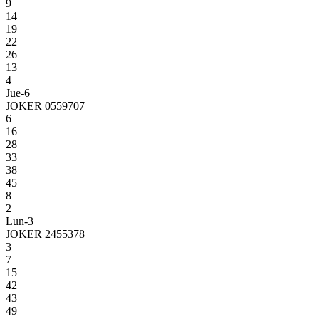
9
14
19
22
26
13
4
Jue-6
JOKER 0559707
6
16
28
33
38
45
8
2
Lun-3
JOKER 2455378
3
7
15
42
43
49