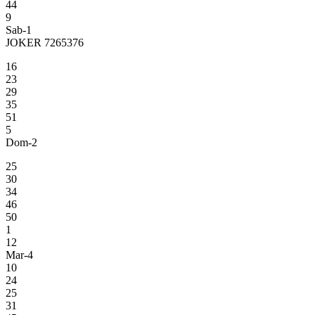
44
9
Sab-1
JOKER 7265376
16
23
29
35
51
5
Dom-2
25
30
34
46
50
1
12
Mar-4
10
24
25
31