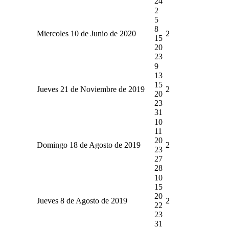
24
2
5
8
Miercoles 10 de Junio de 2020
2
15
20
23
9
13
15
Jueves 21 de Noviembre de 2019
2
20
23
31
10
11
20
Domingo 18 de Agosto de 2019
2
23
27
28
10
15
20
Jueves 8 de Agosto de 2019
2
22
23
31