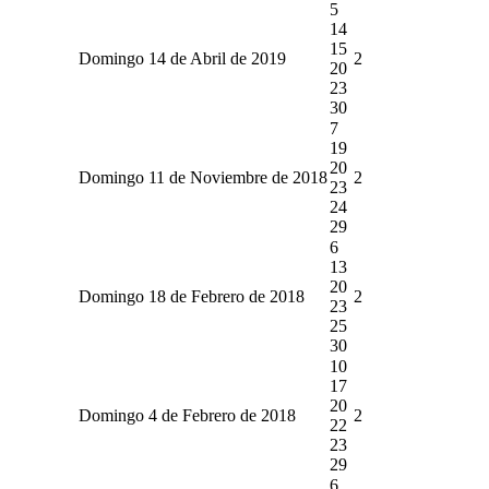
5
14
15
Domingo 14 de Abril de 2019
2
20
23
30
7
19
20
Domingo 11 de Noviembre de 2018
2
23
24
29
6
13
20
Domingo 18 de Febrero de 2018
2
23
25
30
10
17
20
Domingo 4 de Febrero de 2018
2
22
23
29
6