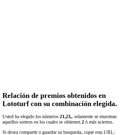
Relación de premios obtenidos en
Lototurf con su combinación elegida.
Usted ha elegido los números
21,23,
, solamente se muestran
aquellos sorteos en los cuales se obtienen
2
ó más aciertos.
Si desea compartir o guardar su busqueda, copie esta URL: