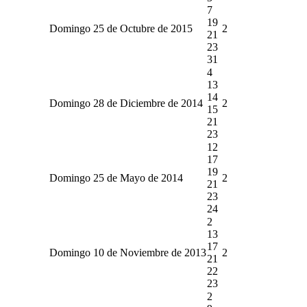
7
19
Domingo 25 de Octubre de 2015
2
21
23
31
4
13
14
Domingo 28 de Diciembre de 2014
2
15
21
23
12
17
19
Domingo 25 de Mayo de 2014
2
21
23
24
2
13
17
Domingo 10 de Noviembre de 2013
2
21
22
23
2