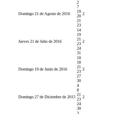
2
7
19
Domingo 21 de Agosto de 2016
2
20
21
23
14
19
21
Jueves 21 de Julio de 2016
2
23
24
31
10
18
21
Domingo 19 de Junio de 2016
2
23
27
30
4
8
21
Domingo 27 de Diciembre de 2015
2
23
24
30
3