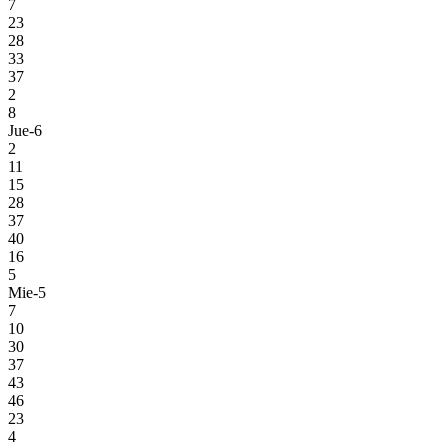
7
23
28
33
37
2
8
Jue-6
2
11
15
28
37
40
16
5
Mie-5
7
10
30
37
43
46
23
4