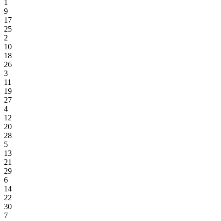
1
9
17
25
2
10
18
26
3
11
19
27
4
12
20
28
5
13
21
29
6
14
22
30
7