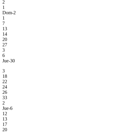
2
1
Dom-2
1
7
13
14
20
27
3
6
Jue-30
3
18
22
24
26
33
2
Jue-6
12
13
17
20