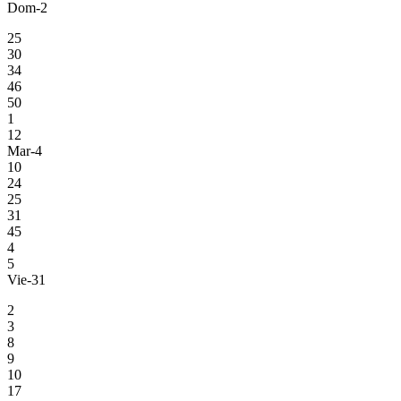
Dom-2
25
30
34
46
50
1
12
Mar-4
10
24
25
31
45
4
5
Vie-31
2
3
8
9
10
17