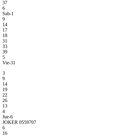
37
6
Sab-1
9
14
17
18
31
33
39
5
Vie-31
3
9
14
19
22
26
13
4
Jue-6
JOKER 0559707
6
16