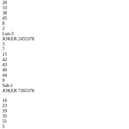
28
33
38
45
8
2
Lun-3
JOKER 2455378
3
7
15
42
43
49
44
9
Sab-1
JOKER 7265376
16
23
29
35
51
5