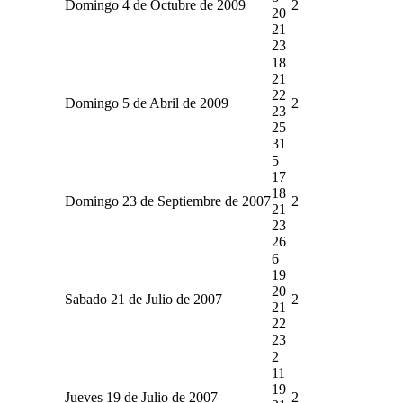
Domingo 4 de Octubre de 2009
2
20
21
23
18
21
22
Domingo 5 de Abril de 2009
2
23
25
31
5
17
18
Domingo 23 de Septiembre de 2007
2
21
23
26
6
19
20
Sabado 21 de Julio de 2007
2
21
22
23
2
11
19
Jueves 19 de Julio de 2007
2