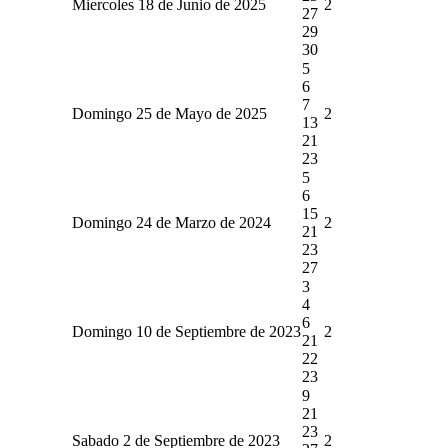
Miercoles 18 de Junio de 2025
2
27
29
30
5
6
7
Domingo 25 de Mayo de 2025
2
13
21
23
5
6
15
Domingo 24 de Marzo de 2024
2
21
23
27
3
4
6
Domingo 10 de Septiembre de 2023
2
21
22
23
9
21
23
Sabado 2 de Septiembre de 2023
2