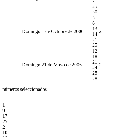
21
25
30
5
6
13
Domingo 1 de Octubre de 2006
2
14
21
25
12
18
21
Domingo 21 de Mayo de 2006
2
24
25
28
números seleccionados
1
9
17
25
2
10