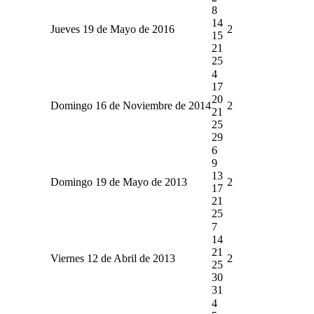
8
14
Jueves 19 de Mayo de 2016
2
15
21
25
4
17
20
Domingo 16 de Noviembre de 2014
2
21
25
29
6
9
13
Domingo 19 de Mayo de 2013
2
17
21
25
7
14
21
Viernes 12 de Abril de 2013
2
25
30
31
4