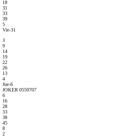
18
31
33
39
5
Vie-31
3
9
14
19
22
26
13
4
Jue-6
JOKER 0559707
6
16
28
33
38
45
8
2