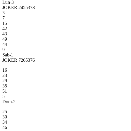
Lun-3
JOKER 2455378
3
7
15
42
43
49
44
9
Sab-1
JOKER 7265376
16
23
29
35
51
5
Dom-2
25
30
34
46