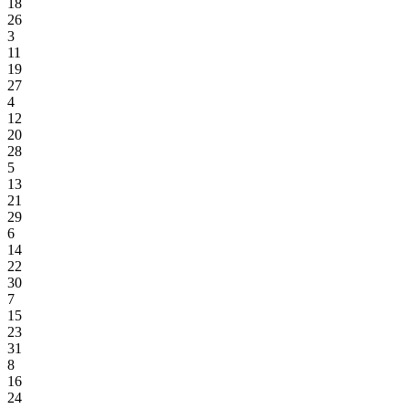
18
26
3
11
19
27
4
12
20
28
5
13
21
29
6
14
22
30
7
15
23
31
8
16
24