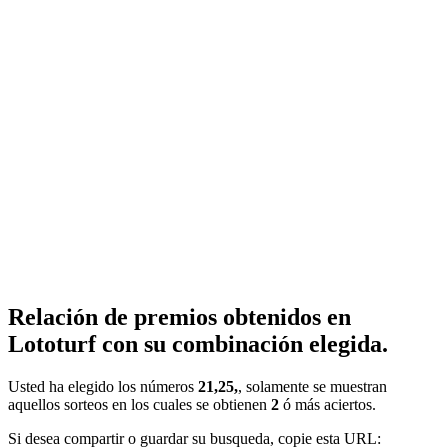
Relación de premios obtenidos en
Lototurf con su combinación elegida.
Usted ha elegido los números
21,25,
, solamente se muestran
aquellos sorteos en los cuales se obtienen
2
ó más aciertos.
Si desea compartir o guardar su busqueda, copie esta URL: