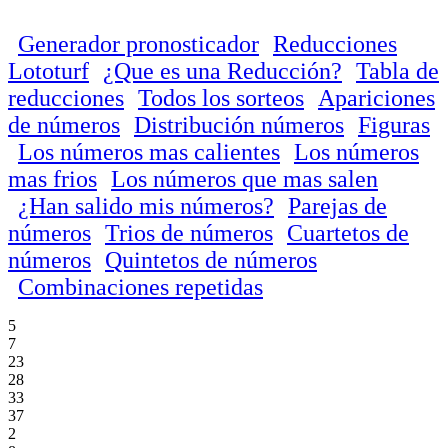
Generador pronosticador
Reducciones
Lototurf
¿Que es una Reducción?
Tabla de
reducciones
Todos los sorteos
Apariciones
de números
Distribución números
Figuras
Los números mas calientes
Los números
mas frios
Los números que mas salen
¿Han salido mis números?
Parejas de
números
Trios de números
Cuartetos de
números
Quintetos de números
Combinaciones repetidas
5
7
23
28
33
37
2