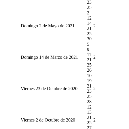
23
25
2
12
14
Domingo 2 de Mayo de 2021
2
21
25
30
5
9
11
Domingo 14 de Marzo de 2021
2
21
25
26
10
19
21
Viernes 23 de Octubre de 2020
2
23
25
28
12
13
21
Viernes 2 de Octubre de 2020
2
25
27