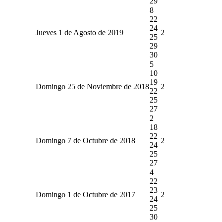
29
8
22
24
Jueves 1 de Agosto de 2019
2
25
29
30
5
10
19
Domingo 25 de Noviembre de 2018
2
22
25
27
2
18
22
Domingo 7 de Octubre de 2018
2
24
25
27
4
22
23
Domingo 1 de Octubre de 2017
2
24
25
30