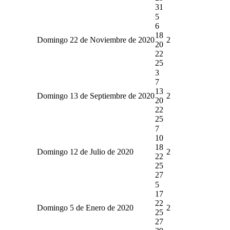
31
5
6
18
Domingo 22 de Noviembre de 2020
2
20
22
25
3
7
13
Domingo 13 de Septiembre de 2020
2
20
22
25
7
10
18
Domingo 12 de Julio de 2020
2
22
25
27
5
17
22
Domingo 5 de Enero de 2020
2
25
27