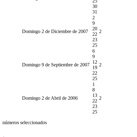
25
30
31
2
9
20
Domingo 2 de Diciembre de 2007
2
22
23
25
6
9
12
Domingo 9 de Septiembre de 2007
2
19
22
25
1
8
13
Domingo 2 de Abril de 2006
2
22
23
25
números seleccionados