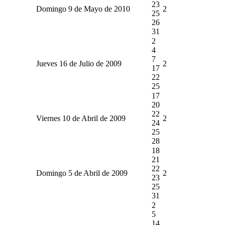
23
Domingo 9 de Mayo de 2010
2
25
26
31
2
4
7
Jueves 16 de Julio de 2009
2
17
22
25
17
20
22
Viernes 10 de Abril de 2009
2
24
25
28
18
21
22
Domingo 5 de Abril de 2009
2
23
25
31
2
5
14