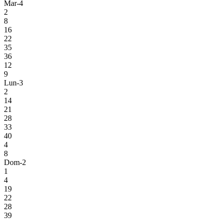
Mar-4
2
8
16
22
35
36
12
9
Lun-3
2
14
21
28
33
40
4
8
Dom-2
1
4
19
22
28
39