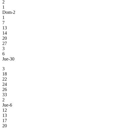
2
1
Dom-2
1
7
13
14
20
27
3
6
Jue-30
3
18
22
24
26
33
2
Jue-6
12
13
17
20