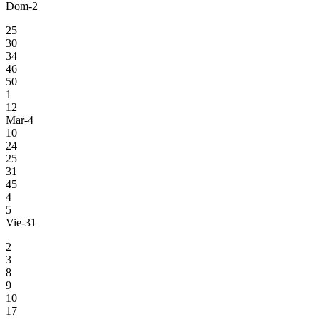
Dom-2
25
30
34
46
50
1
12
Mar-4
10
24
25
31
45
4
5
Vie-31
2
3
8
9
10
17