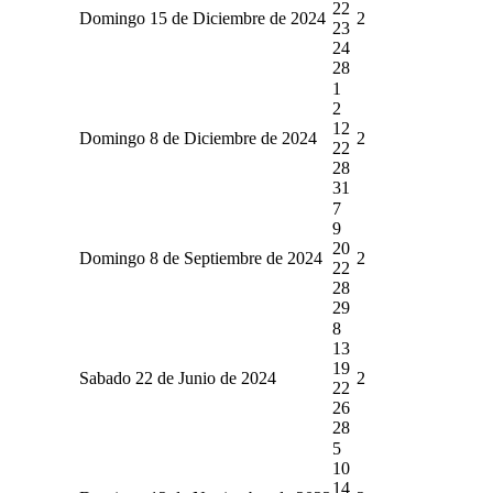
22
Domingo 15 de Diciembre de 2024
2
23
24
28
1
2
12
Domingo 8 de Diciembre de 2024
2
22
28
31
7
9
20
Domingo 8 de Septiembre de 2024
2
22
28
29
8
13
19
Sabado 22 de Junio de 2024
2
22
26
28
5
10
14