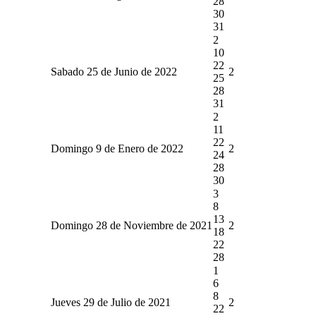
28
30
31
2
10
22
Sabado 25 de Junio de 2022
2
25
28
31
2
11
22
Domingo 9 de Enero de 2022
2
24
28
30
3
8
13
Domingo 28 de Noviembre de 2021
2
18
22
28
1
6
8
Jueves 29 de Julio de 2021
2
22