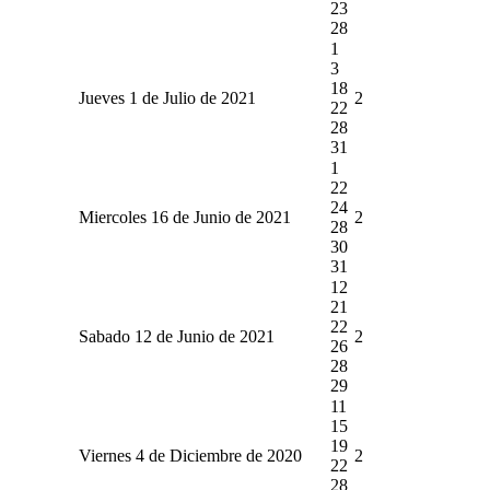
23
28
1
3
18
Jueves 1 de Julio de 2021
2
22
28
31
1
22
24
Miercoles 16 de Junio de 2021
2
28
30
31
12
21
22
Sabado 12 de Junio de 2021
2
26
28
29
11
15
19
Viernes 4 de Diciembre de 2020
2
22
28