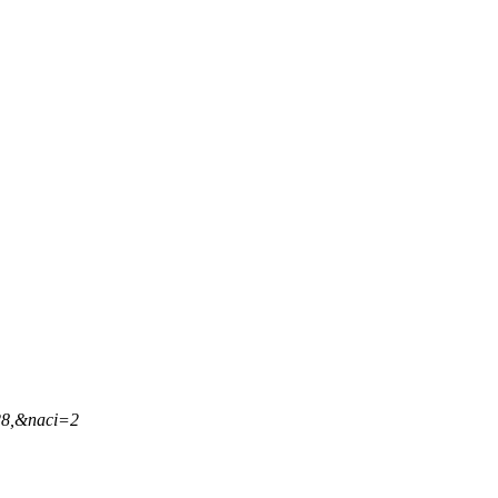
28,&naci=2