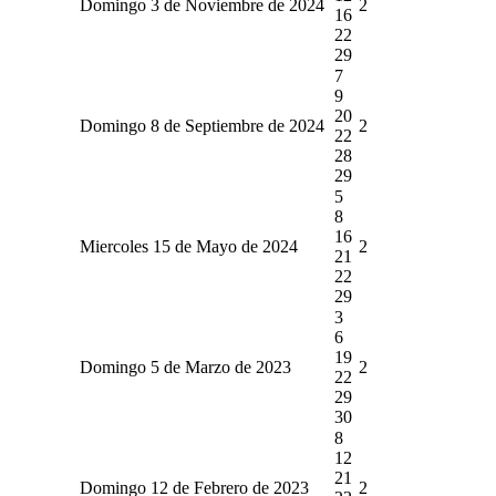
Domingo 3 de Noviembre de 2024
2
16
22
29
7
9
20
Domingo 8 de Septiembre de 2024
2
22
28
29
5
8
16
Miercoles 15 de Mayo de 2024
2
21
22
29
3
6
19
Domingo 5 de Marzo de 2023
2
22
29
30
8
12
21
Domingo 12 de Febrero de 2023
2