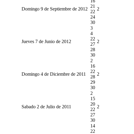
16
21
Domingo 9 de Septiembre de 2012
2
22
24
30
3
4
22
Jueves 7 de Junio de 2012
2
27
28
30
2
16
22
Domingo 4 de Diciembre de 2011
2
28
29
30
2
15
20
Sabado 2 de Julio de 2011
2
22
27
30
14
22