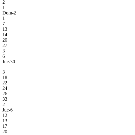
2
1
Dom-2
1
7
13
14
20
27
3
6
Jue-30
3
18
22
24
26
33
2
Jue-6
12
13
17
20