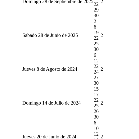
Domingo 28 de Septiembre de 2025
2
22
29
30
2
6
19
Sabado 28 de Junio de 2025
2
22
25
30
6
12
22
Jueves 8 de Agosto de 2024
2
24
27
30
15
17
22
Domingo 14 de Julio de 2024
2
25
26
30
6
10
12
Jueves 20 de Junio de 2024
2