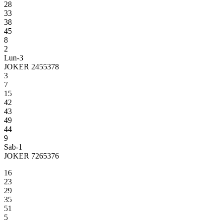
28
33
38
45
8
2
Lun-3
JOKER 2455378
3
7
15
42
43
49
44
9
Sab-1
JOKER 7265376
16
23
29
35
51
5