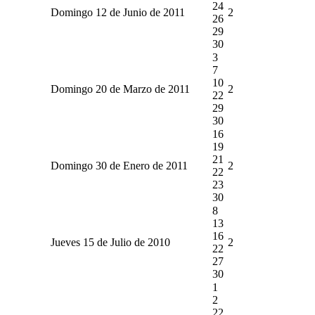
24
Domingo 12 de Junio de 2011
2
26
29
30
3
7
10
Domingo 20 de Marzo de 2011
2
22
29
30
16
19
21
Domingo 30 de Enero de 2011
2
22
23
30
8
13
16
Jueves 15 de Julio de 2010
2
22
27
30
1
2
22