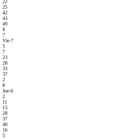
22
25
42
43
49
8
7
Vie-7
5
7
23
28
33
37
2
8
Jue-6
2
11
15
28
37
40
16
5