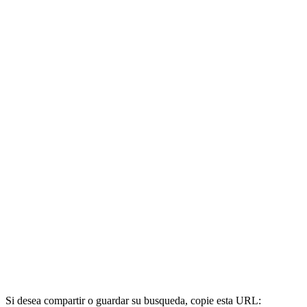
Si desea compartir o guardar su busqueda, copie esta URL: