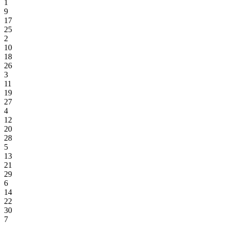
1
9
17
25
2
10
18
26
3
11
19
27
4
12
20
28
5
13
21
29
6
14
22
30
7