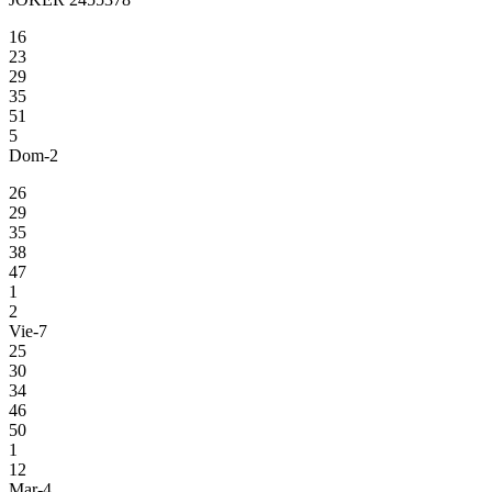
16
23
29
35
51
5
Dom-2
26
29
35
38
47
1
2
Vie-7
25
30
34
46
50
1
12
Mar-4