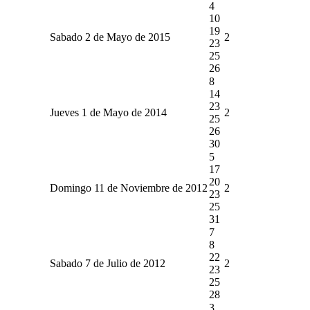
4
10
19
Sabado 2 de Mayo de 2015
2
23
25
26
8
14
23
Jueves 1 de Mayo de 2014
2
25
26
30
5
17
20
Domingo 11 de Noviembre de 2012
2
23
25
31
7
8
22
Sabado 7 de Julio de 2012
2
23
25
28
3