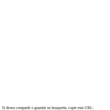
Si desea compartir o guardar su busqueda, copie esta URL: