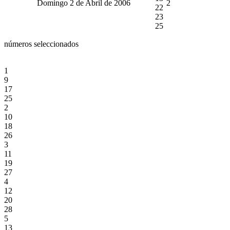
Domingo 2 de Abril de 2006
2
22
23
25
números seleccionados
1
9
17
25
2
10
18
26
3
11
19
27
4
12
20
28
5
13