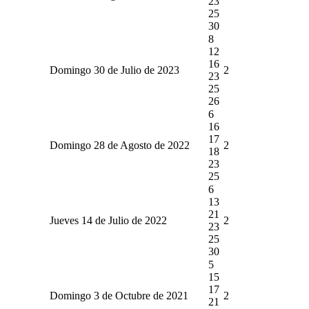
23
25
30
8
12
16
Domingo 30 de Julio de 2023
2
23
25
26
6
16
17
Domingo 28 de Agosto de 2022
2
18
23
25
6
13
21
Jueves 14 de Julio de 2022
2
23
25
30
5
15
17
Domingo 3 de Octubre de 2021
2
21