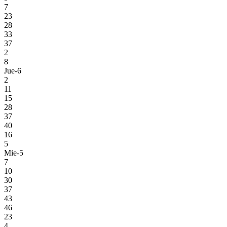
7
23
28
33
37
2
8
Jue-6
2
11
15
28
37
40
16
5
Mie-5
7
10
30
37
43
46
23
4