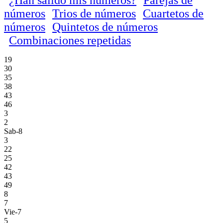
números
Trios de números
Cuartetos de
números
Quintetos de números
Combinaciones repetidas
19
30
35
38
43
46
3
2
Sab-8
3
22
25
42
43
49
8
7
Vie-7
5