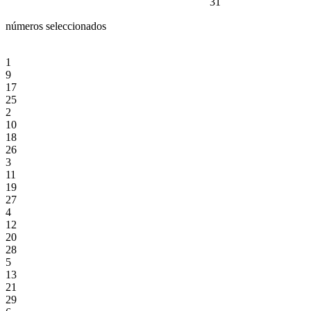
31
números seleccionados
1
9
17
25
2
10
18
26
3
11
19
27
4
12
20
28
5
13
21
29