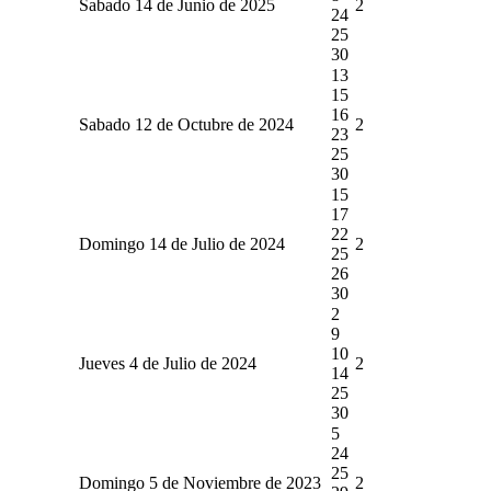
Sabado 14 de Junio de 2025
2
24
25
30
13
15
16
Sabado 12 de Octubre de 2024
2
23
25
30
15
17
22
Domingo 14 de Julio de 2024
2
25
26
30
2
9
10
Jueves 4 de Julio de 2024
2
14
25
30
5
24
25
Domingo 5 de Noviembre de 2023
2