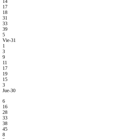
14
17
18
31
33
39
5
Vie-31
1
3
9
11
17
19
15
3
Jue-30
6
16
28
33
38
45
8