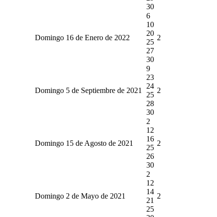
30
6
10
20
Domingo 16 de Enero de 2022
2
25
27
30
9
23
24
Domingo 5 de Septiembre de 2021
2
25
28
30
2
12
16
Domingo 15 de Agosto de 2021
2
25
26
30
2
12
14
Domingo 2 de Mayo de 2021
2
21
25