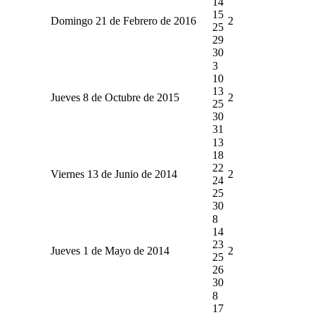
14
15
Domingo 21 de Febrero de 2016
2
25
29
30
3
10
13
Jueves 8 de Octubre de 2015
2
25
30
31
13
18
22
Viernes 13 de Junio de 2014
2
24
25
30
8
14
23
Jueves 1 de Mayo de 2014
2
25
26
30
8
17