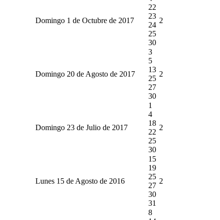
22
23
Domingo 1 de Octubre de 2017
2
24
25
30
3
5
13
Domingo 20 de Agosto de 2017
2
25
27
30
1
4
18
Domingo 23 de Julio de 2017
2
22
25
30
15
19
25
Lunes 15 de Agosto de 2016
2
27
30
31
8