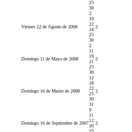
25
30
2
19
22
Viernes 22 de Agosto de 2008
2
24
25
30
2
11
19
Domingo 11 de Mayo de 2008
2
21
25
30
12
18
22
Domingo 16 de Marzo de 2008
2
25
30
31
9
11
12
Domingo 16 de Septiembre de 2007
2
20
25