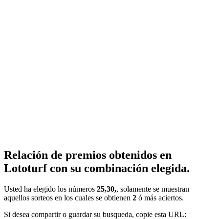
Relación de premios obtenidos en
Lototurf con su combinación elegida.
Usted ha elegido los números
25,30,
, solamente se muestran
aquellos sorteos en los cuales se obtienen
2
ó más aciertos.
Si desea compartir o guardar su busqueda, copie esta URL: