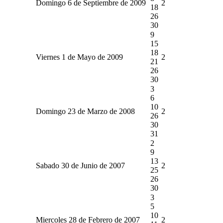
Domingo 6 de Septiembre de 2009
2
18
26
30
9
15
18
Viernes 1 de Mayo de 2009
2
21
26
30
3
6
10
Domingo 23 de Marzo de 2008
2
26
30
31
2
9
13
Sabado 30 de Junio de 2007
2
25
26
30
3
5
10
Miercoles 28 de Febrero de 2007
2