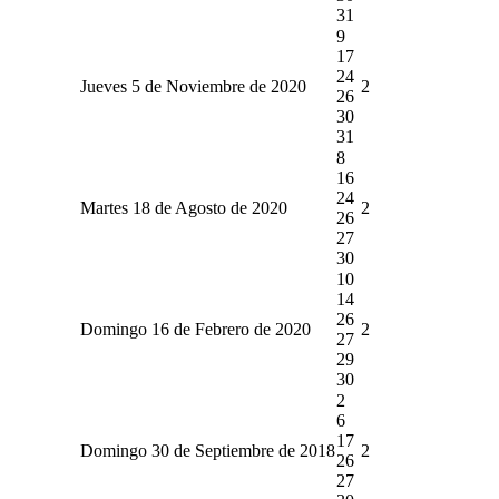
31
9
17
24
Jueves 5 de Noviembre de 2020
2
26
30
31
8
16
24
Martes 18 de Agosto de 2020
2
26
27
30
10
14
26
Domingo 16 de Febrero de 2020
2
27
29
30
2
6
17
Domingo 30 de Septiembre de 2018
2
26
27