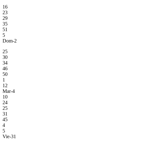
16
23
29
35
51
5
Dom-2
25
30
34
46
50
1
12
Mar-4
10
24
25
31
45
4
5
Vie-31