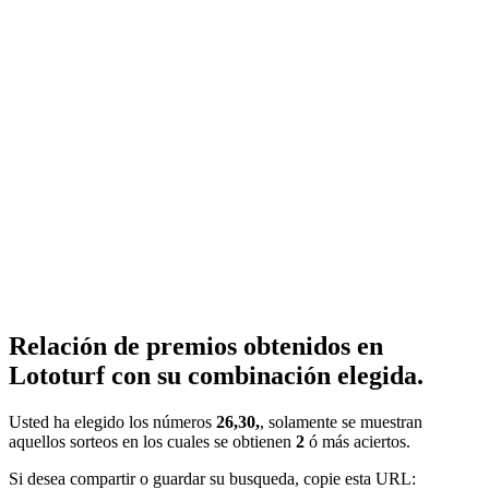
Relación de premios obtenidos en
Lototurf con su combinación elegida.
Usted ha elegido los números
26,30,
, solamente se muestran
aquellos sorteos en los cuales se obtienen
2
ó más aciertos.
Si desea compartir o guardar su busqueda, copie esta URL: