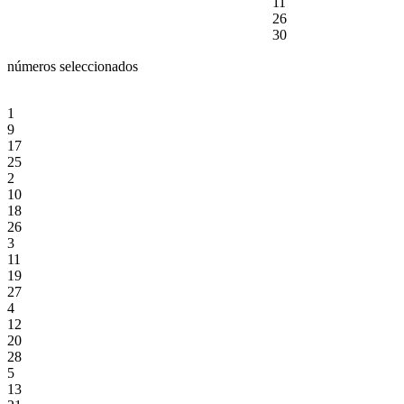
11
26
30
números seleccionados
1
9
17
25
2
10
18
26
3
11
19
27
4
12
20
28
5
13