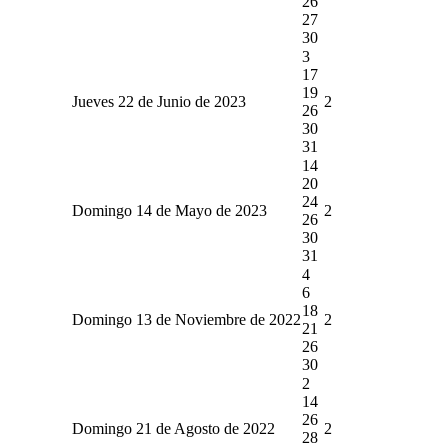
26
27
30
3
17
19
Jueves 22 de Junio de 2023
2
26
30
31
14
20
24
Domingo 14 de Mayo de 2023
2
26
30
31
4
6
18
Domingo 13 de Noviembre de 2022
2
21
26
30
2
14
26
Domingo 21 de Agosto de 2022
2
28