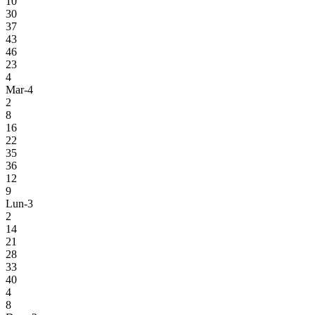
10
30
37
43
46
23
4
Mar-4
2
8
16
22
35
36
12
9
Lun-3
2
14
21
28
33
40
4
8