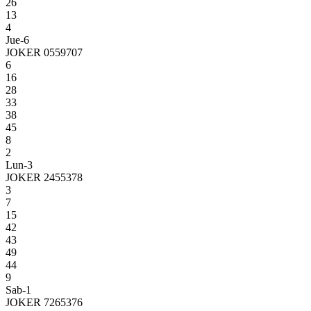
26
13
4
Jue-6
JOKER 0559707
6
16
28
33
38
45
8
2
Lun-3
JOKER 2455378
3
7
15
42
43
49
44
9
Sab-1
JOKER 7265376