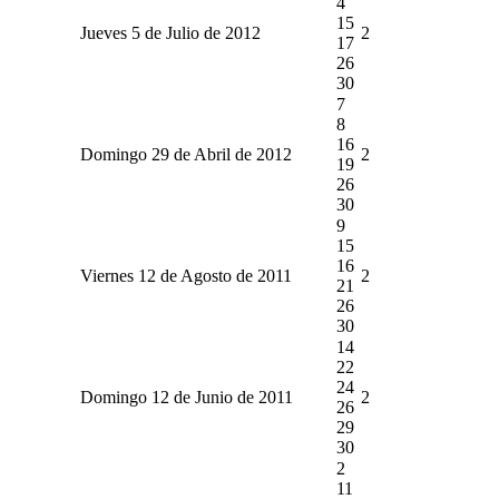
4
15
Jueves 5 de Julio de 2012
2
17
26
30
7
8
16
Domingo 29 de Abril de 2012
2
19
26
30
9
15
16
Viernes 12 de Agosto de 2011
2
21
26
30
14
22
24
Domingo 12 de Junio de 2011
2
26
29
30
2
11