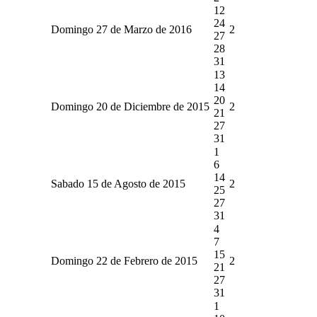
12
24
Domingo 27 de Marzo de 2016
2
27
28
31
13
14
20
Domingo 20 de Diciembre de 2015
2
21
27
31
1
6
14
Sabado 15 de Agosto de 2015
2
25
27
31
4
7
15
Domingo 22 de Febrero de 2015
2
21
27
31
1