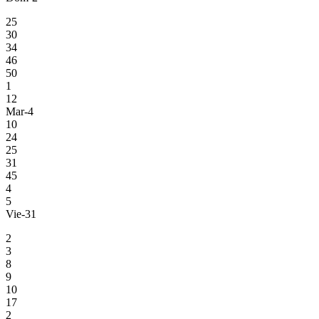
25
30
34
46
50
1
12
Mar-4
10
24
25
31
45
4
5
Vie-31
2
3
8
9
10
17
2