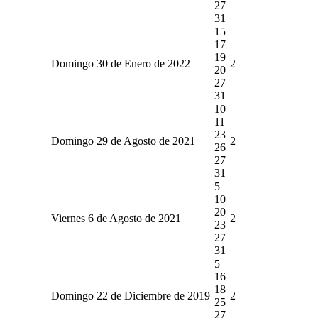
27
31
15
17
19
Domingo 30 de Enero de 2022
2
20
27
31
10
11
23
Domingo 29 de Agosto de 2021
2
26
27
31
5
10
20
Viernes 6 de Agosto de 2021
2
23
27
31
5
16
18
Domingo 22 de Diciembre de 2019
2
25
27