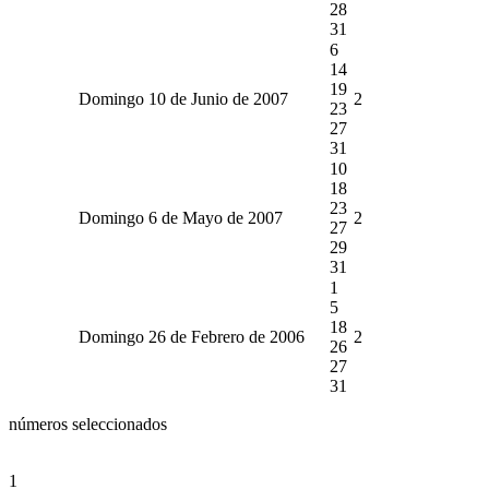
28
31
6
14
19
Domingo 10 de Junio de 2007
2
23
27
31
10
18
23
Domingo 6 de Mayo de 2007
2
27
29
31
1
5
18
Domingo 26 de Febrero de 2006
2
26
27
31
números seleccionados
1