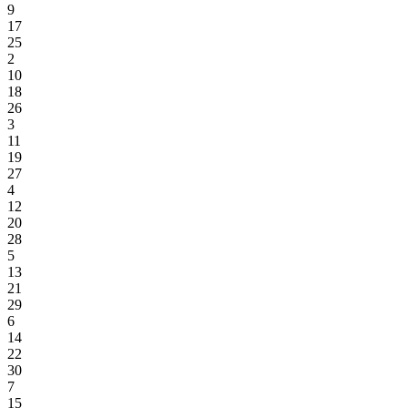
9
17
25
2
10
18
26
3
11
19
27
4
12
20
28
5
13
21
29
6
14
22
30
7
15