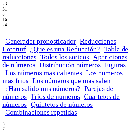
23
31
8
16
24
Generador pronosticador
Reducciones
Lototurf
¿Que es una Reducción?
Tabla de
reducciones
Todos los sorteos
Apariciones
de números
Distribución números
Figuras
Los números mas calientes
Los números
mas frios
Los números que mas salen
¿Han salido mis números?
Parejas de
números
Trios de números
Cuartetos de
números
Quintetos de números
Combinaciones repetidas
5
7