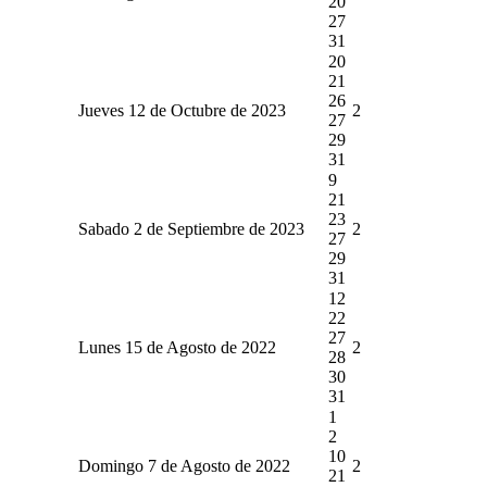
20
27
31
20
21
26
Jueves 12 de Octubre de 2023
2
27
29
31
9
21
23
Sabado 2 de Septiembre de 2023
2
27
29
31
12
22
27
Lunes 15 de Agosto de 2022
2
28
30
31
1
2
10
Domingo 7 de Agosto de 2022
2
21