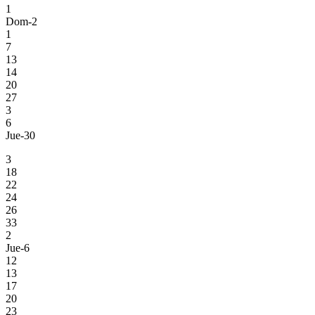
1
Dom-2
1
7
13
14
20
27
3
6
Jue-30
3
18
22
24
26
33
2
Jue-6
12
13
17
20
23