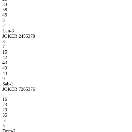
33
38
45
8
2
Lun-3
JOKER 2455378
3
7
15
42
43
49
44
9
Sab-1
JOKER 7265376
16
23
29
35
51
5
Dom-2