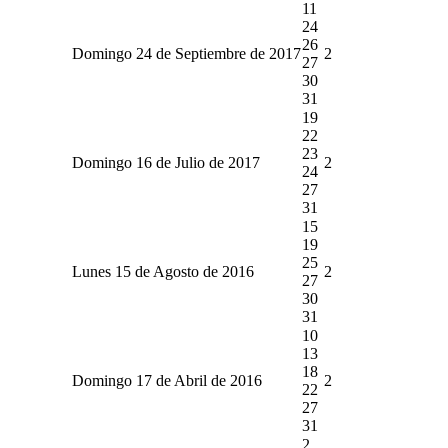
11
24
26
Domingo 24 de Septiembre de 2017
2
27
30
31
19
22
23
Domingo 16 de Julio de 2017
2
24
27
31
15
19
25
Lunes 15 de Agosto de 2016
2
27
30
31
10
13
18
Domingo 17 de Abril de 2016
2
22
27
31
2