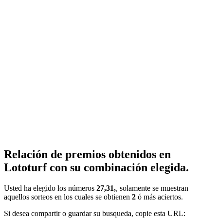
Relación de premios obtenidos en
Lototurf con su combinación elegida.
Usted ha elegido los números
27,31,
, solamente se muestran
aquellos sorteos en los cuales se obtienen
2
ó más aciertos.
Si desea compartir o guardar su busqueda, copie esta URL: