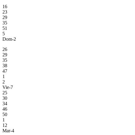
16
23
29
35
51
5
Dom-2
26
29
35
38
47
1
2
Vie-7
25
30
34
46
50
1
12
Mar-4