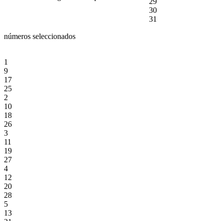
29
30
31
números seleccionados
1
9
17
25
2
10
18
26
3
11
19
27
4
12
20
28
5
13