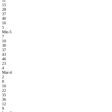
11
15
28
37
40
16
5
Mie-5
7
10
30
37
43
46
23
4
Mar-4
2
8
16
22
35
36
12
9