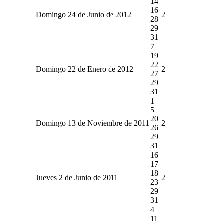
14
16
Domingo 24 de Junio de 2012
2
28
29
31
7
19
22
Domingo 22 de Enero de 2012
2
27
29
31
1
5
20
Domingo 13 de Noviembre de 2011
2
26
29
31
16
17
18
Jueves 2 de Junio de 2011
2
23
29
31
4
11