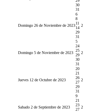
29
30
31
6
8
11
Domingo 26 de Noviembre de 2023
2
14
29
31
5
24
25
Domingo 5 de Noviembre de 2023
2
29
30
31
20
21
26
Jueves 12 de Octubre de 2023
2
27
29
31
9
21
23
Sabado 2 de Septiembre de 2023
2
27