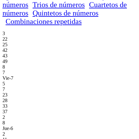
números
Trios de números
Cuartetos de
números
Quintetos de números
Combinaciones repetidas
3
22
25
42
43
49
8
7
Vie-7
5
7
23
28
33
37
2
8
Jue-6
2