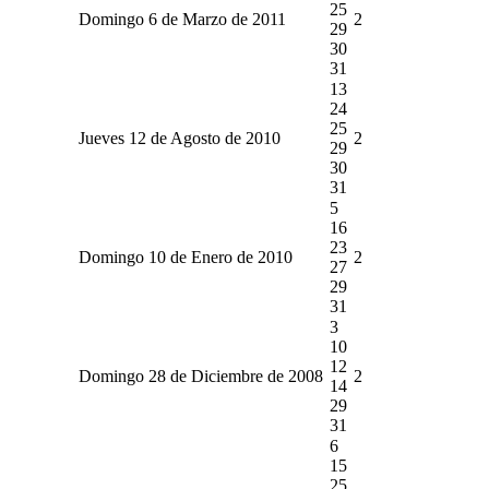
25
Domingo 6 de Marzo de 2011
2
29
30
31
13
24
25
Jueves 12 de Agosto de 2010
2
29
30
31
5
16
23
Domingo 10 de Enero de 2010
2
27
29
31
3
10
12
Domingo 28 de Diciembre de 2008
2
14
29
31
6
15
25