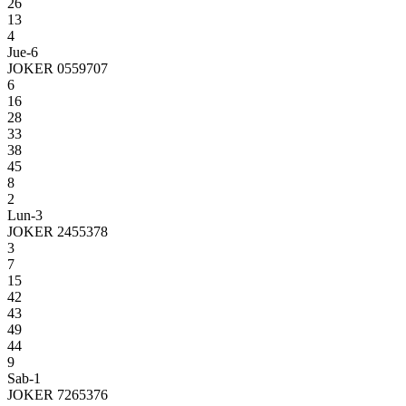
26
13
4
Jue-6
JOKER 0559707
6
16
28
33
38
45
8
2
Lun-3
JOKER 2455378
3
7
15
42
43
49
44
9
Sab-1
JOKER 7265376