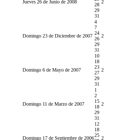
Jueves 26 de Junio de 2008
2
28
29
31
4
7
24
Domingo 23 de Diciembre de 2007
2
26
29
31
10
18
23
Domingo 6 de Mayo de 2007
2
27
29
31
1
2
15
Domingo 11 de Marzo de 2007
2
18
29
31
12
18
25
Domingo 17 de Septiembre de 2006
2