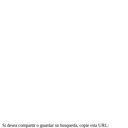
Si desea compartir o guardar su busqueda, copie esta URL: