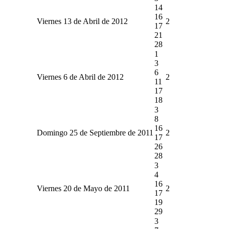
14
16
Viernes 13 de Abril de 2012
2
17
21
28
1
3
6
Viernes 6 de Abril de 2012
2
11
17
18
3
8
16
Domingo 25 de Septiembre de 2011
2
17
26
28
3
4
16
Viernes 20 de Mayo de 2011
2
17
19
29
3