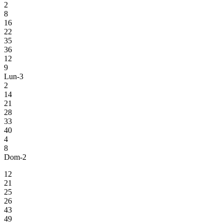
2
8
16
22
35
36
12
9
Lun-3
2
14
21
28
33
40
4
8
Dom-2
12
21
25
26
43
49