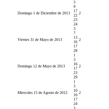
3
9
17
Domingo 1 de Diciembre de 2013
2
22
23
24
3
7
13
Viernes 31 de Mayo de 2013
2
16
17
28
1
3
16
Domingo 12 de Mayo de 2013
2
17
23
29
1
3
10
Miercoles 15 de Agosto de 2012
2
16
17
24
3