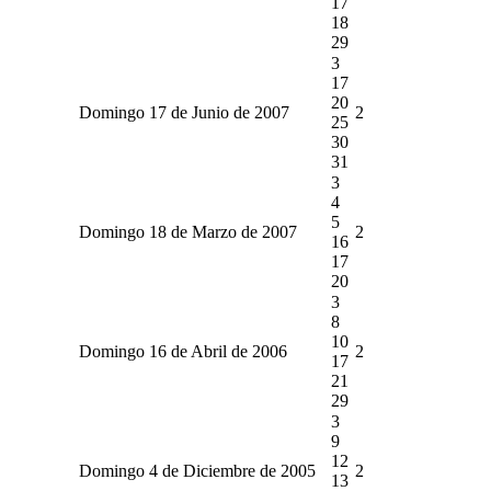
17
18
29
3
17
20
Domingo 17 de Junio de 2007
2
25
30
31
3
4
5
Domingo 18 de Marzo de 2007
2
16
17
20
3
8
10
Domingo 16 de Abril de 2006
2
17
21
29
3
9
12
Domingo 4 de Diciembre de 2005
2
13