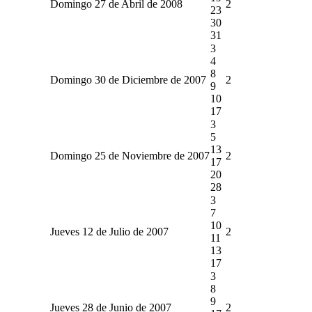
Domingo 27 de Abril de 2008
2
23
30
31
3
4
8
Domingo 30 de Diciembre de 2007
2
9
10
17
3
5
13
Domingo 25 de Noviembre de 2007
2
17
20
28
3
7
10
Jueves 12 de Julio de 2007
2
11
13
17
3
8
9
Jueves 28 de Junio de 2007
2