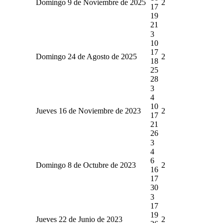
Domingo 9 de Noviembre de 2025
2
17
19
21
3
10
17
Domingo 24 de Agosto de 2025
2
18
25
28
3
4
10
Jueves 16 de Noviembre de 2023
2
17
21
26
3
4
6
Domingo 8 de Octubre de 2023
2
16
17
30
3
17
19
Jueves 22 de Junio de 2023
2