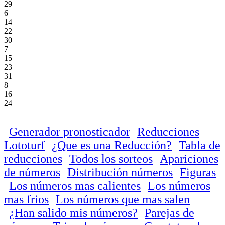
29
6
14
22
30
7
15
23
31
8
16
24
Generador pronosticador
Reducciones
Lototurf
¿Que es una Reducción?
Tabla de
reducciones
Todos los sorteos
Apariciones
de números
Distribución números
Figuras
Los números mas calientes
Los números
mas frios
Los números que mas salen
¿Han salido mis números?
Parejas de