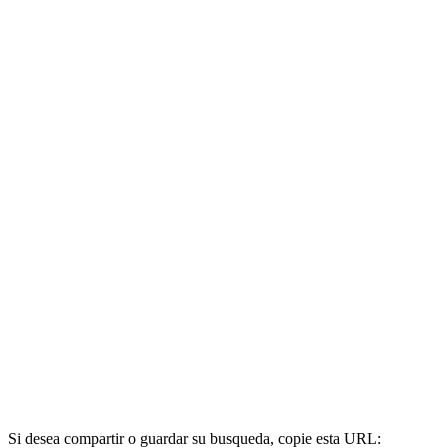
Si desea compartir o guardar su busqueda, copie esta URL: