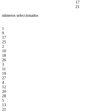
17
21
números seleccionados
1
9
17
25
2
10
18
26
3
11
19
27
4
12
20
28
5
13
21