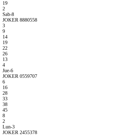
19
2
Sab-8
JOKER 8880558
3
9
14
19
22
26
13
4
Jue-6
JOKER 0559707
6
16
28
33
38
45
8
2
Lun-3
JOKER 2455378