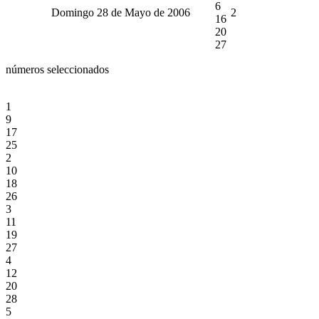
6
Domingo 28 de Mayo de 2006
2
16
20
27
números seleccionados
1
9
17
25
2
10
18
26
3
11
19
27
4
12
20
28
5