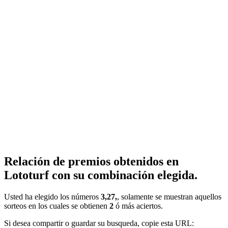
Relación de premios obtenidos en
Lototurf con su combinación elegida.
Usted ha elegido los números
3,27,
, solamente se muestran aquellos
sorteos en los cuales se obtienen
2
ó más aciertos.
Si desea compartir o guardar su busqueda, copie esta URL: