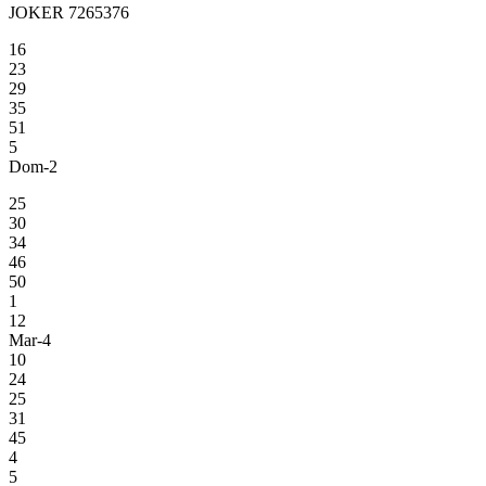
JOKER 7265376
16
23
29
35
51
5
Dom-2
25
30
34
46
50
1
12
Mar-4
10
24
25
31
45
4
5