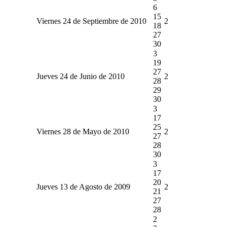
6
15
Viernes 24 de Septiembre de 2010
2
18
27
30
3
19
27
Jueves 24 de Junio de 2010
2
28
29
30
3
17
25
Viernes 28 de Mayo de 2010
2
27
28
30
3
17
20
Jueves 13 de Agosto de 2009
2
21
27
28
2