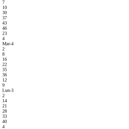
7
10
30
37
43
46
23
4
Mar-4
2
8
16
22
35
36
12
9
Lun-3
2
14
21
28
33
40
4