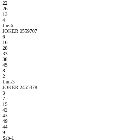
22
26
13
4
Jue-6
JOKER 0559707
6
16
28
33
38
45
8
2
Lun-3
JOKER 2455378
3
7
15
42
43
49
44
9
Sab-1