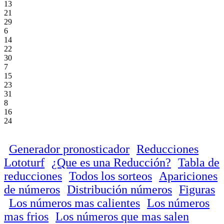
13
21
29
6
14
22
30
7
15
23
31
8
16
24
Generador pronosticador
Reducciones
Lototurf
¿Que es una Reducción?
Tabla de
reducciones
Todos los sorteos
Apariciones
de números
Distribución números
Figuras
Los números mas calientes
Los números
mas frios
Los números que mas salen