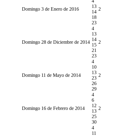
4
13
Domingo 3 de Enero de 2016
2
14
18
23
4
13
14
Domingo 28 de Diciembre de 2014
2
15
21
23
4
10
13
Domingo 11 de Mayo de 2014
2
23
26
29
4
6
12
Domingo 16 de Febrero de 2014
2
13
25
30
4
11