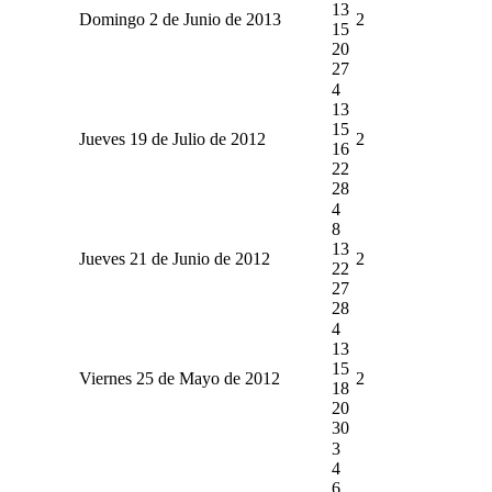
13
Domingo 2 de Junio de 2013
2
15
20
27
4
13
15
Jueves 19 de Julio de 2012
2
16
22
28
4
8
13
Jueves 21 de Junio de 2012
2
22
27
28
4
13
15
Viernes 25 de Mayo de 2012
2
18
20
30
3
4
6