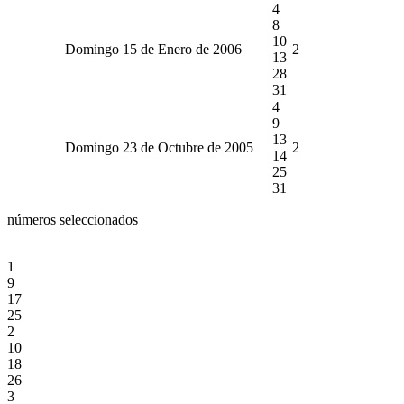
4
8
10
Domingo 15 de Enero de 2006
2
13
28
31
4
9
13
Domingo 23 de Octubre de 2005
2
14
25
31
números seleccionados
1
9
17
25
2
10
18
26
3