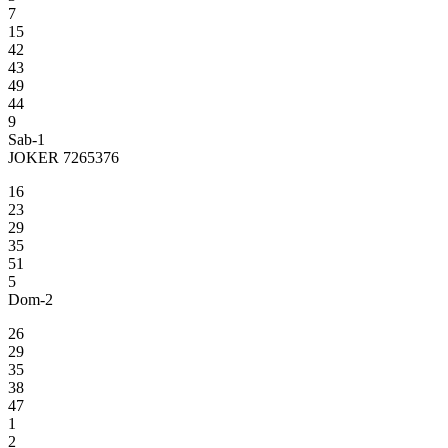
7
15
42
43
49
44
9
Sab-1
JOKER 7265376
16
23
29
35
51
5
Dom-2
26
29
35
38
47
1
2