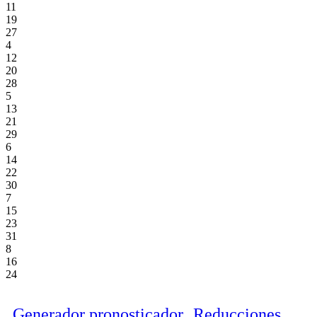
11
19
27
4
12
20
28
5
13
21
29
6
14
22
30
7
15
23
31
8
16
24
Generador pronosticador
Reducciones