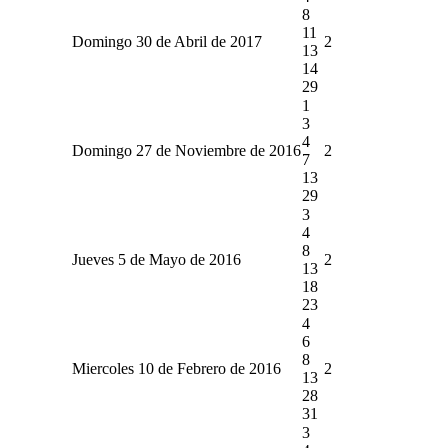
8
11
Domingo 30 de Abril de 2017
2
13
14
29
1
3
4
Domingo 27 de Noviembre de 2016
2
7
13
29
3
4
8
Jueves 5 de Mayo de 2016
2
13
18
23
4
6
8
Miercoles 10 de Febrero de 2016
2
13
28
31
3