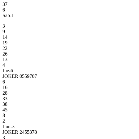
37
6
Sab-1
3
9
14
19
22
26
13
4
Jue-6
JOKER 0559707
6
16
28
33
38
45
8
2
Lun-3
JOKER 2455378
3