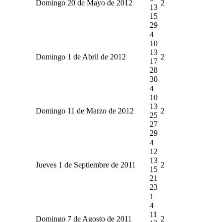
Domingo 20 de Mayo de 2012
2
13
15
29
4
10
13
Domingo 1 de Abril de 2012
2
17
28
30
4
10
13
Domingo 11 de Marzo de 2012
2
25
27
29
4
12
13
Jueves 1 de Septiembre de 2011
2
15
21
23
1
4
11
Domingo 7 de Agosto de 2011
2