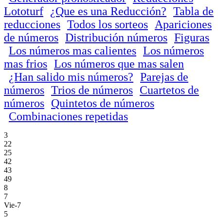
Lototurf
¿Que es una Reducción?
Tabla de
reducciones
Todos los sorteos
Apariciones
de números
Distribución números
Figuras
Los números mas calientes
Los números
mas frios
Los números que mas salen
¿Han salido mis números?
Parejas de
números
Trios de números
Cuartetos de
números
Quintetos de números
Combinaciones repetidas
3
22
25
42
43
49
8
7
Vie-7
5