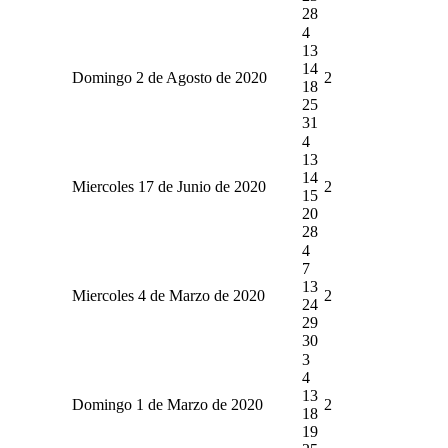
28
4
13
14
Domingo 2 de Agosto de 2020
2
18
25
31
4
13
14
Miercoles 17 de Junio de 2020
2
15
20
28
4
7
13
Miercoles 4 de Marzo de 2020
2
24
29
30
3
4
13
Domingo 1 de Marzo de 2020
2
18
19