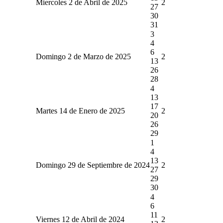
Miercoles 2 de Abril de 2025
2
27
30
31
3
4
6
Domingo 2 de Marzo de 2025
2
13
26
28
4
13
17
Martes 14 de Enero de 2025
2
20
26
29
1
4
13
Domingo 29 de Septiembre de 2024
2
27
29
30
4
6
11
Viernes 12 de Abril de 2024
2