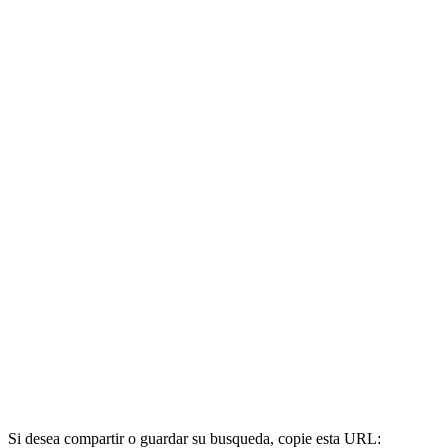
Si desea compartir o guardar su busqueda, copie esta URL: