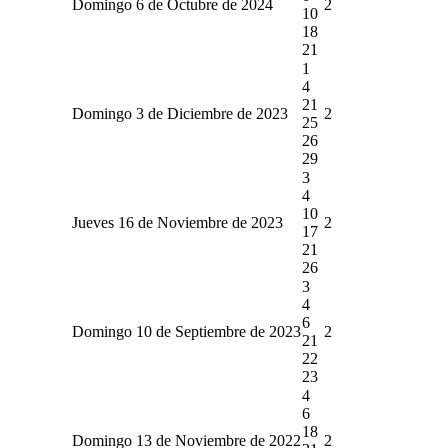
Domingo 6 de Octubre de 2024
2
10
18
21
1
4
21
Domingo 3 de Diciembre de 2023
2
25
26
29
3
4
10
Jueves 16 de Noviembre de 2023
2
17
21
26
3
4
6
Domingo 10 de Septiembre de 2023
2
21
22
23
4
6
18
Domingo 13 de Noviembre de 2022
2