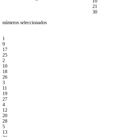
10
21
30
números seleccionados
1
9
17
25
2
10
18
26
3
11
19
27
4
12
20
28
5
13