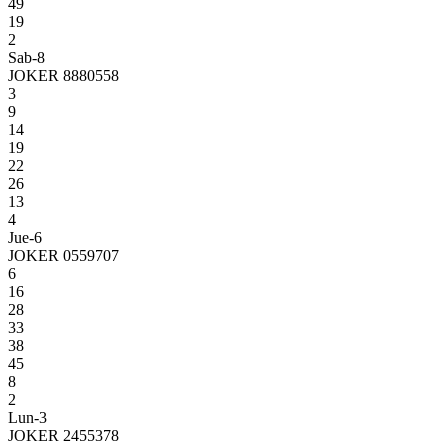
49
19
2
Sab-8
JOKER 8880558
3
9
14
19
22
26
13
4
Jue-6
JOKER 0559707
6
16
28
33
38
45
8
2
Lun-3
JOKER 2455378