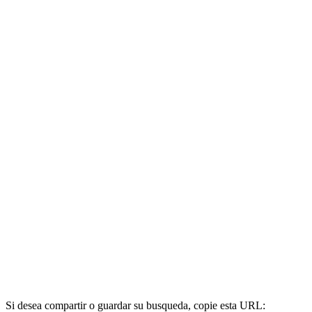
Si desea compartir o guardar su busqueda, copie esta URL: