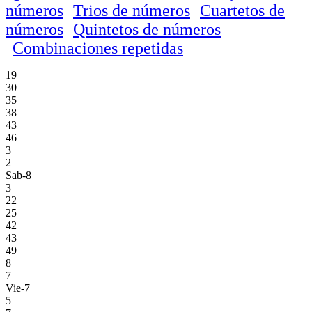
números
Trios de números
Cuartetos de
números
Quintetos de números
Combinaciones repetidas
19
30
35
38
43
46
3
2
Sab-8
3
22
25
42
43
49
8
7
Vie-7
5