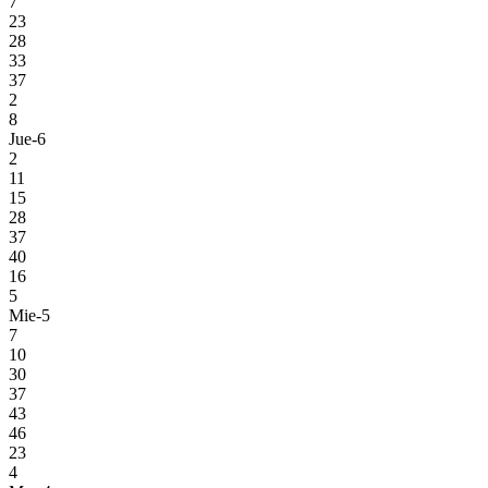
7
23
28
33
37
2
8
Jue-6
2
11
15
28
37
40
16
5
Mie-5
7
10
30
37
43
46
23
4