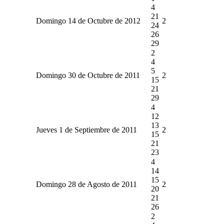
4
21
Domingo 14 de Octubre de 2012
2
24
26
29
2
4
5
Domingo 30 de Octubre de 2011
2
15
21
29
4
12
13
Jueves 1 de Septiembre de 2011
2
15
21
23
4
14
15
Domingo 28 de Agosto de 2011
2
20
21
26
2