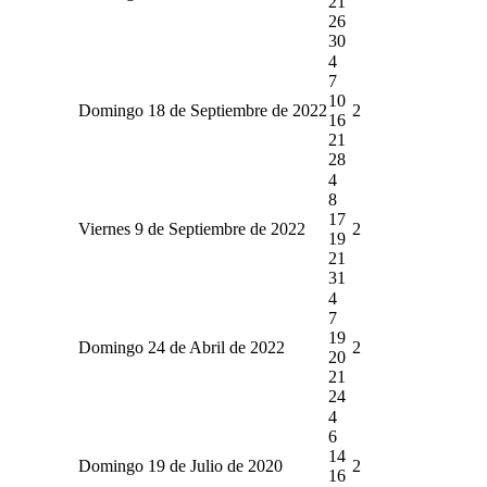
21
26
30
4
7
10
Domingo 18 de Septiembre de 2022
2
16
21
28
4
8
17
Viernes 9 de Septiembre de 2022
2
19
21
31
4
7
19
Domingo 24 de Abril de 2022
2
20
21
24
4
6
14
Domingo 19 de Julio de 2020
2
16