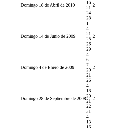
16
Domingo 18 de Abril de 2010
2
21
24
28
1
4
21
Domingo 14 de Junio de 2009
2
25
26
29
4
6
7
Domingo 4 de Enero de 2009
2
20
21
26
4
18
20
Domingo 28 de Septiembre de 2008
2
21
22
31
4
13
16