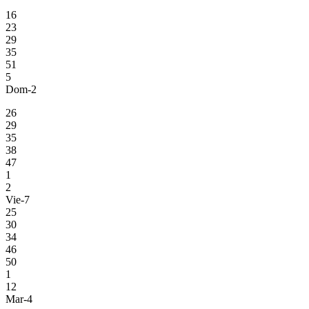
16
23
29
35
51
5
Dom-2
26
29
35
38
47
1
2
Vie-7
25
30
34
46
50
1
12
Mar-4