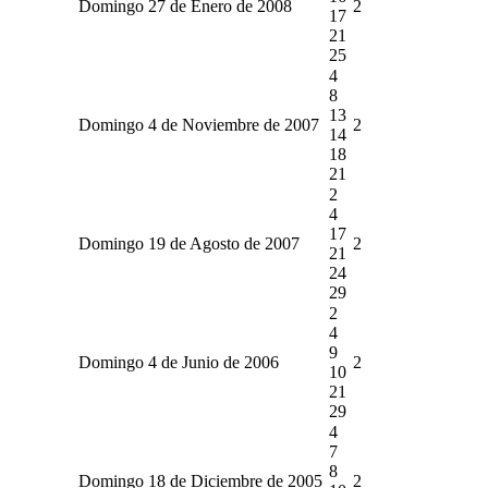
Domingo 27 de Enero de 2008
2
17
21
25
4
8
13
Domingo 4 de Noviembre de 2007
2
14
18
21
2
4
17
Domingo 19 de Agosto de 2007
2
21
24
29
2
4
9
Domingo 4 de Junio de 2006
2
10
21
29
4
7
8
Domingo 18 de Diciembre de 2005
2