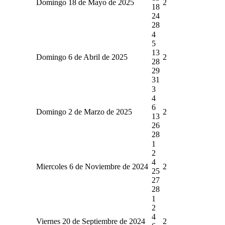
Domingo 18 de Mayo de 2025
2
18
24
28
4
5
13
Domingo 6 de Abril de 2025
2
28
29
31
3
4
6
Domingo 2 de Marzo de 2025
2
13
26
28
1
2
4
Miercoles 6 de Noviembre de 2024
2
25
27
28
1
2
4
Viernes 20 de Septiembre de 2024
2