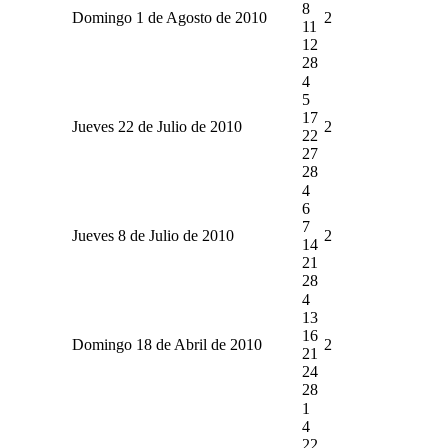
8
Domingo 1 de Agosto de 2010
2
11
12
28
4
5
17
Jueves 22 de Julio de 2010
2
22
27
28
4
6
7
Jueves 8 de Julio de 2010
2
14
21
28
4
13
16
Domingo 18 de Abril de 2010
2
21
24
28
1
4
22