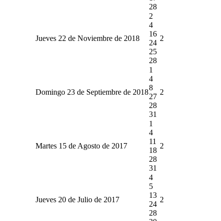
28
2
4
16
Jueves 22 de Noviembre de 2018
2
24
25
28
1
4
8
Domingo 23 de Septiembre de 2018
2
27
28
31
1
4
11
Martes 15 de Agosto de 2017
2
18
28
31
4
5
13
Jueves 20 de Julio de 2017
2
24
28