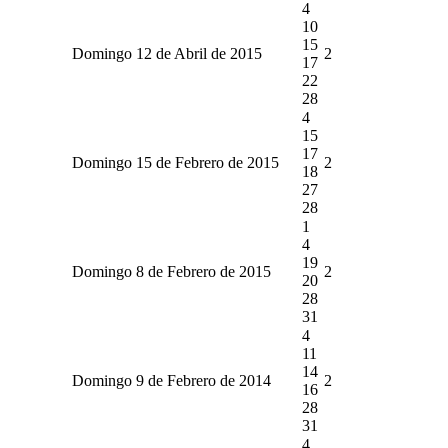
4
10
15
Domingo 12 de Abril de 2015
2
17
22
28
4
15
17
Domingo 15 de Febrero de 2015
2
18
27
28
1
4
19
Domingo 8 de Febrero de 2015
2
20
28
31
4
11
14
Domingo 9 de Febrero de 2014
2
16
28
31
4