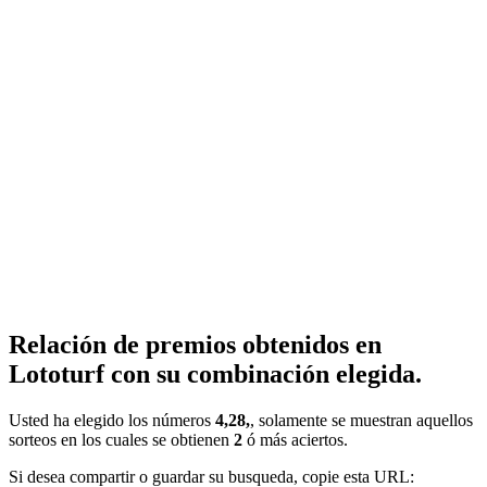
Relación de premios obtenidos en
Lototurf con su combinación elegida.
Usted ha elegido los números
4,28,
, solamente se muestran aquellos
sorteos en los cuales se obtienen
2
ó más aciertos.
Si desea compartir o guardar su busqueda, copie esta URL: