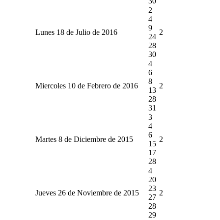
30
2
4
9
Lunes 18 de Julio de 2016
2
24
28
30
4
6
8
Miercoles 10 de Febrero de 2016
2
13
28
31
3
4
6
Martes 8 de Diciembre de 2015
2
15
17
28
4
20
23
Jueves 26 de Noviembre de 2015
2
27
28
29