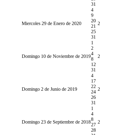
31
4
9
20
Miercoles 29 de Enero de 2020
2
21
25
31
1
2
4
Domingo 10 de Noviembre de 2019
2
8
12
31
4
17
22
Domingo 2 de Junio de 2019
2
24
26
31
1
4
8
Domingo 23 de Septiembre de 2018
2
27
28