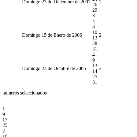
Domingo 23 de Diciembre de 2007
2
26
29
31
4
8
10
Domingo 15 de Enero de 2006
2
13
28
31
4
9
13
Domingo 23 de Octubre de 2005
2
14
25
31
números seleccionados
1
9
17
25
2
10