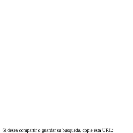
Si desea compartir o guardar su busqueda, copie esta URL: