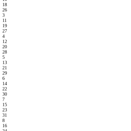
18
26
3
11
19
27
4
12
20
28
5
13
21
29
6
14
22
30
7
15
23
31
8
16
24