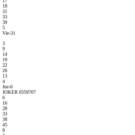
17
18
31
33
39
5
Vie-31
3
9
14
19
22
26
13
4
Jue-6
JOKER 0559707
6
16
28
33
38
45
8