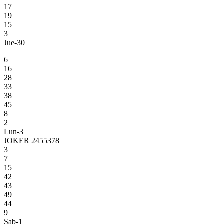
17
19
15
3
Jue-30
6
16
28
33
38
45
8
2
Lun-3
JOKER 2455378
3
7
15
42
43
49
44
9
Sab-1