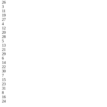
26
3
11
19
27
4
12
20
28
5
13
21
29
6
14
22
30
7
15
23
31
8
16
24