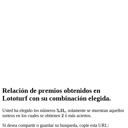
Relación de premios obtenidos en
Lototurf con su combinación elegida.
Usted ha elegido los números
5,11,
, solamente se muestran aquellos
sorteos en los cuales se obtienen
2
ó más aciertos.
Si desea compartir o guardar su busqueda, copie esta URL: