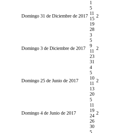
1
5
11
Domingo 31 de Diciembre de 2017
2
15
19
28
3
5
9
Domingo 3 de Diciembre de 2017
2
11
23
31
4
5
10
Domingo 25 de Junio de 2017
2
11
13
20
5
11
19
Domingo 4 de Junio de 2017
2
24
26
30
5