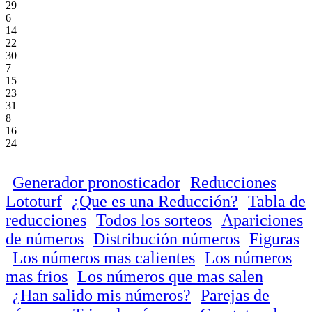
29
6
14
22
30
7
15
23
31
8
16
24
Generador pronosticador
Reducciones
Lototurf
¿Que es una Reducción?
Tabla de
reducciones
Todos los sorteos
Apariciones
de números
Distribución números
Figuras
Los números mas calientes
Los números
mas frios
Los números que mas salen
¿Han salido mis números?
Parejas de