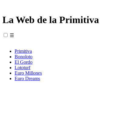
La Web de la Primitiva
☰
Primitiva
Bonoloto
El Gordo
Lototurf
Euro Millones
Euro Dreams