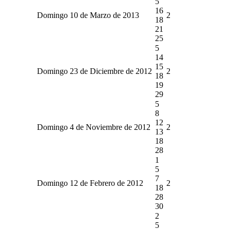
5
16
Domingo 10 de Marzo de 2013
2
18
21
25
5
14
15
Domingo 23 de Diciembre de 2012
2
18
19
29
5
8
12
Domingo 4 de Noviembre de 2012
2
13
18
28
1
5
7
Domingo 12 de Febrero de 2012
2
18
28
30
2
5