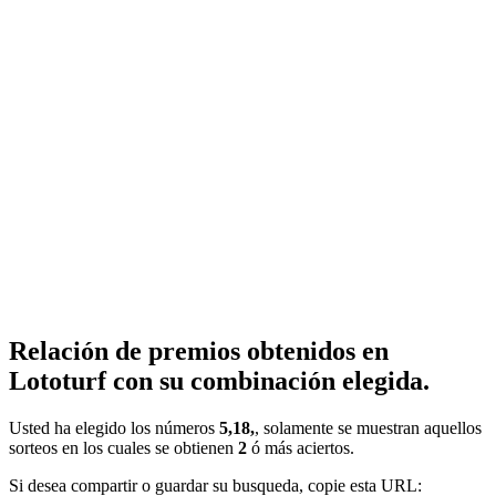
Relación de premios obtenidos en
Lototurf con su combinación elegida.
Usted ha elegido los números
5,18,
, solamente se muestran aquellos
sorteos en los cuales se obtienen
2
ó más aciertos.
Si desea compartir o guardar su busqueda, copie esta URL: