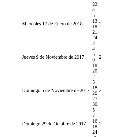
22
4
5
13
Miercoles 17 de Enero de 2018
2
18
21
24
2
4
5
Jueves 9 de Noviembre de 2017
2
9
18
20
2
5
18
Domingo 5 de Noviembre de 2017
2
20
27
30
5
7
16
Domingo 29 de Octubre de 2017
2
18
24