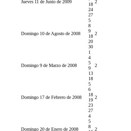
Jueves 11 de Junio de 2009
2
18
24
27
5
8
9
Domingo 10 de Agosto de 2008
2
18
20
30
1
4
5
Domingo 9 de Marzo de 2008
2
9
13
18
5
6
18
Domingo 17 de Febrero de 2008
2
19
23
27
4
5
8
Domingo 20 de Enero de 2008
2