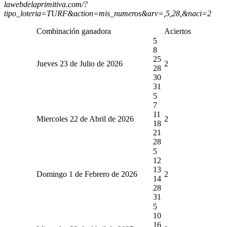
lawebdelaprimitiva.com/?
tipo_loteria=TURF&action=mis_numeros&arv=,5,28,&naci=2
Combinación ganadora
Aciertos
5
8
25
Jueves 23 de Julio de 2026
2
28
30
31
5
7
11
Miercoles 22 de Abril de 2026
2
18
21
28
5
12
13
Domingo 1 de Febrero de 2026
2
14
28
31
5
10
16