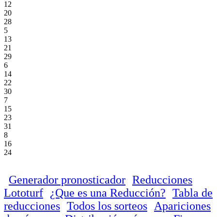
12
20
28
5
13
21
29
6
14
22
30
7
15
23
31
8
16
24
Generador pronosticador
Reducciones
Lototurf
¿Que es una Reducción?
Tabla de
reducciones
Todos los sorteos
Apariciones