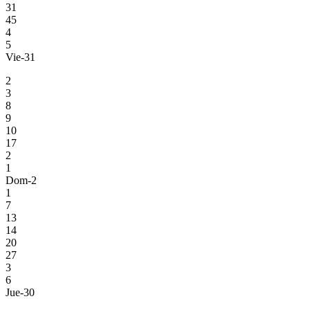
31
45
4
5
Vie-31
2
3
8
9
10
17
2
1
Dom-2
1
7
13
14
20
27
3
6
Jue-30