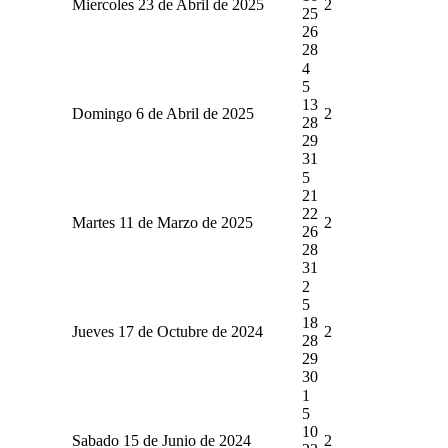
Miercoles 23 de Abril de 2025
2
25
26
28
4
5
13
Domingo 6 de Abril de 2025
2
28
29
31
5
21
22
Martes 11 de Marzo de 2025
2
26
28
31
2
5
18
Jueves 17 de Octubre de 2024
2
28
29
30
1
5
10
Sabado 15 de Junio de 2024
2