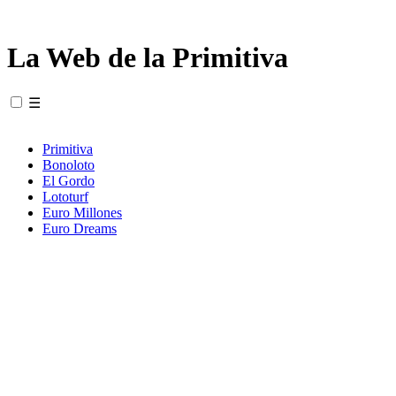
La Web de la Primitiva
☰
Primitiva
Bonoloto
El Gordo
Lototurf
Euro Millones
Euro Dreams