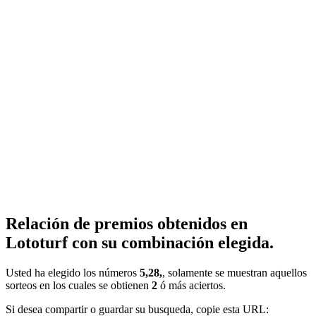
Relación de premios obtenidos en
Lototurf con su combinación elegida.
Usted ha elegido los números
5,28,
, solamente se muestran aquellos
sorteos en los cuales se obtienen
2
ó más aciertos.
Si desea compartir o guardar su busqueda, copie esta URL: