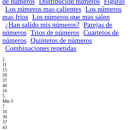
de números
Distribución números
Figuras
Los números mas calientes
Los números
mas frios
Los números que mas salen
¿Han salido mis números?
Parejas de
números
Trios de números
Cuartetos de
números
Quintetos de números
Combinaciones repetidas
2
11
15
28
37
40
16
5
Mie-5
7
10
30
37
43