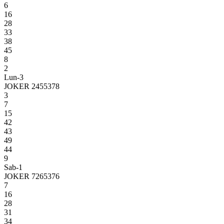
6
16
28
33
38
45
8
2
Lun-3
JOKER 2455378
3
7
15
42
43
49
44
9
Sab-1
JOKER 7265376
7
16
28
31
34