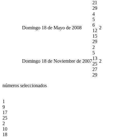
21
29
4
5
6
Domingo 18 de Mayo de 2008
2
12
15
29
2
5
13
Domingo 18 de Noviembre de 2007
2
25
27
29
números seleccionados
1
9
17
25
2
10
18