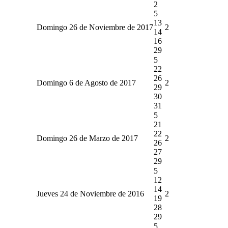
2
5
13
Domingo 26 de Noviembre de 2017
2
14
16
29
5
22
26
Domingo 6 de Agosto de 2017
2
29
30
31
5
21
22
Domingo 26 de Marzo de 2017
2
26
27
29
5
12
14
Jueves 24 de Noviembre de 2016
2
19
28
29
5