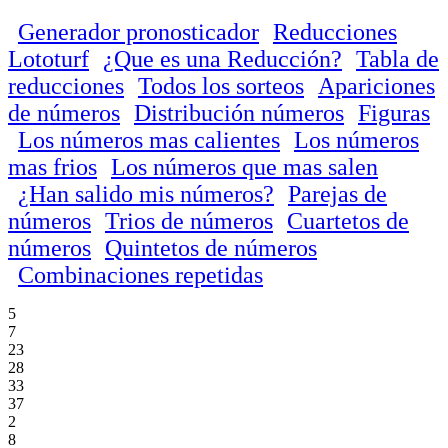
Generador pronosticador
Reducciones
Lototurf
¿Que es una Reducción?
Tabla de
reducciones
Todos los sorteos
Apariciones
de números
Distribución números
Figuras
Los números mas calientes
Los números
mas frios
Los números que mas salen
¿Han salido mis números?
Parejas de
números
Trios de números
Cuartetos de
números
Quintetos de números
Combinaciones repetidas
5
7
23
28
33
37
2
8