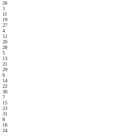
26
3
11
19
27
4
12
20
28
5
13
21
29
6
14
22
30
7
15
23
31
8
16
24