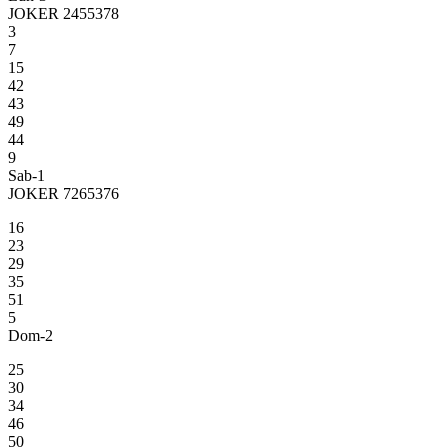
JOKER 2455378
3
7
15
42
43
49
44
9
Sab-1
JOKER 7265376
16
23
29
35
51
5
Dom-2
25
30
34
46
50