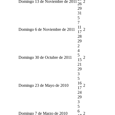
Domingo 13 de Noviembre de 2011
2
26
29
31
5
7
11
Domingo 6 de Noviembre de 2011
2
17
28
29
2
4
5
Domingo 30 de Octubre de 2011
2
15
21
29
3
5
16
Domingo 23 de Mayo de 2010
2
17
24
29
3
5
6
Domingo 7 de Marzo de 2010
2