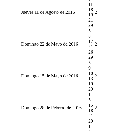
11
18
Jueves 11 de Agosto de 2016
2
19
21
29
5
8
17
Domingo 22 de Mayo de 2016
2
21
26
29
5
9
10
Domingo 15 de Mayo de 2016
2
13
19
29
1
5
15
Domingo 28 de Febrero de 2016
2
18
21
29
1