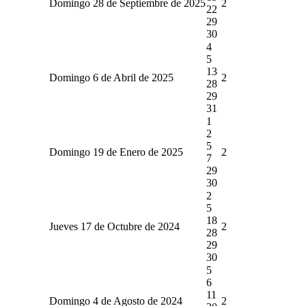
Domingo 28 de Septiembre de 2025
2
22
29
30
4
5
13
Domingo 6 de Abril de 2025
2
28
29
31
1
2
5
Domingo 19 de Enero de 2025
2
7
29
30
2
5
18
Jueves 17 de Octubre de 2024
2
28
29
30
5
6
11
Domingo 4 de Agosto de 2024
2