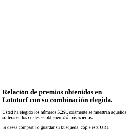
Relación de premios obtenidos en
Lototurf con su combinación elegida.
Usted ha elegido los números
5,29,
, solamente se muestran aquellos
sorteos en los cuales se obtienen
2
ó más aciertos.
Si desea compartir o guardar su busqueda, copie esta URL: