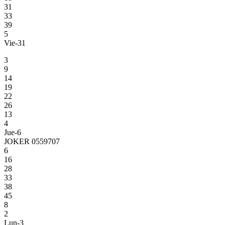
31
33
39
5
Vie-31
3
9
14
19
22
26
13
4
Jue-6
JOKER 0559707
6
16
28
33
38
45
8
2
Lun-3